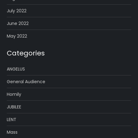
July 2022
June 2022
May 2022
Categories
ANGELUS
General Audience
Homily
JUBILEE
LENT
Mass