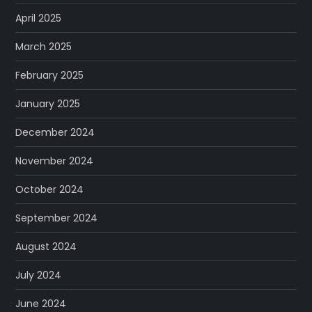
April 2025
March 2025
February 2025
January 2025
December 2024
November 2024
October 2024
September 2024
August 2024
July 2024
June 2024