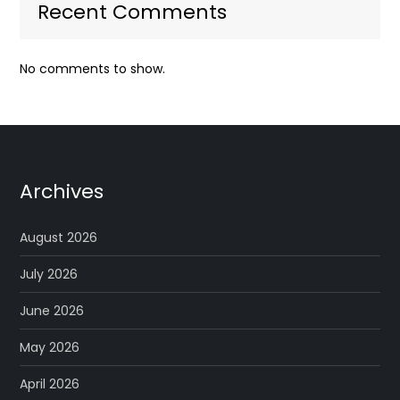
Recent Comments
No comments to show.
Archives
August 2026
July 2026
June 2026
May 2026
April 2026