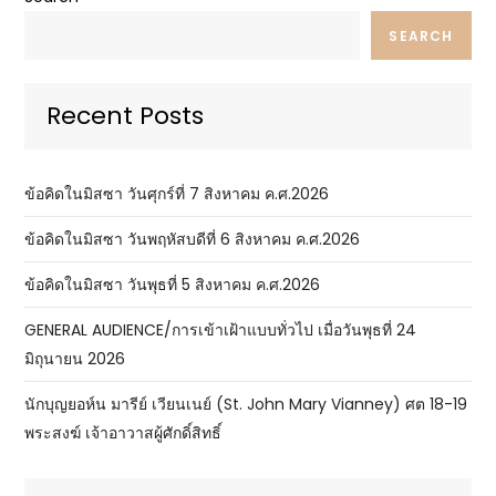
SEARCH
Recent Posts
ข้อคิดในมิสซา วันศุกร์ที่ 7 สิงหาคม ค.ศ.2026
ข้อคิดในมิสซา วันพฤหัสบดีที่ 6 สิงหาคม ค.ศ.2026
ข้อคิดในมิสซา วันพุธที่ 5 สิงหาคม ค.ศ.2026
GENERAL AUDIENCE/การเข้าเฝ้าแบบทั่วไป เมื่อวันพุธที่ 24
มิถุนายน 2026
นักบุญยอห์น มารีย์ เวียนเนย์ (St. John Mary Vianney) ศต 18-19
พระสงฆ์ เจ้าอาวาสผู้ศักดิ์สิทธิ์