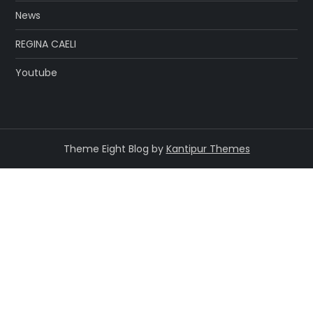
News
REGINA CAELI
Youtube
Theme Eight Blog by
Kantipur Themes