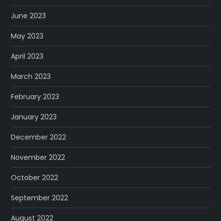
June 2023
May 2023
April 2023
March 2023
February 2023
January 2023
December 2022
November 2022
October 2022
September 2022
August 2022