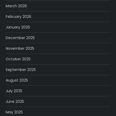
March 2026
February 2026
January 2026
December 2025
November 2025
October 2025
September 2025
August 2025
July 2025
June 2025
May 2025