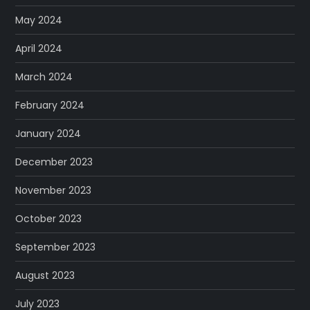
May 2024
April 2024
March 2024
February 2024
January 2024
December 2023
November 2023
October 2023
September 2023
August 2023
July 2023