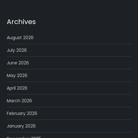
Archives
August 2026
July 2026
June 2026
May 2026
April 2026
March 2026
February 2026
January 2026