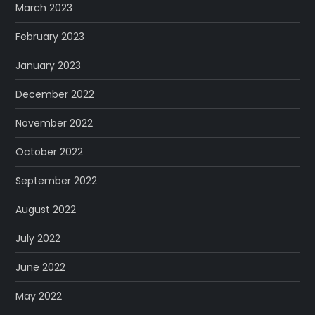
March 2023
February 2023
January 2023
December 2022
November 2022
October 2022
September 2022
August 2022
July 2022
June 2022
May 2022