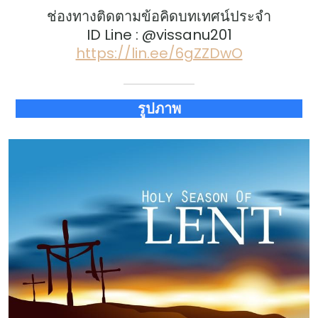
ช่องทางติดตามข้อคิดบทเทศน์ประจำ
ID Line : @vissanu201
https://lin.ee/6gZZDwO
รูปภาพ