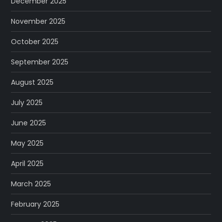
December 2025
November 2025
October 2025
September 2025
August 2025
July 2025
June 2025
May 2025
April 2025
March 2025
February 2025