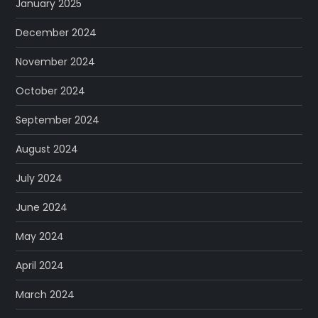
January 2025
December 2024
November 2024
October 2024
September 2024
August 2024
July 2024
June 2024
May 2024
April 2024
March 2024