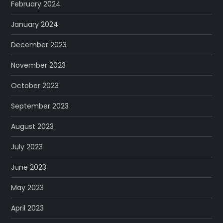
February 2024
January 2024
December 2023
November 2023
October 2023
September 2023
August 2023
July 2023
June 2023
May 2023
April 2023