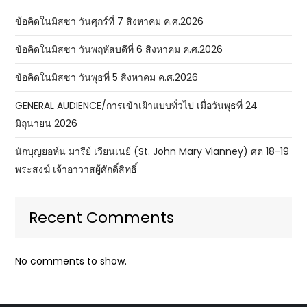
ข้อคิดในมิสซา วันศุกร์ที่ 7 สิงหาคม ค.ศ.2026
ข้อคิดในมิสซา วันพฤหัสบดีที่ 6 สิงหาคม ค.ศ.2026
ข้อคิดในมิสซา วันพุธที่ 5 สิงหาคม ค.ศ.2026
GENERAL AUDIENCE/การเข้าเฝ้าแบบทั่วไป เมื่อวันพุธที่ 24
มิถุนายน 2026
นักบุญยอห์น มารีย์ เวียนเนย์ (St. John Mary Vianney) ศต 18-19
พระสงฆ์ เจ้าอาวาสผู้ศักดิ์สิทธิ์
Recent Comments
No comments to show.