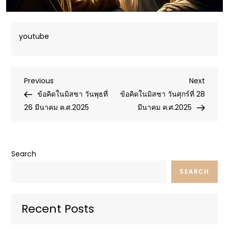
youtube
Post
Previous
Next
Previous
Next
Post
Post
ข้อคิดในมิสซา วันพุธที่
ข้อคิดในมิสซา วันศุกร์ที่ 28
navigation
26 มีนาคม ค.ศ.2025
มีนาคม ค.ศ.2025
Search
SEARCH
Recent Posts