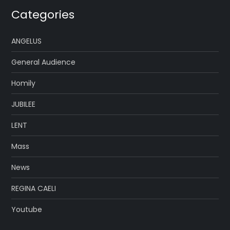
Categories
ANGELUS
General Audience
Homily
JUBILEE
LENT
Mass
News
REGINA CAELI
Youtube