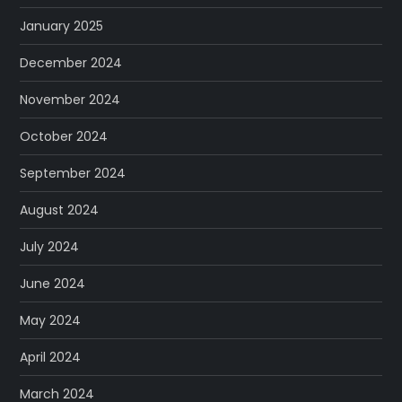
January 2025
December 2024
November 2024
October 2024
September 2024
August 2024
July 2024
June 2024
May 2024
April 2024
March 2024