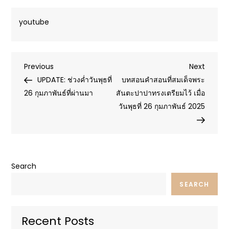
youtube
Post
Previous
Next
Previous
Next
Post
Post
UPDATE: ช่วงค่ำวันพุธที่
บทสอนคำสอนที่สมเด็จพระ
navigation
26 กุมภาพันธ์ที่ผ่านมา
สันตะปาปาทรงเตรียมไว้ เมื่อ
วันพุธที่ 26 กุมภาพันธ์ 2025
Search
SEARCH
Recent Posts