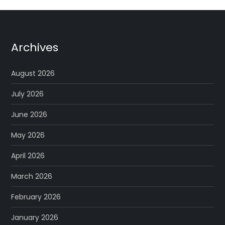
Archives
August 2026
July 2026
June 2026
May 2026
April 2026
March 2026
February 2026
January 2026