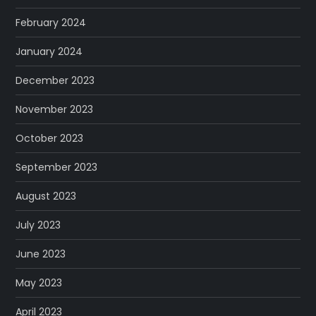
February 2024
January 2024
December 2023
November 2023
October 2023
September 2023
August 2023
July 2023
June 2023
May 2023
April 2023