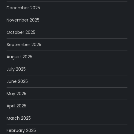
December 2025
November 2025
October 2025
September 2025
August 2025
July 2025
June 2025
May 2025
April 2025
March 2025
February 2025