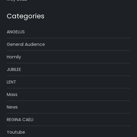
Categories
ANGELUS
General Audience
Homily
JUBILEE
LENT
Mass
News
REGINA CAELI
Youtube