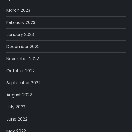
March 2023
February 2023
January 2023
December 2022
November 2022
October 2022
September 2022
August 2022
July 2022
June 2022
May 2022