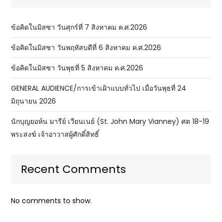
ข้อคิดในมิสซา วันศุกร์ที่ 7 สิงหาคม ค.ศ.2026
ข้อคิดในมิสซา วันพฤหัสบดีที่ 6 สิงหาคม ค.ศ.2026
ข้อคิดในมิสซา วันพุธที่ 5 สิงหาคม ค.ศ.2026
GENERAL AUDIENCE/การเข้าเฝ้าแบบทั่วไป เมื่อวันพุธที่ 24
มิถุนายน 2026
นักบุญยอห์น มารีย์ เวียนเนย์ (St. John Mary Vianney) ศต 18-19
พระสงฆ์ เจ้าอาวาสผู้ศักดิ์สิทธิ์
Recent Comments
No comments to show.