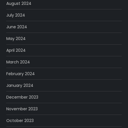
August 2024
July 2024
June 2024
May 2024
April 2024
March 2024
February 2024
January 2024
December 2023
November 2023
October 2023