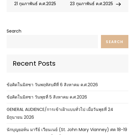
navigation
21 กุมภาพันธ์ ค.ศ.2025
23 กุมภาพันธ์ ค.ศ.2025
Search
SEARCH
Recent Posts
ข้อคิดในมิสซา วันพฤหัสบดีที่ 6 สิงหาคม ค.ศ.2026
ข้อคิดในมิสซา วันพุธที่ 5 สิงหาคม ค.ศ.2026
GENERAL AUDIENCE/การเข้าเฝ้าแบบทั่วไป เมื่อวันพุธที่ 24
มิถุนายน 2026
นักบุญยอห์น มารีย์ เวียนเนย์ (St. John Mary Vianney) ศต 18-19