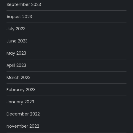
September 2023
August 2023
July 2023
June 2023
May 2023
April 2023
March 2023
February 2023
January 2023
December 2022
November 2022