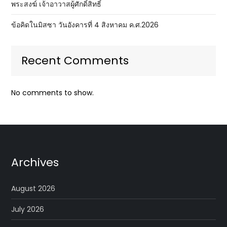
พระสงฆ์ เจ้าอาวาสผู้ศักดิ์สิทธิ์
ข้อคิดในมิสซา วันอังคารที่ 4 สิงหาคม ค.ศ.2026
Recent Comments
No comments to show.
Archives
August 2026
July 2026