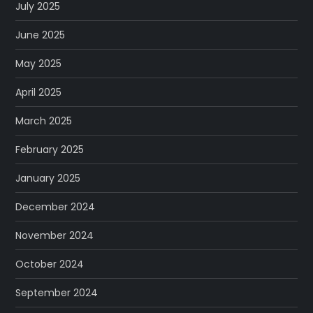
July 2025
June 2025
May 2025
April 2025
March 2025
February 2025
January 2025
December 2024
November 2024
October 2024
September 2024