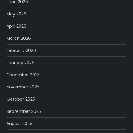
June 2026
May 2026
April 2026
March 2026
February 2026
January 2026
December 2025
November 2025
October 2025
September 2025
August 2025