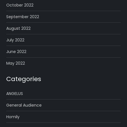
October 2022
September 2022
August 2022
July 2022
June 2022
May 2022
Categories
ANGELUS
General Audience
Homily