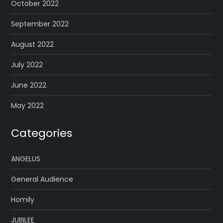
October 2022
September 2022
August 2022
July 2022
June 2022
May 2022
Categories
ANGELUS
General Audience
Homily
JUBILEE