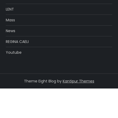
LENT
Mass
News
REGINA CAELI
Youtube
Theme Eight Blog by
Kantipur Themes