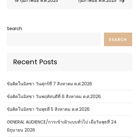
navigation
19 กุมภาพันธ์ ค.ศ.2025
กุมภาพันธ์ ค.ศ.2025
Search
SEARCH
Recent Posts
ข้อคิดในมิสซา วันศุกร์ที่ 7 สิงหาคม ค.ศ.2026
ข้อคิดในมิสซา วันพฤหัสบดีที่ 6 สิงหาคม ค.ศ.2026
ข้อคิดในมิสซา วันพุธที่ 5 สิงหาคม ค.ศ.2026
GENERAL AUDIENCE/การเข้าเฝ้าแบบทั่วไป เมื่อวันพุธที่ 24
มิถุนายน 2026