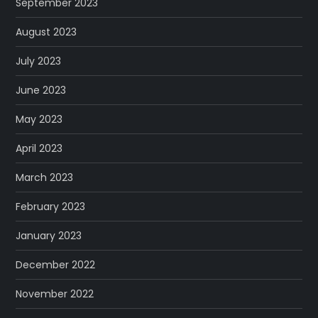
September 2023
August 2023
July 2023
June 2023
May 2023
April 2023
March 2023
February 2023
January 2023
December 2022
November 2022