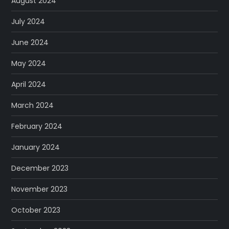
August 2024
July 2024
June 2024
May 2024
April 2024
March 2024
February 2024
January 2024
December 2023
November 2023
October 2023