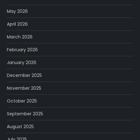
May 2026
April 2026
March 2026
February 2026
January 2026
December 2025
November 2025
October 2025
September 2025
August 2025
July 2025