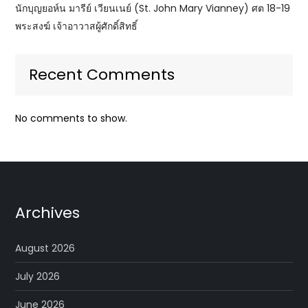
นักบุญยอห์น มารีย์ เวียนเนย์ (St. John Mary Vianney) ศต 18-19
พระสงฆ์ เจ้าอาวาสผู้ศักดิ์สิทธิ์
Recent Comments
No comments to show.
Archives
August 2026
July 2026
June 2026