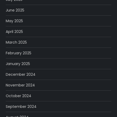
June 2025
May 2025
April 2025
March 2025
February 2025
January 2025
December 2024
November 2024
October 2024
September 2024