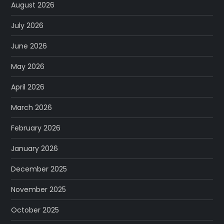
August 2026
July 2026
June 2026
May 2026
April 2026
March 2026
February 2026
January 2026
December 2025
November 2025
October 2025