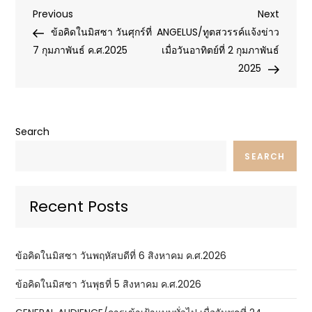
Post
Previous
Next
Previous
Next
Post
Post
ข้อคิดในมิสซา วันศุกร์ที่
ANGELUS/ทูตสวรรค์แจ้งข่าว
navigation
7 กุมภาพันธ์ ค.ศ.2025
เมื่อวันอาทิตย์ที่ 2 กุมภาพันธ์
2025
Search
SEARCH
Recent Posts
ข้อคิดในมิสซา วันพฤหัสบดีที่ 6 สิงหาคม ค.ศ.2026
ข้อคิดในมิสซา วันพุธที่ 5 สิงหาคม ค.ศ.2026