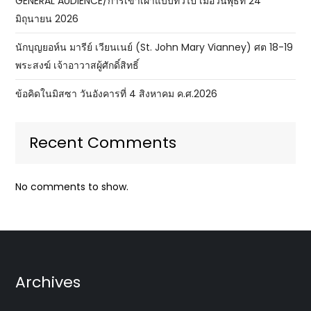
GENERAL AUDIENCE/การเข้าเฝ้าแบบทั่วไป เมื่อวันพุธที่ 24
มิถุนายน 2026
นักบุญยอห์น มารีย์ เวียนเนย์ (St. John Mary Vianney) ศต 18-19
พระสงฆ์ เจ้าอาวาสผู้ศักดิ์สิทธิ์
ข้อคิดในมิสซา วันอังคารที่ 4 สิงหาคม ค.ศ.2026
Recent Comments
No comments to show.
Archives