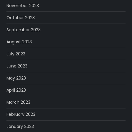
November 2023
October 2023
September 2023
August 2023
July 2023
June 2023
May 2023
April 2023
March 2023
February 2023
January 2023