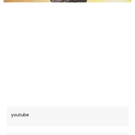
youtube