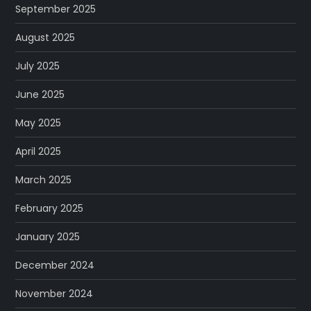
September 2025
August 2025
July 2025
June 2025
May 2025
April 2025
March 2025
February 2025
January 2025
December 2024
November 2024