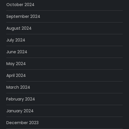
October 2024
September 2024
August 2024
July 2024
June 2024
May 2024
April 2024
March 2024
February 2024
January 2024
December 2023