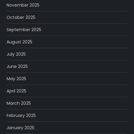
November 2025
October 2025
September 2025
August 2025
July 2025
June 2025
May 2025
April 2025
March 2025
February 2025
January 2025