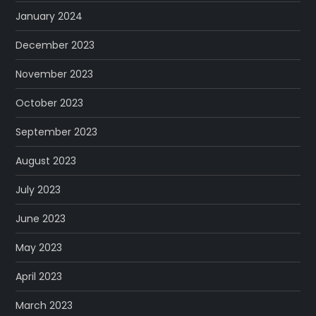
January 2024
December 2023
November 2023
October 2023
September 2023
August 2023
July 2023
June 2023
May 2023
April 2023
March 2023