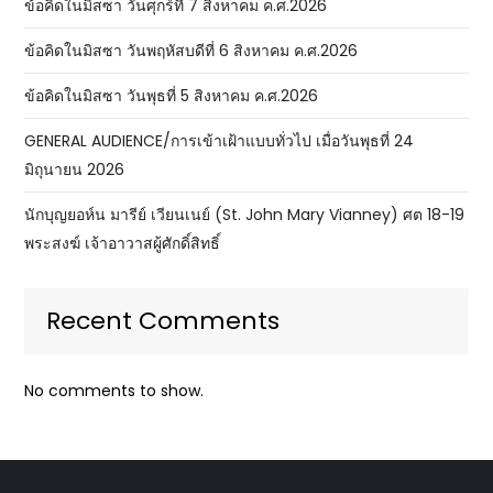
ข้อคิดในมิสซา วันศุกร์ที่ 7 สิงหาคม ค.ศ.2026
ข้อคิดในมิสซา วันพฤหัสบดีที่ 6 สิงหาคม ค.ศ.2026
ข้อคิดในมิสซา วันพุธที่ 5 สิงหาคม ค.ศ.2026
GENERAL AUDIENCE/การเข้าเฝ้าแบบทั่วไป เมื่อวันพุธที่ 24
มิถุนายน 2026
นักบุญยอห์น มารีย์ เวียนเนย์ (St. John Mary Vianney) ศต 18-19
พระสงฆ์ เจ้าอาวาสผู้ศักดิ์สิทธิ์
Recent Comments
No comments to show.