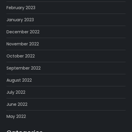
February 2023
January 2023
December 2022
November 2022
October 2022
September 2022
August 2022
July 2022
June 2022
May 2022