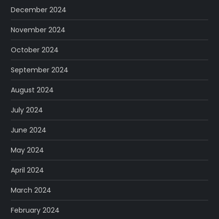
December 2024
November 2024
October 2024
September 2024
August 2024
July 2024
June 2024
May 2024
April 2024
March 2024
February 2024