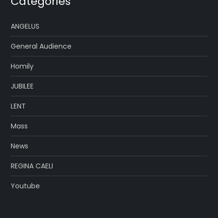
Categories
ANGELUS
General Audience
Homily
JUBILEE
LENT
Mass
News
REGINA CAELI
Youtube