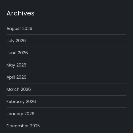
Archives
August 2026
July 2026
June 2026
May 2026
April 2026
March 2026
February 2026
January 2026
December 2025