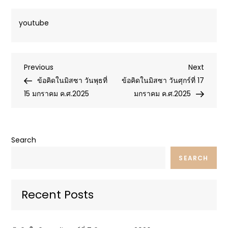
youtube
Post
Previous
Next
Previous
Next
Post
Post
ข้อคิดในมิสซา วันพุธที่
ข้อคิดในมิสซา วันศุกร์ที่ 17
navigation
15 มกราคม ค.ศ.2025
มกราคม ค.ศ.2025
Search
SEARCH
Recent Posts