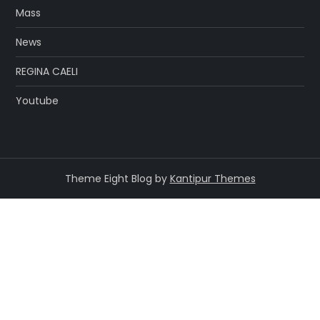
Mass
News
REGINA CAELI
Youtube
Theme Eight Blog by
Kantipur Themes