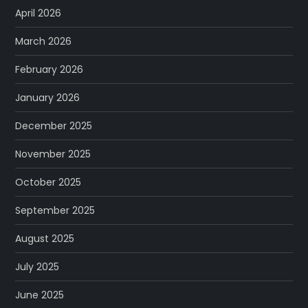
April 2026
March 2026
February 2026
January 2026
December 2025
November 2025
October 2025
September 2025
August 2025
July 2025
June 2025