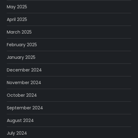
May 2025
April 2025
March 2025
February 2025
January 2025
December 2024
November 2024
October 2024
September 2024
August 2024
July 2024