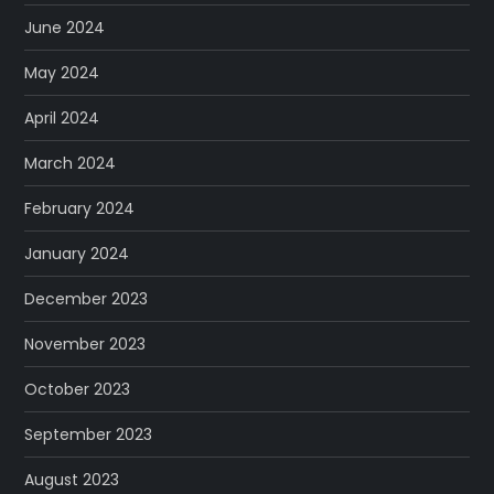
June 2024
May 2024
April 2024
March 2024
February 2024
January 2024
December 2023
November 2023
October 2023
September 2023
August 2023