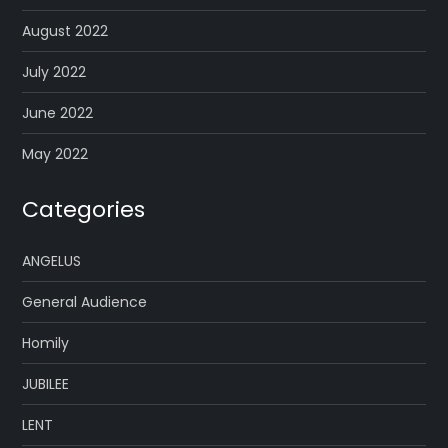
August 2022
July 2022
June 2022
May 2022
Categories
ANGELUS
General Audience
Homily
JUBILEE
LENT