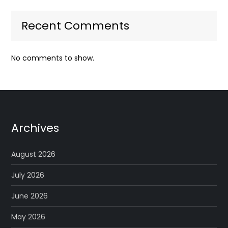
Recent Comments
No comments to show.
Archives
August 2026
July 2026
June 2026
May 2026