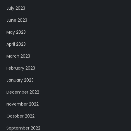
July 2023
June 2023
May 2023
April 2023
March 2023
February 2023
January 2023
December 2022
November 2022
October 2022
September 2022