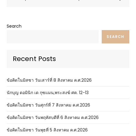
Search
SEARCH
Recent Posts
ข้อคิดในมิสซา วันเสาร์ที่ 8 สิงหาคม ค.ศ.2026
นักบุญ ดอมินิก เด กุซแมน,พระสงฆ์ ศต. 12-13
ข้อคิดในมิสซา วันศุกร์ที่ 7 สิงหาคม ค.ศ.2026
ข้อคิดในมิสซา วันพฤหัสบดีที่ 6 สิงหาคม ค.ศ.2026
ข้อคิดในมิสซา วันพุธที่ 5 สิงหาคม ค.ศ.2026