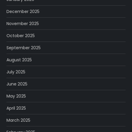
December 2025
November 2025
October 2025
September 2025
August 2025
July 2025
June 2025
May 2025
April 2025
March 2025