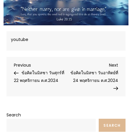
youtube
Post
Previous
Next
Previous
Next
Post
Post
ข้อคิดในมิสซา วันศุกร์ที่
ข้อคิดในมิสซา วันอาทิตย์ที่
navigation
22 พฤศจิกายน ค.ศ.2024
24 พฤศจิกายน ค.ศ.2024
Search
SEARCH