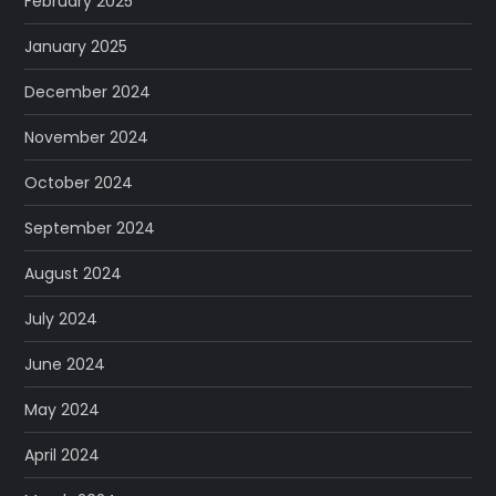
February 2025
January 2025
December 2024
November 2024
October 2024
September 2024
August 2024
July 2024
June 2024
May 2024
April 2024