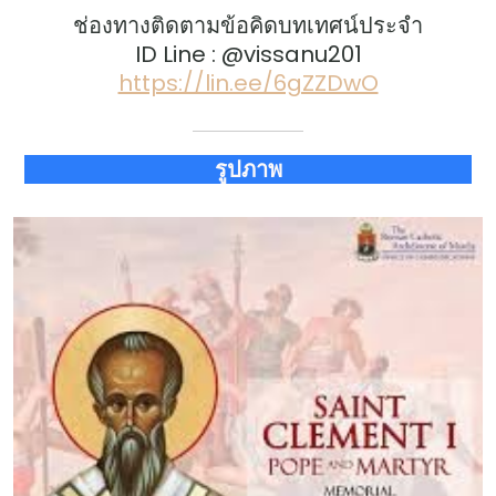
ช่องทางติดตามข้อคิดบทเทศน์ประจำ
ID Line : @vissanu201
https://lin.ee/6gZZDwO
รูปภาพ