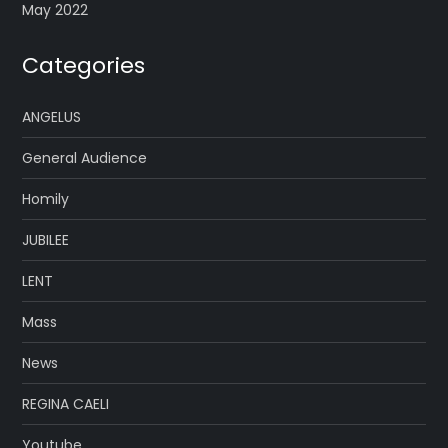
May 2022
Categories
ANGELUS
General Audience
Homily
JUBILEE
LENT
Mass
News
REGINA CAELI
Youtube