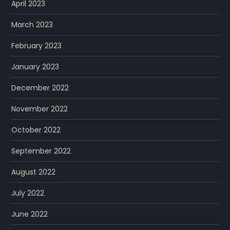
April 2023
March 2023
February 2023
January 2023
December 2022
November 2022
October 2022
September 2022
August 2022
July 2022
June 2022