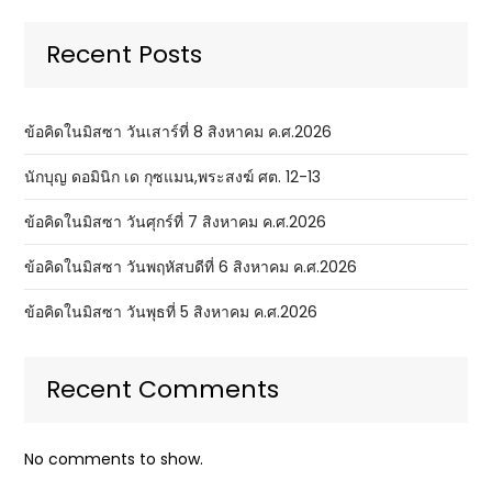
Recent Posts
ข้อคิดในมิสซา วันเสาร์ที่ 8 สิงหาคม ค.ศ.2026
นักบุญ ดอมินิก เด กุซแมน,พระสงฆ์ ศต. 12-13
ข้อคิดในมิสซา วันศุกร์ที่ 7 สิงหาคม ค.ศ.2026
ข้อคิดในมิสซา วันพฤหัสบดีที่ 6 สิงหาคม ค.ศ.2026
ข้อคิดในมิสซา วันพุธที่ 5 สิงหาคม ค.ศ.2026
Recent Comments
No comments to show.