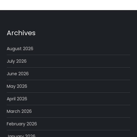
Archives
August 2026
July 2026
June 2026
May 2026
April 2026
March 2026
February 2026
January 2026