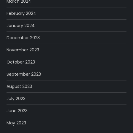
March 2024
February 2024
January 2024
December 2023
November 2023
October 2023
September 2023
August 2023
July 2023
June 2023
May 2023