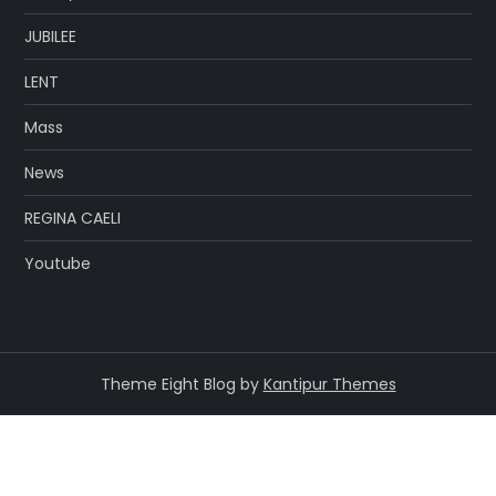
JUBILEE
LENT
Mass
News
REGINA CAELI
Youtube
Theme Eight Blog by
Kantipur Themes