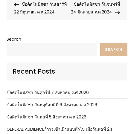
Post
Post
ข้อคิดในมิสซา วันเสาร์ที่
ข้อคิดในมิสซา วันจันทร์ที่
navigation
22 มิถุนายน ค.ศ.2024
24 มิถุนายน ค.ศ.2024
Search
SEARCH
Recent Posts
ข้อคิดในมิสซา วันศุกร์ที่ 7 สิงหาคม ค.ศ.2026
ข้อคิดในมิสซา วันพฤหัสบดีที่ 6 สิงหาคม ค.ศ.2026
ข้อคิดในมิสซา วันพุธที่ 5 สิงหาคม ค.ศ.2026
GENERAL AUDIENCE/การเข้าเฝ้าแบบทั่วไป เมื่อวันพุธที่ 24