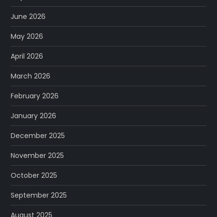
June 2026
May 2026
April 2026
March 2026
February 2026
January 2026
December 2025
November 2025
October 2025
September 2025
August 2025