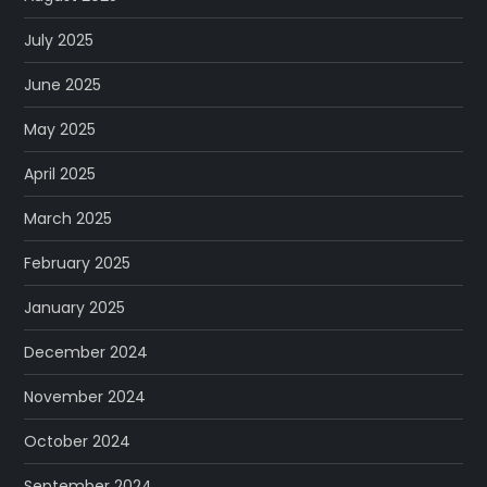
July 2025
June 2025
May 2025
April 2025
March 2025
February 2025
January 2025
December 2024
November 2024
October 2024
September 2024