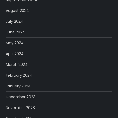
August 2024
July 2024
June 2024
May 2024
April 2024
March 2024
February 2024
January 2024
December 2023
November 2023