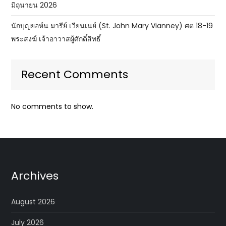
มิถุนายน 2026
นักบุญยอห์น มารีย์ เวียนเนย์ (St. John Mary Vianney) ศต 18-19
พระสงฆ์ เจ้าอาวาสผู้ศักดิ์สิทธิ์
Recent Comments
No comments to show.
Archives
August 2026
July 2026