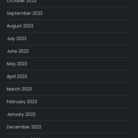
October 2023
September 2023
August 2023
July 2023
June 2023
May 2023
April 2023
March 2023
February 2023
January 2023
December 2022