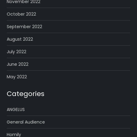
November 2022
October 2022
September 2022
August 2022
July 2022
June 2022
May 2022
Categories
ANGELUS
General Audience
Homily