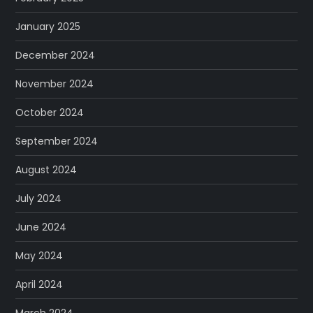
January 2025
December 2024
November 2024
October 2024
September 2024
August 2024
July 2024
June 2024
May 2024
April 2024
March 2024