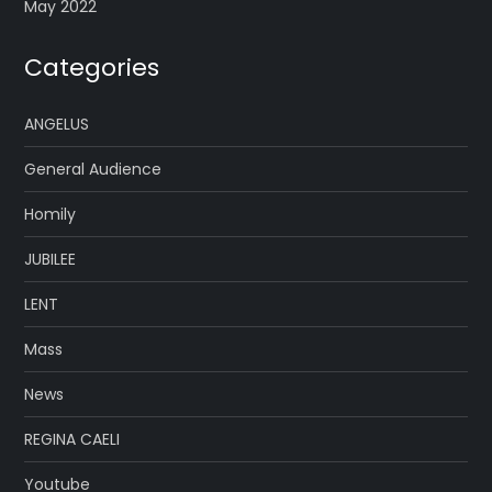
May 2022
Categories
ANGELUS
General Audience
Homily
JUBILEE
LENT
Mass
News
REGINA CAELI
Youtube