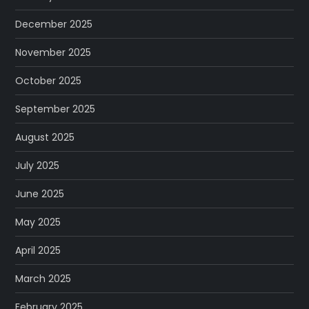
December 2025
November 2025
October 2025
September 2025
August 2025
July 2025
June 2025
May 2025
April 2025
March 2025
February 2025