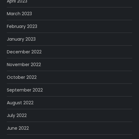
April 2023
March 2023
February 2023
January 2023
December 2022
November 2022
October 2022
September 2022
August 2022
July 2022
June 2022