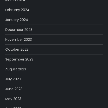
February 2024
January 2024
December 2023
November 2023
October 2023
September 2023
August 2023
July 2023
June 2023
May 2023