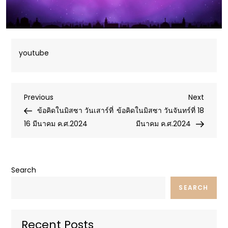
youtube
Post
Previous
Next
Previous
Next
Post
Post
ข้อคิดในมิสซา วันเสาร์ที่
ข้อคิดในมิสซา วันจันทร์ที่ 18
navigation
16 มีนาคม ค.ศ.2024
มีนาคม ค.ศ.2024
Search
SEARCH
Recent Posts