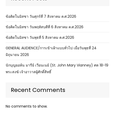
ข้อคิดในมิสซา วันศุกร์ที่ 7 สิงหาคม ค.ศ.2026
ข้อคิดในมิสซา วันพฤหัสบดีที่ 6 สิงหาคม ค.ศ.2026
ข้อคิดในมิสซา วันพุธที่ 5 สิงหาคม ค.ศ.2026
GENERAL AUDIENCE/การเข้าเฝ้าแบบทั่วไป เมื่อวันพุธที่ 24
มิถุนายน 2026
นักบุญยอห์น มารีย์ เวียนเนย์ (St. John Mary Vianney) ศต 18-19
พระสงฆ์ เจ้าอาวาสผู้ศักดิ์สิทธิ์
Recent Comments
No comments to show.