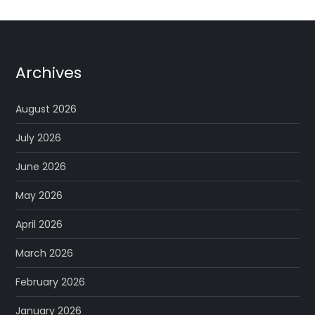
Archives
August 2026
July 2026
June 2026
May 2026
April 2026
March 2026
February 2026
January 2026