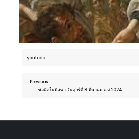
youtube
Post
Previous
Previous
Post
ข้อคิดในมิสซา วันศุกร์ที่ 8 มีนาคม ค.ศ.2024
navigation