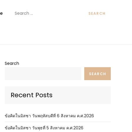
Search
e
for:
ันต์
Search
SEARCH
Recent Posts
ข้อคิดในมิสซา วันพฤหัสบดีที่ 6 สิงหาคม ค.ศ.2026
ข้อคิดในมิสซา วันพุธที่ 5 สิงหาคม ค.ศ.2026