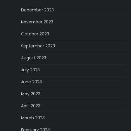
December 2023
November 2023
October 2023
September 2023
August 2023
July 2023
June 2023
May 2023
April 2023
March 2023
February 2023