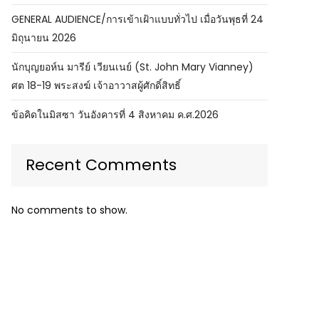
GENERAL AUDIENCE/การเข้าเฝ้าแบบทั่วไป เมื่อวันพุธที่ 24
มิถุนายน 2026
นักบุญยอห์น มารีย์ เวียนเนย์ (St. John Mary Vianney)
ศต 18-19 พระสงฆ์ เจ้าอาวาสผู้ศักดิ์สิทธิ์
ข้อคิดในมิสซา วันอังคารที่ 4 สิงหาคม ค.ศ.2026
Recent Comments
No comments to show.