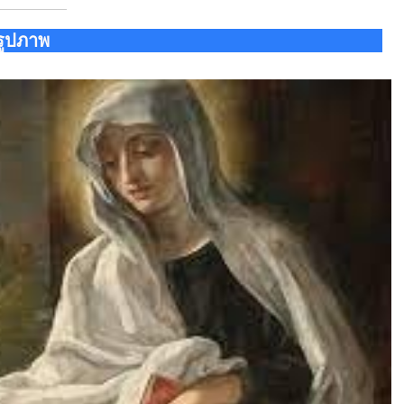
รูปภาพ