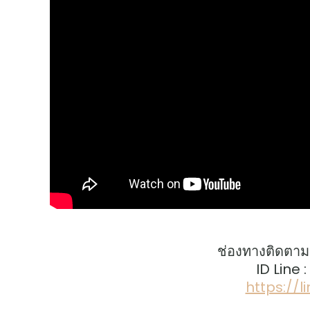
ช่องทางติดตาม
ID Line 
https://