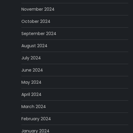
November 2024
October 2024
September 2024
August 2024
July 2024
June 2024
May 2024
April 2024
March 2024
February 2024
January 2024