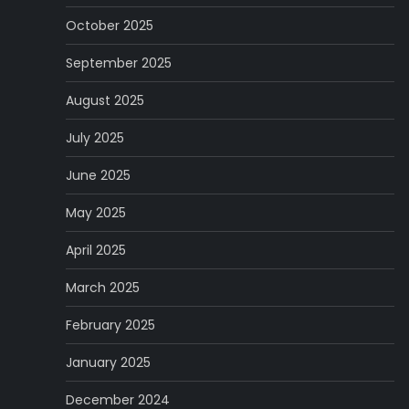
October 2025
September 2025
August 2025
July 2025
June 2025
May 2025
April 2025
March 2025
February 2025
January 2025
December 2024