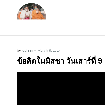
Skip
to
content
ข้อคิดบทเทศน์ประจ
ขอขอบคุณท่านที่เข้ามารับฟังพระ
by:
admin
ข้อคิดในมิสซา วันเสาร์ที่ 