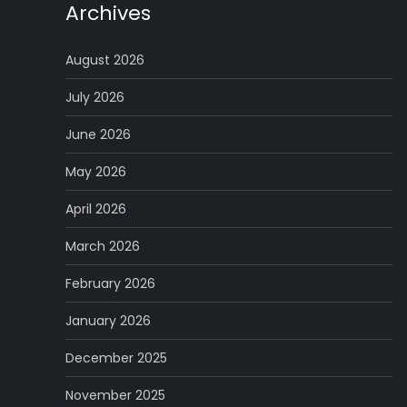
Archives
August 2026
July 2026
June 2026
May 2026
April 2026
March 2026
February 2026
January 2026
December 2025
November 2025