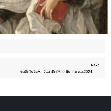
Next
Next
Post
ข้อคิดในมิสซา วันอาทิตย์ที่ 10 มีนาคม ค.ศ.2024