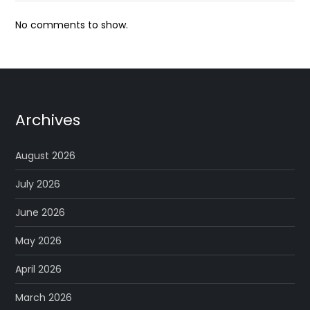
No comments to show.
Archives
August 2026
July 2026
June 2026
May 2026
April 2026
March 2026