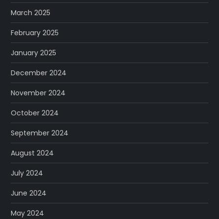
March 2025
February 2025
January 2025
December 2024
November 2024
October 2024
September 2024
August 2024
July 2024
June 2024
May 2024