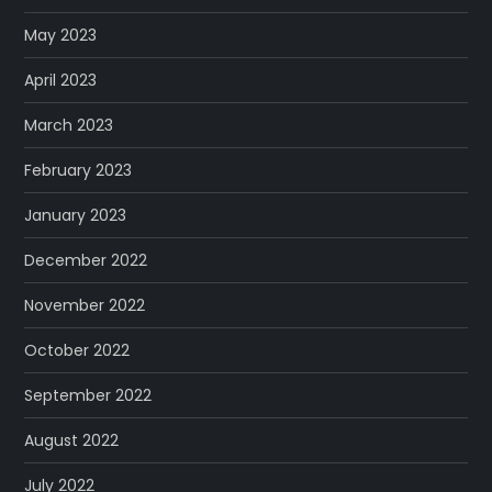
May 2023
April 2023
March 2023
February 2023
January 2023
December 2022
November 2022
October 2022
September 2022
August 2022
July 2022