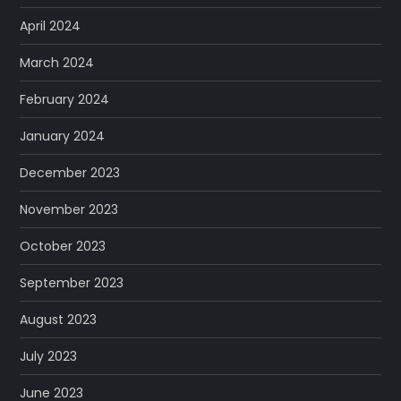
April 2024
March 2024
February 2024
January 2024
December 2023
November 2023
October 2023
September 2023
August 2023
July 2023
June 2023