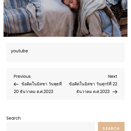
youtube
Post
Previous
Next
Previous
Next
Post
Post
ข้อคิดในมิสซา วันพุธที่
ข้อคิดในมิสซา วันศุกร์ที่ 22
navigation
20 ธันวาคม ค.ศ.2023
ธันวาคม ค.ศ.2023
Search
SEARCH