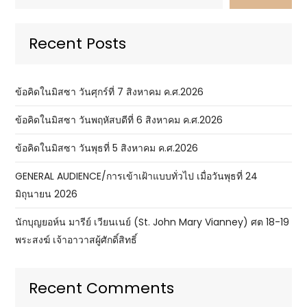
Recent Posts
ข้อคิดในมิสซา วันศุกร์ที่ 7 สิงหาคม ค.ศ.2026
ข้อคิดในมิสซา วันพฤหัสบดีที่ 6 สิงหาคม ค.ศ.2026
ข้อคิดในมิสซา วันพุธที่ 5 สิงหาคม ค.ศ.2026
GENERAL AUDIENCE/การเข้าเฝ้าแบบทั่วไป เมื่อวันพุธที่ 24
มิถุนายน 2026
นักบุญยอห์น มารีย์ เวียนเนย์ (St. John Mary Vianney) ศต 18-19
พระสงฆ์ เจ้าอาวาสผู้ศักดิ์สิทธิ์
Recent Comments