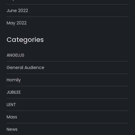
June 2022
May 2022
Categories
ANGELUS
General Audience
Homily
JUBILEE
LENT
Mass
News