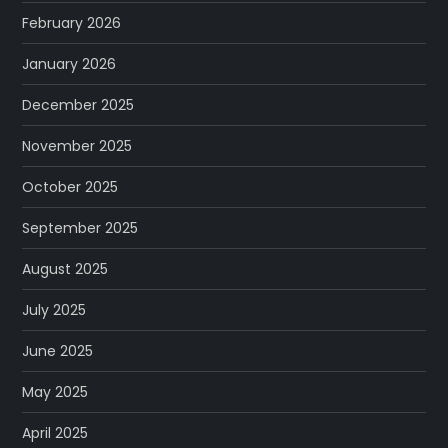
February 2026
January 2026
December 2025
November 2025
October 2025
September 2025
August 2025
July 2025
June 2025
May 2025
April 2025