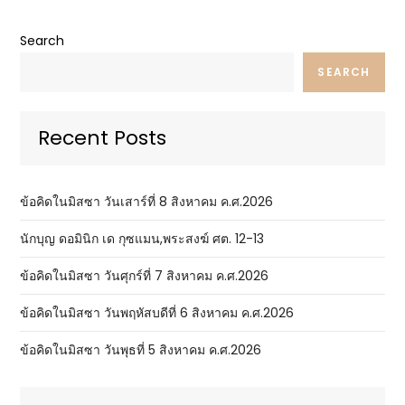
Search
SEARCH
Recent Posts
ข้อคิดในมิสซา วันเสาร์ที่ 8 สิงหาคม ค.ศ.2026
นักบุญ ดอมินิก เด กุซแมน,พระสงฆ์ ศต. 12-13
ข้อคิดในมิสซา วันศุกร์ที่ 7 สิงหาคม ค.ศ.2026
ข้อคิดในมิสซา วันพฤหัสบดีที่ 6 สิงหาคม ค.ศ.2026
ข้อคิดในมิสซา วันพุธที่ 5 สิงหาคม ค.ศ.2026