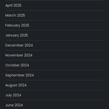
April 2025
March 2025
February 2025
January 2025
December 2024
November 2024
October 2024
September 2024
August 2024
July 2024
June 2024