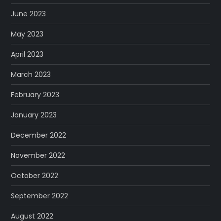
June 2023
May 2023
April 2023
March 2023
February 2023
January 2023
December 2022
November 2022
October 2022
September 2022
August 2022