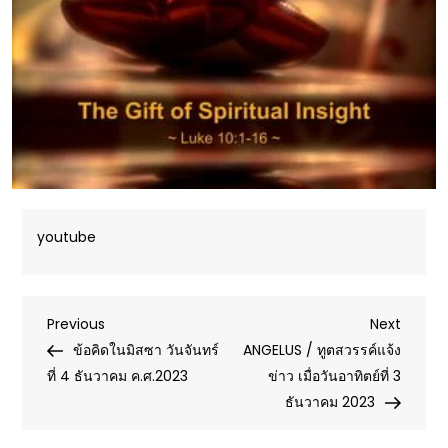
youtube
Post
Previous
Next
Previous
Next
Post
Post
ข้อคิดในมิสซา วันจันทร์
ANGELUS / ทูตสวรรค์แจ้ง
navigation
ที่ 4 ธันวาคม ค.ศ.2023
ข่าว เมื่อวันอาทิตย์ที่ 3
ธันวาคม 2023