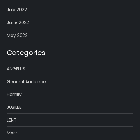
July 2022
June 2022
May 2022
Categories
ANGELUS
General Audience
Homily
JUBILEE
LENT
Mass