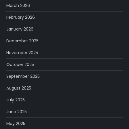
March 2026
February 2026
January 2026
December 2025
November 2025
October 2025
September 2025
August 2025
July 2025
June 2025
May 2025