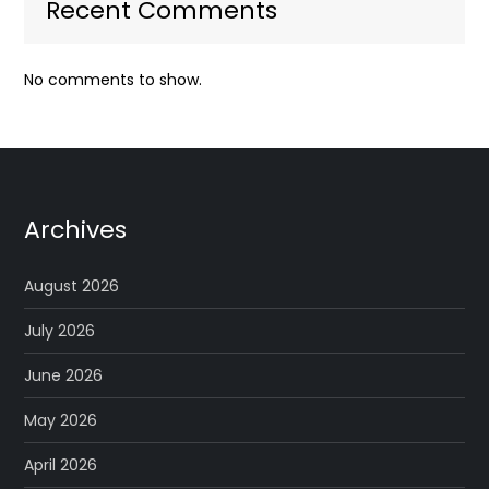
Recent Comments
No comments to show.
Archives
August 2026
July 2026
June 2026
May 2026
April 2026