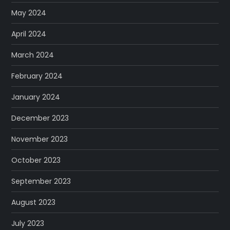
May 2024
April 2024
March 2024
February 2024
January 2024
December 2023
November 2023
October 2023
September 2023
August 2023
July 2023