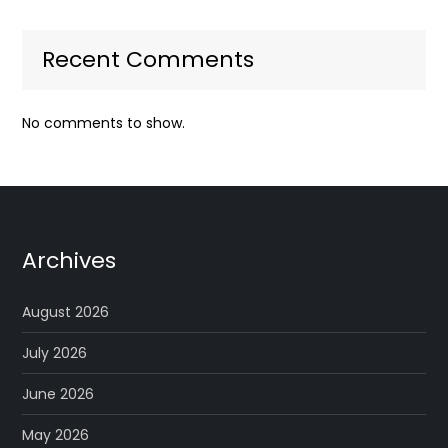
Recent Comments
No comments to show.
Archives
August 2026
July 2026
June 2026
May 2026