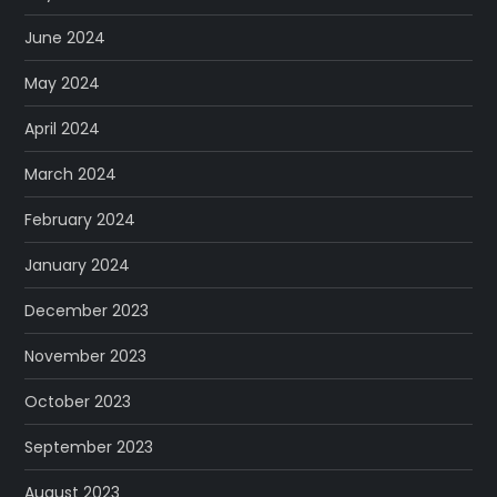
June 2024
May 2024
April 2024
March 2024
February 2024
January 2024
December 2023
November 2023
October 2023
September 2023
August 2023