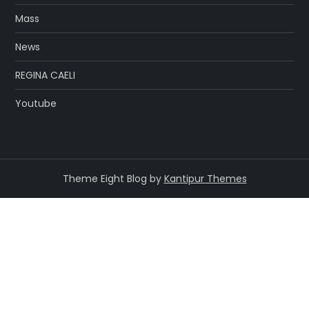
Mass
News
REGINA CAELI
Youtube
Theme Eight Blog by
Kantipur Themes