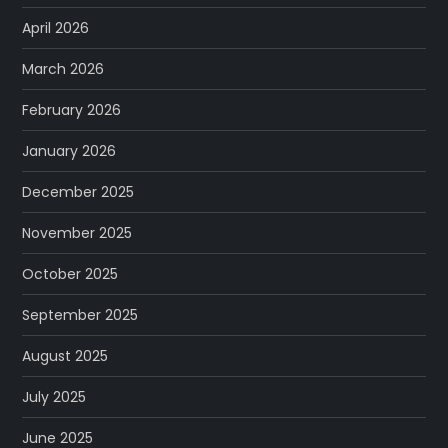
April 2026
March 2026
February 2026
January 2026
December 2025
November 2025
October 2025
September 2025
August 2025
July 2025
June 2025