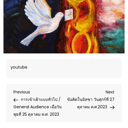
youtube
Post
Previous
Next
Previous
Next
Post
Post
การเข้าเฝ้าแบบทั่วไป /
ข้อคิดในมิสซา วันศุกร์ที่ 27
navigation
General Audience เมื่อวัน
ตุลาคม ค.ศ.2023
พุธที่ 25 ตุลาคม ค.ศ. 2023