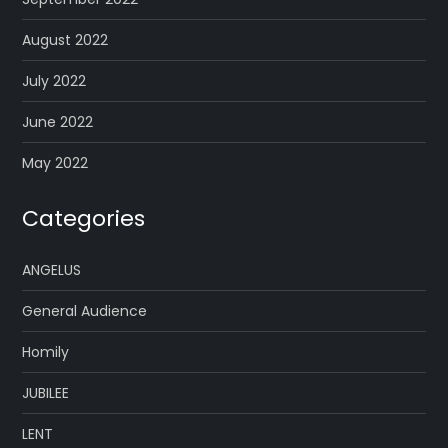
August 2022
July 2022
June 2022
May 2022
Categories
ANGELUS
General Audience
Homily
JUBILEE
LENT