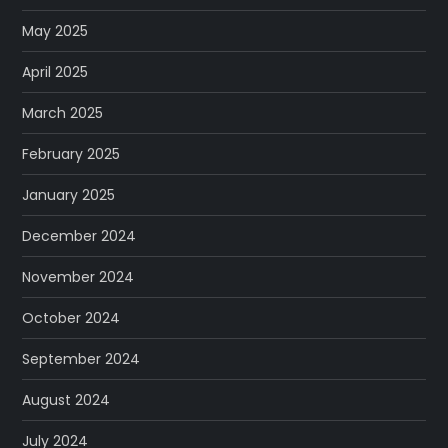
May 2025
April 2025
March 2025
February 2025
January 2025
December 2024
November 2024
October 2024
September 2024
August 2024
July 2024