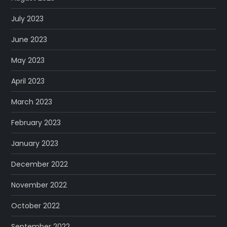
July 2023
June 2023
May 2023
April 2023
March 2023
February 2023
January 2023
December 2022
November 2022
October 2022
September 2022