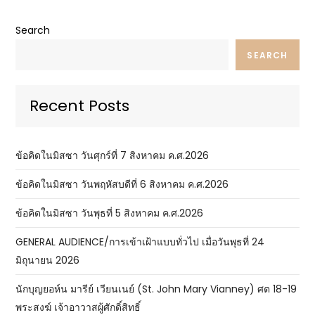
Search
SEARCH
Recent Posts
ข้อคิดในมิสซา วันศุกร์ที่ 7 สิงหาคม ค.ศ.2026
ข้อคิดในมิสซา วันพฤหัสบดีที่ 6 สิงหาคม ค.ศ.2026
ข้อคิดในมิสซา วันพุธที่ 5 สิงหาคม ค.ศ.2026
GENERAL AUDIENCE/การเข้าเฝ้าแบบทั่วไป เมื่อวันพุธที่ 24
มิถุนายน 2026
นักบุญยอห์น มารีย์ เวียนเนย์ (St. John Mary Vianney) ศต 18-19
พระสงฆ์ เจ้าอาวาสผู้ศักดิ์สิทธิ์