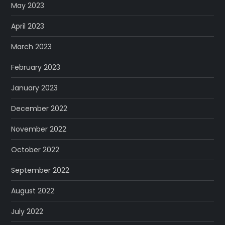
May 2023
April 2023
March 2023
February 2023
January 2023
December 2022
November 2022
October 2022
September 2022
August 2022
July 2022