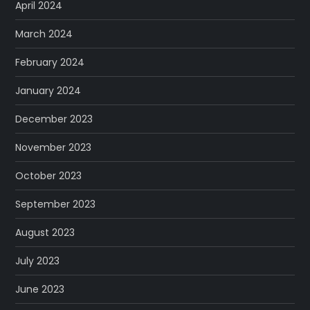
April 2024
March 2024
February 2024
January 2024
December 2023
November 2023
October 2023
September 2023
August 2023
July 2023
June 2023