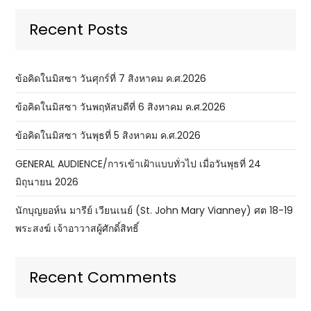
Recent Posts
ข้อคิดในมิสซา วันศุกร์ที่ 7 สิงหาคม ค.ศ.2026
ข้อคิดในมิสซา วันพฤหัสบดีที่ 6 สิงหาคม ค.ศ.2026
ข้อคิดในมิสซา วันพุธที่ 5 สิงหาคม ค.ศ.2026
GENERAL AUDIENCE/การเข้าเฝ้าแบบทั่วไป เมื่อวันพุธที่ 24
มิถุนายน 2026
นักบุญยอห์น มารีย์ เวียนเนย์ (St. John Mary Vianney) ศต 18-19
พระสงฆ์ เจ้าอาวาสผู้ศักดิ์สิทธิ์
Recent Comments