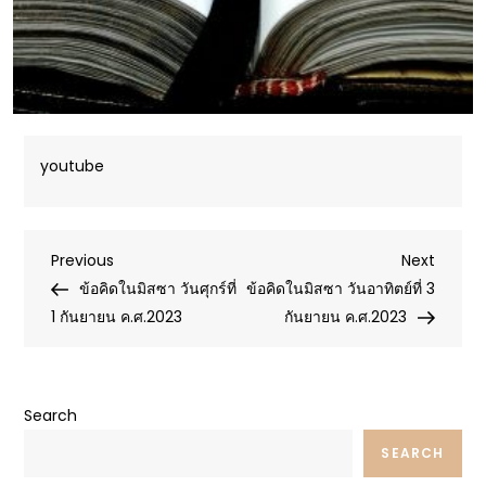
youtube
Post
Previous
Next
Previous
Next
Post
Post
ข้อคิดในมิสซา วันศุกร์ที่
ข้อคิดในมิสซา วันอาทิตย์ที่ 3
navigation
1 กันยายน ค.ศ.2023
กันยายน ค.ศ.2023
Search
SEARCH