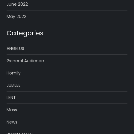
June 2022
May 2022
Categories
ANGELUS
General Audience
Homily
JUBILEE
LENT
Mass
News