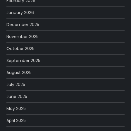
February 2026
January 2026
December 2025
November 2025
October 2025
September 2025
August 2025
July 2025
June 2025
May 2025
April 2025