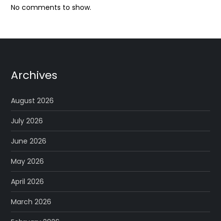
No comments to show.
Archives
August 2026
July 2026
June 2026
May 2026
April 2026
March 2026