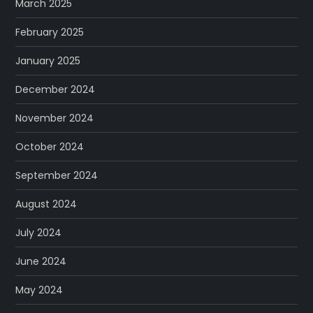
March 2025
February 2025
January 2025
December 2024
November 2024
October 2024
September 2024
August 2024
July 2024
June 2024
May 2024