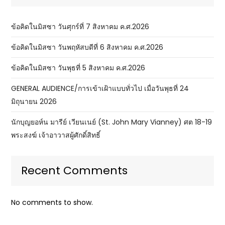
ข้อคิดในมิสซา วันศุกร์ที่ 7 สิงหาคม ค.ศ.2026
ข้อคิดในมิสซา วันพฤหัสบดีที่ 6 สิงหาคม ค.ศ.2026
ข้อคิดในมิสซา วันพุธที่ 5 สิงหาคม ค.ศ.2026
GENERAL AUDIENCE/การเข้าเฝ้าแบบทั่วไป เมื่อวันพุธที่ 24
มิถุนายน 2026
นักบุญยอห์น มารีย์ เวียนเนย์ (St. John Mary Vianney) ศต 18-19
พระสงฆ์ เจ้าอาวาสผู้ศักดิ์สิทธิ์
Recent Comments
No comments to show.