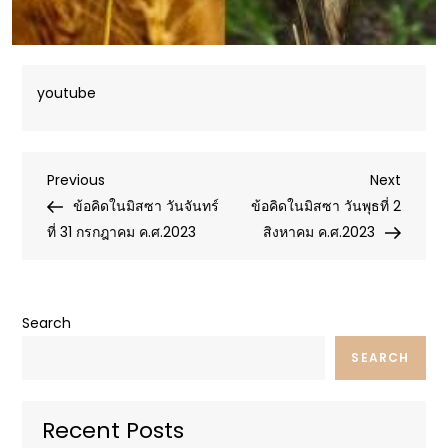
youtube
Post
Previous
Next
Previous
Next
Post
Post
ข้อคิดในมิสซา วันจันทร์
ข้อคิดในมิสซา วันพุธที่ 2
navigation
ที่ 31 กรกฎาคม ค.ศ.2023
สิงหาคม ค.ศ.2023
Search
SEARCH
Recent Posts