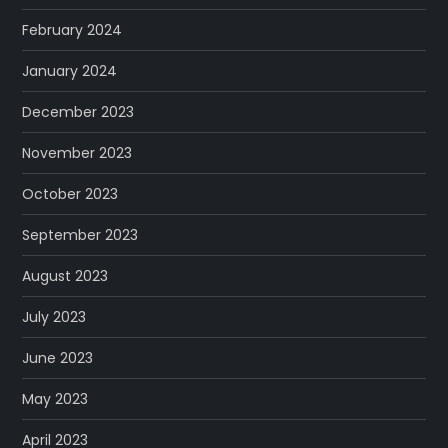
February 2024
January 2024
December 2023
November 2023
October 2023
September 2023
August 2023
July 2023
June 2023
May 2023
April 2023