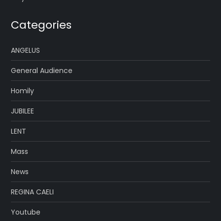
Categories
ANGELUS
General Audience
Homily
JUBILEE
LENT
Mass
News
REGINA CAELI
Youtube