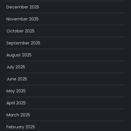
December 2025
November 2025
October 2025
September 2025
August 2025
July 2025
June 2025
May 2025
April 2025
March 2025
February 2025