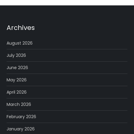
Archives
August 2026
July 2026
June 2026
May 2026
April 2026
March 2026
February 2026
January 2026