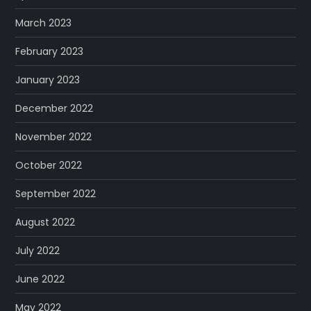
March 2023
February 2023
January 2023
December 2022
November 2022
October 2022
September 2022
August 2022
July 2022
June 2022
May 2022