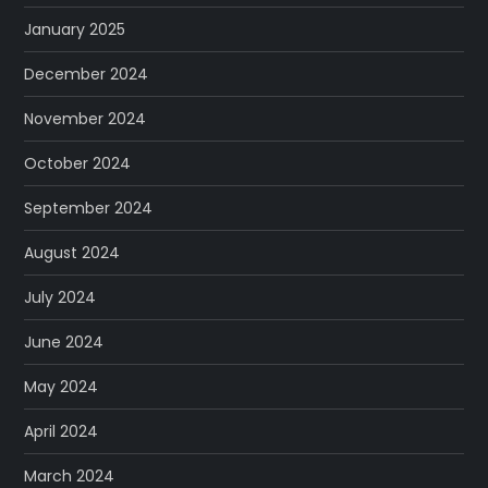
January 2025
December 2024
November 2024
October 2024
September 2024
August 2024
July 2024
June 2024
May 2024
April 2024
March 2024