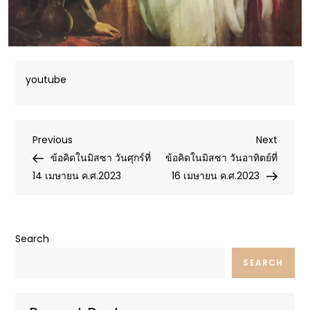
youtube
Post
Previous
Next
Previous
Next
Post
Post
ข้อคิดในมิสซา วันศุกร์ที่
ข้อคิดในมิสซา วันอาทิตย์ที่
navigation
14 เมษายน ค.ศ.2023
16 เมษายน ค.ศ.2023
Search
SEARCH