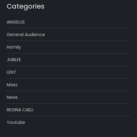
Categories
ANGELUS
General Audience
Homily
JUBILEE
LENT
Mass
News
REGINA CAELI
Youtube