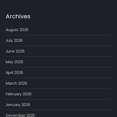
Archives
August 2026
July 2026
June 2026
May 2026
April 2026
March 2026
February 2026
January 2026
December 2025