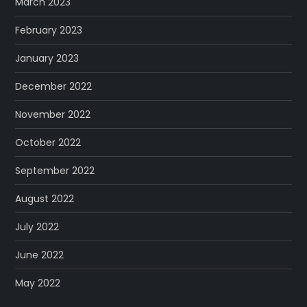
March 2023
February 2023
January 2023
December 2022
November 2022
October 2022
September 2022
August 2022
July 2022
June 2022
May 2022