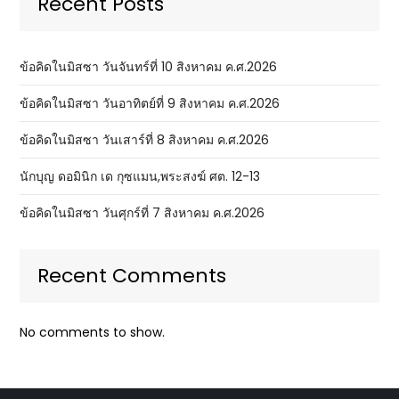
Recent Posts
ข้อคิดในมิสซา วันจันทร์ที่ 10 สิงหาคม ค.ศ.2026
ข้อคิดในมิสซา วันอาทิตย์ที่ 9 สิงหาคม ค.ศ.2026
ข้อคิดในมิสซา วันเสาร์ที่ 8 สิงหาคม ค.ศ.2026
นักบุญ ดอมินิก เด กุซแมน,พระสงฆ์ ศต. 12-13
ข้อคิดในมิสซา วันศุกร์ที่ 7 สิงหาคม ค.ศ.2026
Recent Comments
No comments to show.