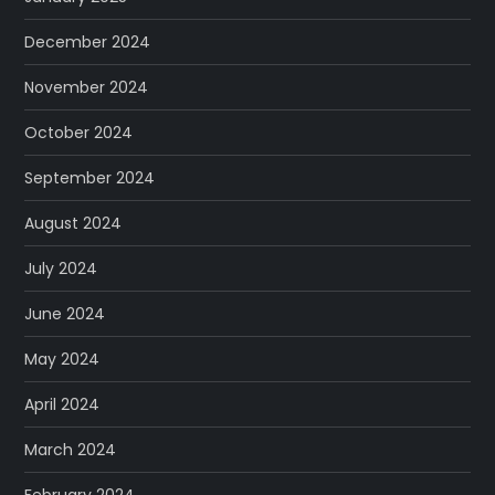
December 2024
November 2024
October 2024
September 2024
August 2024
July 2024
June 2024
May 2024
April 2024
March 2024
February 2024