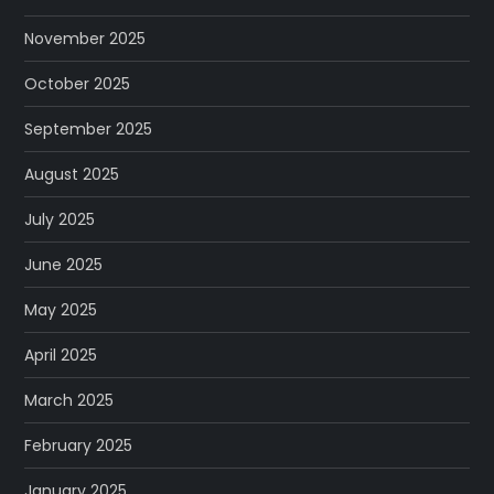
November 2025
October 2025
September 2025
August 2025
July 2025
June 2025
May 2025
April 2025
March 2025
February 2025
January 2025