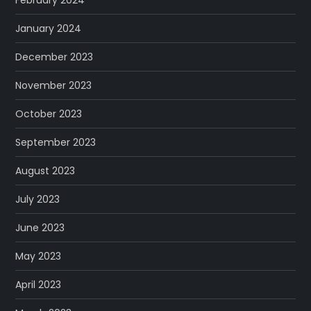
January 2024
December 2023
November 2023
October 2023
September 2023
August 2023
July 2023
June 2023
May 2023
April 2023