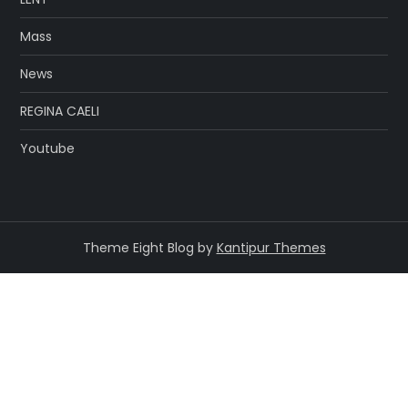
Mass
News
REGINA CAELI
Youtube
Theme Eight Blog by
Kantipur Themes