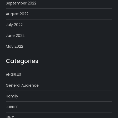
September 2022
August 2022
July 2022
June 2022
May 2022
Categories
ANGELUS
General Audience
Homily
JUBILEE
LENT