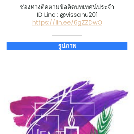
ช่องทางติดตามข้อคิดบทเทศน์ประจำ
ID Line : @vissanu201
https://lin.ee/6gZZDwO
รูปภาพ