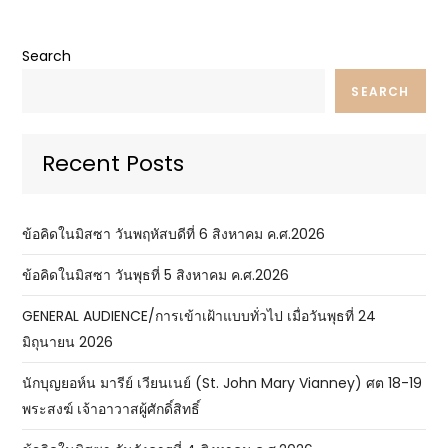
Search
SEARCH
Recent Posts
ข้อคิดในมิสซา วันพฤหัสบดีที่ 6 สิงหาคม ค.ศ.2026
ข้อคิดในมิสซา วันพุธที่ 5 สิงหาคม ค.ศ.2026
GENERAL AUDIENCE/การเข้าเฝ้าแบบทั่วไป เมื่อวันพุธที่ 24
มิถุนายน 2026
นักบุญยอห์น มารีย์ เวียนเนย์ (St. John Mary Vianney) ศต 18-19
พระสงฆ์ เจ้าอาวาสผู้ศักดิ์สิทธิ์