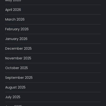
May 2026
April 2026
March 2026
February 2026
January 2026
December 2025
November 2025
October 2025
September 2025
August 2025
July 2025