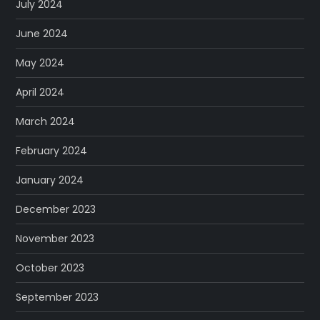
July 2024
June 2024
May 2024
April 2024
March 2024
February 2024
January 2024
December 2023
November 2023
October 2023
September 2023