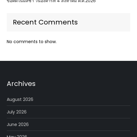
ข้อคิดในมิสซา วันอังคารที่ 4 สิงหาคม ค.ศ.2026
Recent Comments
No comments to show.
Archives
August 2026
July 2026
June 2026