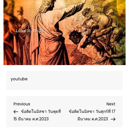
youtube
Post
Previous
Next
Previous
Next
Post
Post
ข้อคิดในมิสซา วันพุธที่
ข้อคิดในมิสซา วันศุกร์ที่ 17
navigation
15 มีนาคม ค.ศ.2023
มีนาคม ค.ศ.2023