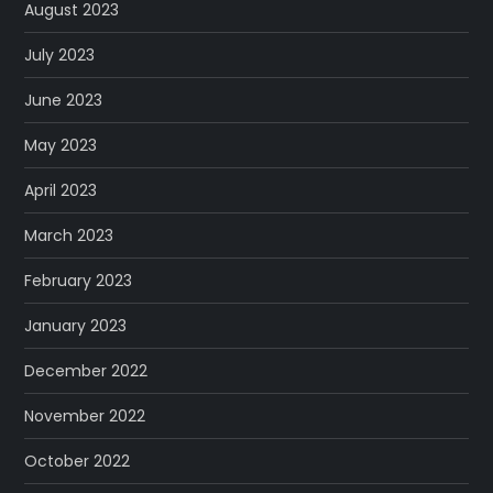
August 2023
July 2023
June 2023
May 2023
April 2023
March 2023
February 2023
January 2023
December 2022
November 2022
October 2022