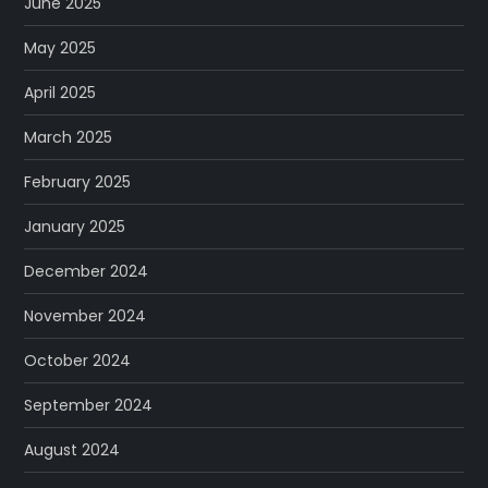
June 2025
May 2025
April 2025
March 2025
February 2025
January 2025
December 2024
November 2024
October 2024
September 2024
August 2024