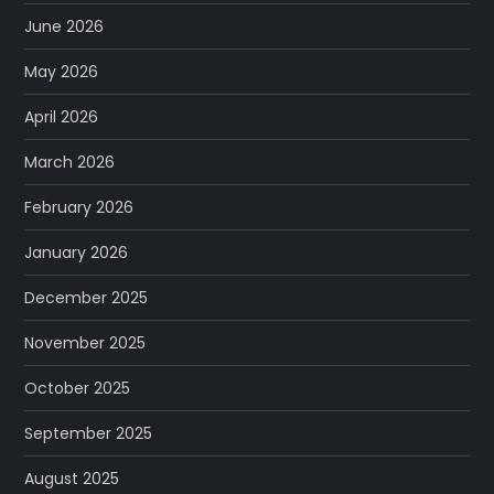
June 2026
May 2026
April 2026
March 2026
February 2026
January 2026
December 2025
November 2025
October 2025
September 2025
August 2025