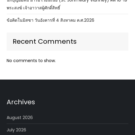
นักบุญยอห์น มารีย์ เวียนเนย์ (St. John Mary Vianney) ศต 18-19
พระสงฆ์ เจ้าอาวาสผู้ศักดิ์สิทธิ์
ข้อคิดในมิสซา วันอังคารที่ 4 สิงหาคม ค.ศ.2026
Recent Comments
No comments to show.
Archives
August 2026
July 2026