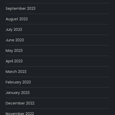
September 2023
August 2023
July 2023
June 2023
May 2023
April 2023
March 2023
February 2023
January 2023
December 2022
November 2022