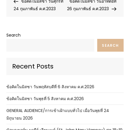
Post
Post
ข้อคิดในมิสซา วันศุกร์ที่
ข้อคิดในมิสซา วันอาทิตย์ที่
navigation
24 กุมภาพันธ์ ค.ศ.2023
26 กุมภาพันธ์ ค.ศ.2023
Search
SEARCH
Recent Posts
ข้อคิดในมิสซา วันพฤหัสบดีที่ 6 สิงหาคม ค.ศ.2026
ข้อคิดในมิสซา วันพุธที่ 5 สิงหาคม ค.ศ.2026
GENERAL AUDIENCE/การเข้าเฝ้าแบบทั่วไป เมื่อวันพุธที่ 24
มิถุนายน 2026