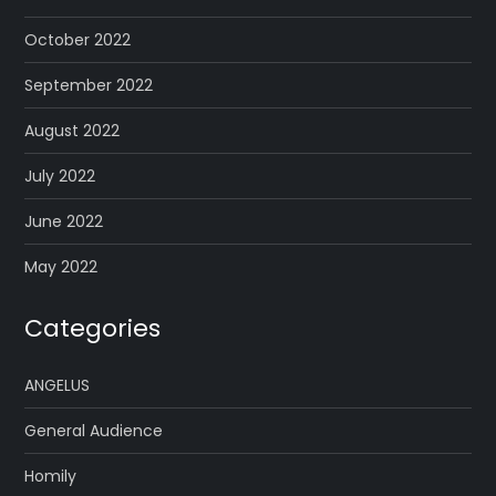
October 2022
September 2022
August 2022
July 2022
June 2022
May 2022
Categories
ANGELUS
General Audience
Homily