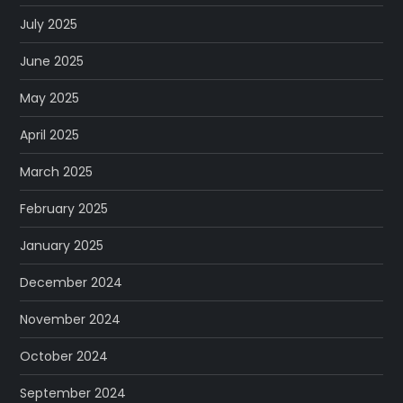
July 2025
June 2025
May 2025
April 2025
March 2025
February 2025
January 2025
December 2024
November 2024
October 2024
September 2024