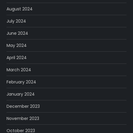
August 2024
July 2024
June 2024
May 2024
April 2024
March 2024
February 2024
January 2024
December 2023
November 2023
October 2023