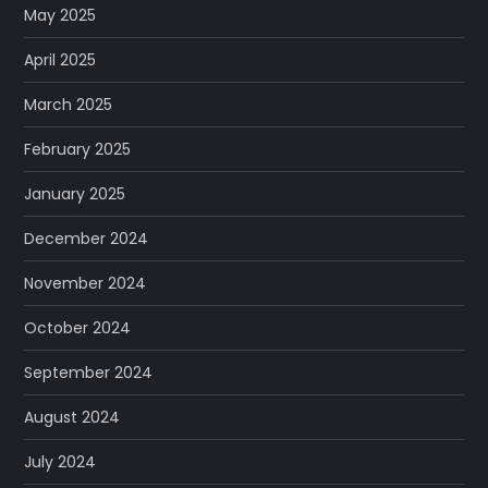
May 2025
April 2025
March 2025
February 2025
January 2025
December 2024
November 2024
October 2024
September 2024
August 2024
July 2024