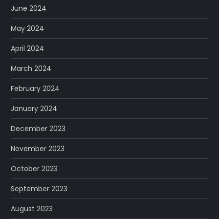
June 2024
May 2024
April 2024
March 2024
February 2024
January 2024
December 2023
November 2023
October 2023
September 2023
August 2023