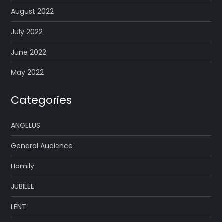
August 2022
July 2022
June 2022
May 2022
Categories
ANGELUS
General Audience
Homily
JUBILEE
LENT