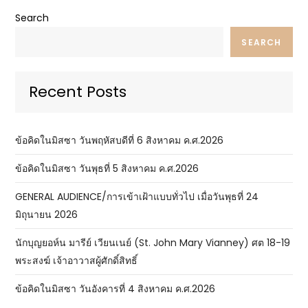
Search
SEARCH
Recent Posts
ข้อคิดในมิสซา วันพฤหัสบดีที่ 6 สิงหาคม ค.ศ.2026
ข้อคิดในมิสซา วันพุธที่ 5 สิงหาคม ค.ศ.2026
GENERAL AUDIENCE/การเข้าเฝ้าแบบทั่วไป เมื่อวันพุธที่ 24
มิถุนายน 2026
นักบุญยอห์น มารีย์ เวียนเนย์ (St. John Mary Vianney) ศต 18-19
พระสงฆ์ เจ้าอาวาสผู้ศักดิ์สิทธิ์
ข้อคิดในมิสซา วันอังคารที่ 4 สิงหาคม ค.ศ.2026