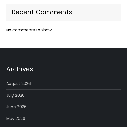
Recent Comments
No comments to show.
Archives
August 2026
July 2026
June 2026
May 2026