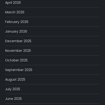
April 2026
March 2026
February 2026
January 2026
December 2025
November 2025
October 2025
September 2025
August 2025
July 2025
June 2025