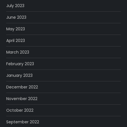
July 2023
June 2023
May 2023
April 2023
March 2023
February 2023
January 2023
December 2022
November 2022
October 2022
September 2022