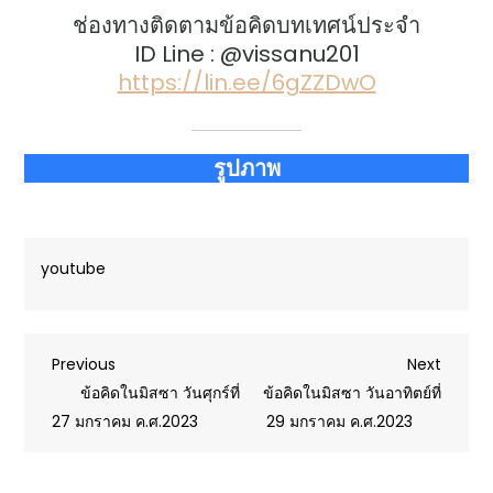
ช่องทางติดตามข้อคิดบทเทศน์ประจำ
ID Line : @vissanu201
https://lin.ee/6gZZDwO
รูปภาพ
youtube
Post
Previous
Next
Previous
Next
Post
Post
ข้อคิดในมิสซา วันศุกร์ที่
ข้อคิดในมิสซา วันอาทิตย์ที่
navigation
27 มกราคม ค.ศ.2023
29 มกราคม ค.ศ.2023