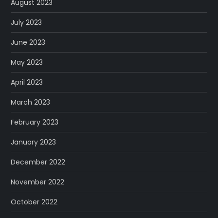
August 2023
July 2023
June 2023
May 2023
April 2023
March 2023
February 2023
January 2023
December 2022
November 2022
October 2022