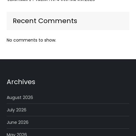
Recent Comments
No comments to show.
Archives
August 2026
July 2026
June 2026
May 2026