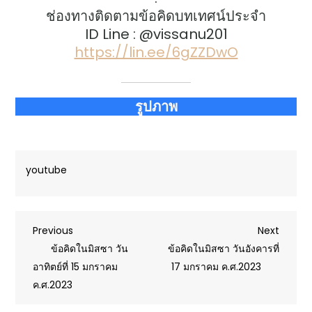
ช่องทางติดตามข้อคิดบทเทศน์ประจำ
ID Line : @vissanu201
https://lin.ee/6gZZDwO
รูปภาพ
youtube
Post
Previous
Next
Previous
Next
Post
Post
ข้อคิดในมิสซา วัน
ข้อคิดในมิสซา วันอังคารที่
navigation
อาทิตย์ที่ 15 มกราคม
17 มกราคม ค.ศ.2023
ค.ศ.2023