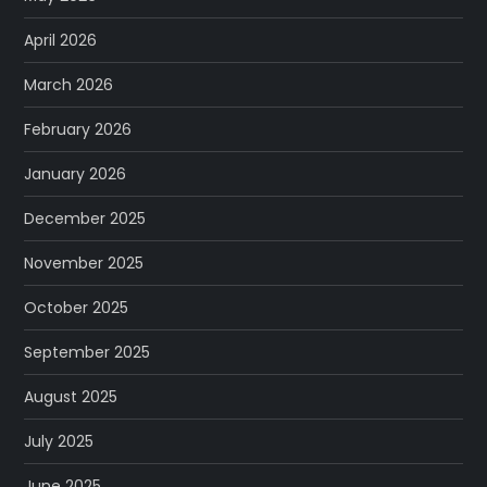
April 2026
March 2026
February 2026
January 2026
December 2025
November 2025
October 2025
September 2025
August 2025
July 2025
June 2025