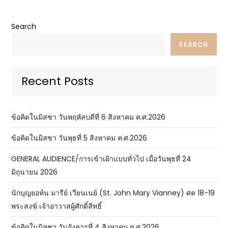
Search
SEARCH
Recent Posts
ข้อคิดในมิสซา วันพฤหัสบดีที่ 6 สิงหาคม ค.ศ.2026
ข้อคิดในมิสซา วันพุธที่ 5 สิงหาคม ค.ศ.2026
GENERAL AUDIENCE/การเข้าเฝ้าแบบทั่วไป เมื่อวันพุธที่ 24
มิถุนายน 2026
นักบุญยอห์น มารีย์ เวียนเนย์ (St. John Mary Vianney) ศต 18-19
พระสงฆ์ เจ้าอาวาสผู้ศักดิ์สิทธิ์
ข้อคิดในมิสซา วันอังคารที่ 4 สิงหาคม ค.ศ.2026