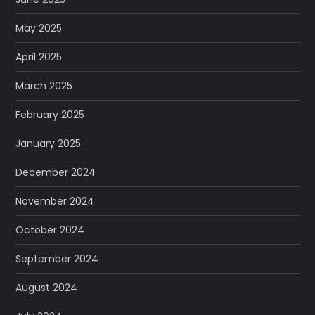
May 2025
April 2025
March 2025
February 2025
January 2025
December 2024
November 2024
October 2024
September 2024
August 2024