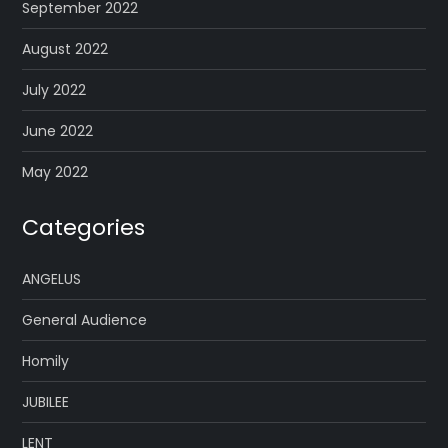
September 2022
August 2022
July 2022
June 2022
May 2022
Categories
ANGELUS
General Audience
Homily
JUBILEE
LENT