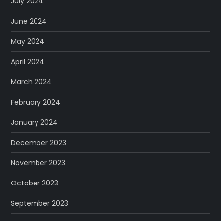
July 2024
June 2024
May 2024
April 2024
March 2024
February 2024
January 2024
December 2023
November 2023
October 2023
September 2023