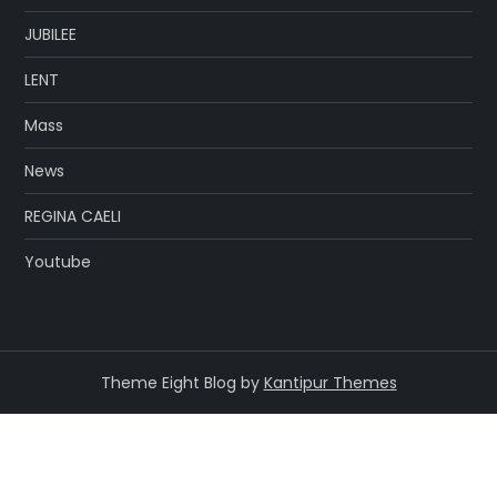
JUBILEE
LENT
Mass
News
REGINA CAELI
Youtube
Theme Eight Blog by
Kantipur Themes