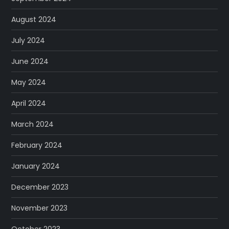
August 2024
July 2024
June 2024
May 2024
April 2024
March 2024
February 2024
January 2024
December 2023
November 2023