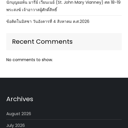
นักบุญยอห์น มารีย์ เวียนเนย์ (St. John Mary Vianney) ศต 18-19
พระสงฆ์ เจ้าอาวาสผู้ศักดิ์สิทธิ์
ข้อคิดในมิสซา วันอังคารที่ 4 สิงหาคม ค.ศ.2026
Recent Comments
No comments to show.
Archives
August 2026
July 2026