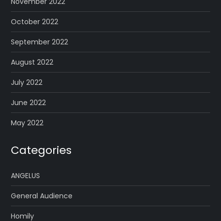
November 2022
October 2022
September 2022
August 2022
July 2022
June 2022
May 2022
Categories
ANGELUS
General Audience
Homily