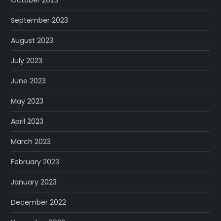
October 2023
September 2023
August 2023
July 2023
June 2023
May 2023
April 2023
March 2023
February 2023
January 2023
December 2022