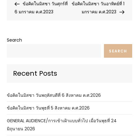
Post
Post
ข้อคิดในมิสซา วันศุกร์ที่
ข้อคิดในมิสซา วันอาทิตย์ที่ 1
navigation
6 มกราคม ค.ศ.2023
มกราคม ค.ศ.2023
Search
SEARCH
Recent Posts
ข้อคิดในมิสซา วันพฤหัสบดีที่ 6 สิงหาคม ค.ศ.2026
ข้อคิดในมิสซา วันพุธที่ 5 สิงหาคม ค.ศ.2026
GENERAL AUDIENCE/การเข้าเฝ้าแบบทั่วไป เมื่อวันพุธที่ 24
มิถุนายน 2026