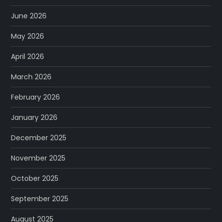
June 2026
May 2026
April 2026
March 2026
February 2026
January 2026
December 2025
November 2025
October 2025
September 2025
August 2025