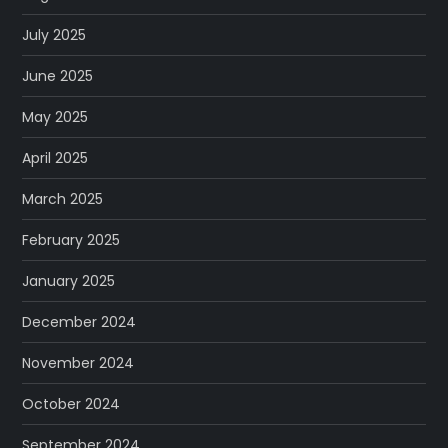
July 2025
June 2025
May 2025
April 2025
March 2025
February 2025
January 2025
December 2024
November 2024
October 2024
September 2024