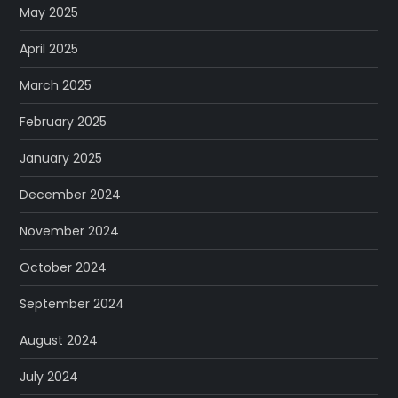
May 2025
April 2025
March 2025
February 2025
January 2025
December 2024
November 2024
October 2024
September 2024
August 2024
July 2024