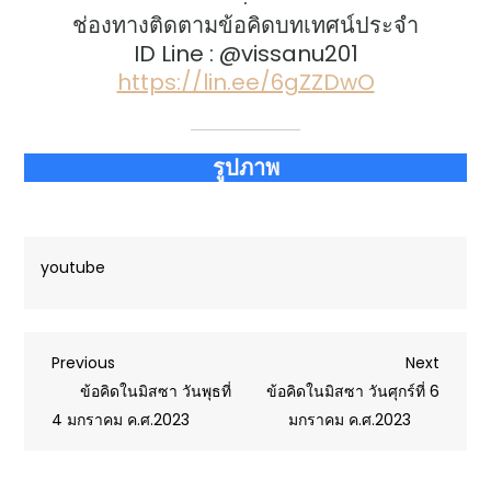
ช่องทางติดตามข้อคิดบทเทศน์ประจำ
ID Line : @vissanu201
https://lin.ee/6gZZDwO
รูปภาพ
youtube
Post
Previous
Next
Previous
Next
Post
Post
ข้อคิดในมิสซา วันพุธที่
ข้อคิดในมิสซา วันศุกร์ที่ 6
navigation
4 มกราคม ค.ศ.2023
มกราคม ค.ศ.2023