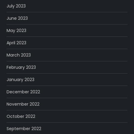
July 2023
June 2023
May 2023
April 2023
March 2023
February 2023
January 2023
December 2022
November 2022
October 2022
September 2022