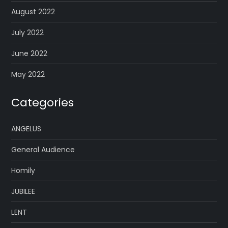
August 2022
July 2022
June 2022
May 2022
Categories
ANGELUS
General Audience
Homily
JUBILEE
LENT