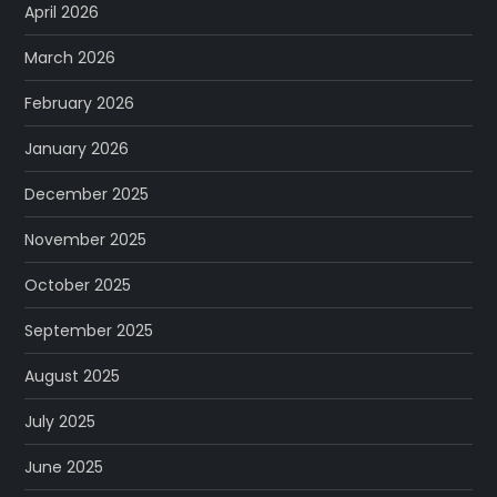
April 2026
March 2026
February 2026
January 2026
December 2025
November 2025
October 2025
September 2025
August 2025
July 2025
June 2025