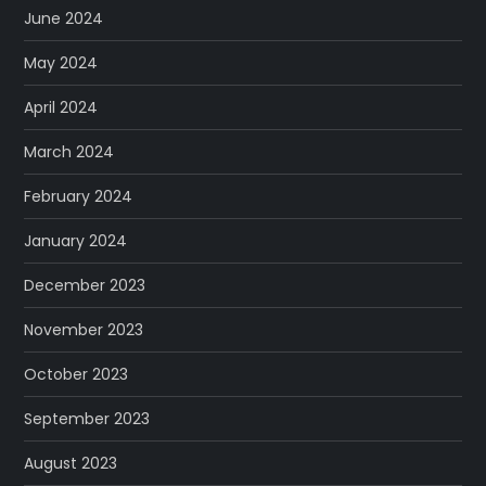
June 2024
May 2024
April 2024
March 2024
February 2024
January 2024
December 2023
November 2023
October 2023
September 2023
August 2023