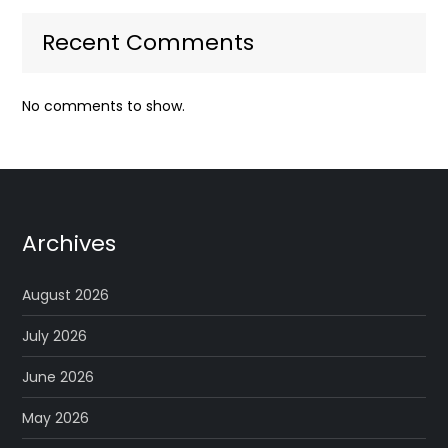
Recent Comments
No comments to show.
Archives
August 2026
July 2026
June 2026
May 2026