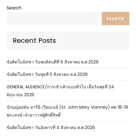
Search
SEARCH
Recent Posts
ข้อคิดในมิสซา วันพฤหัสบดีที่ 6 สิงหาคม ค.ศ.2026
ข้อคิดในมิสซา วันพุธที่ 5 สิงหาคม ค.ศ.2026
GENERAL AUDIENCE/การเข้าเฝ้าแบบทั่วไป เมื่อวันพุธที่ 24
มิถุนายน 2026
นักบุญยอห์น มารีย์ เวียนเนย์ (St. John Mary Vianney) ศต 18-19
พระสงฆ์ เจ้าอาวาสผู้ศักดิ์สิทธิ์
ข้อคิดในมิสซา วันอังคารที่ 4 สิงหาคม ค.ศ.2026