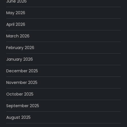
June 2026
May 2026
April 2026
March 2026
February 2026
January 2026
December 2025
November 2025
October 2025
September 2025
August 2025