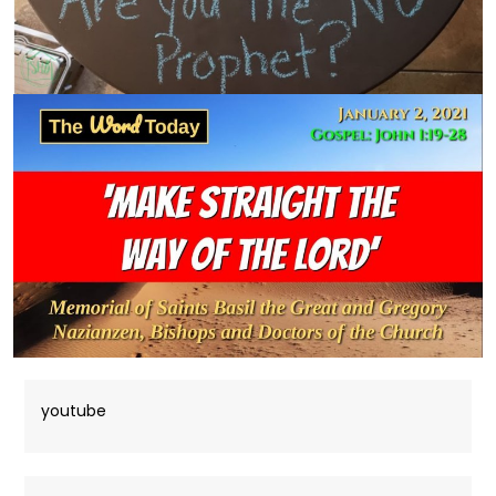
youtube