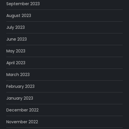
September 2023
August 2023
July 2023
June 2023
May 2023
April 2023
March 2023
February 2023
January 2023
December 2022
November 2022