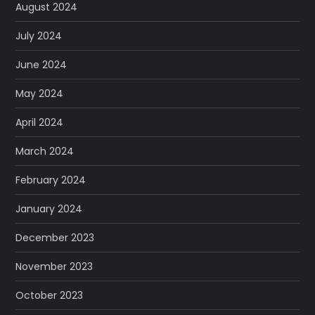
August 2024
July 2024
June 2024
May 2024
April 2024
March 2024
February 2024
January 2024
December 2023
November 2023
October 2023