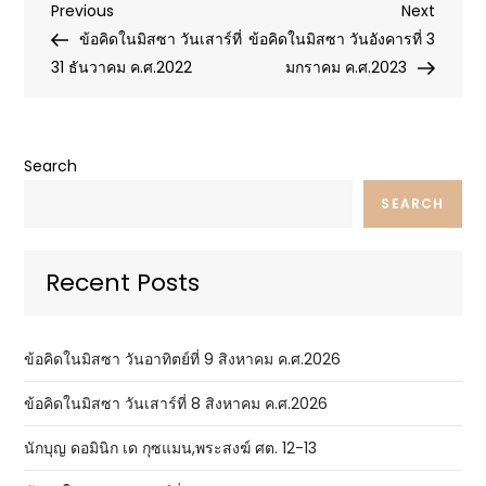
Post
Previous
Next
Previous
Next
Post
Post
ข้อคิดในมิสซา วันเสาร์ที่
ข้อคิดในมิสซา วันอังคารที่ 3
navigation
31 ธันวาคม ค.ศ.2022
มกราคม ค.ศ.2023
Search
SEARCH
Recent Posts
ข้อคิดในมิสซา วันอาทิตย์ที่ 9 สิงหาคม ค.ศ.2026
ข้อคิดในมิสซา วันเสาร์ที่ 8 สิงหาคม ค.ศ.2026
นักบุญ ดอมินิก เด กุซแมน,พระสงฆ์ ศต. 12-13