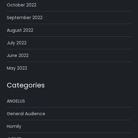
October 2022
September 2022
August 2022
July 2022
June 2022
May 2022
Categories
ANGELUS
General Audience
Homily