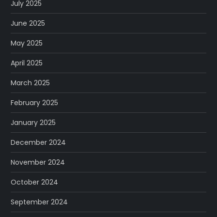
July 2025
June 2025
May 2025
April 2025
March 2025
February 2025
January 2025
December 2024
November 2024
October 2024
September 2024