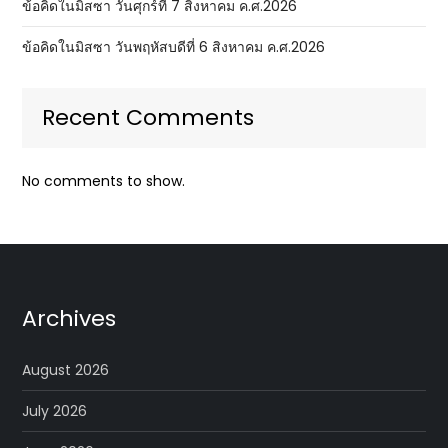
ข้อคิดในมิสซา วันศุกร์ที่ 7 สิงหาคม ค.ศ.2026
ข้อคิดในมิสซา วันพฤหัสบดีที่ 6 สิงหาคม ค.ศ.2026
Recent Comments
No comments to show.
Archives
August 2026
July 2026