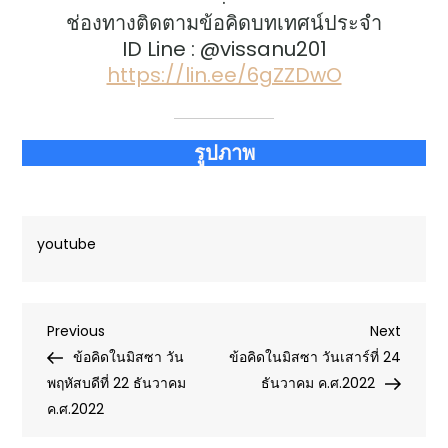
ช่องทางติดตามข้อคิดบทเทศน์ประจำ
ID Line : @vissanu201
https://lin.ee/6gZZDwO
รูปภาพ
youtube
Post
Previous
Next
Previous
Next
Post
Post
ข้อคิดในมิสซา วัน
ข้อคิดในมิสซา วันเสาร์ที่ 24
navigation
พฤหัสบดีที่ 22 ธันวาคม
ธันวาคม ค.ศ.2022
ค.ศ.2022