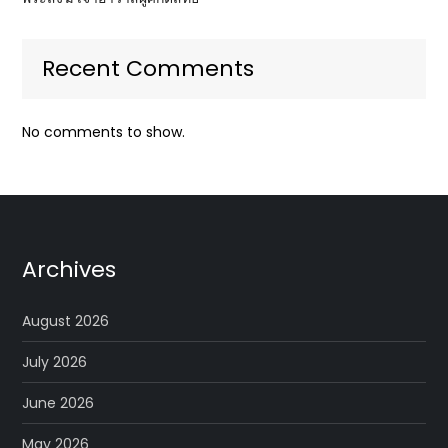
Recent Comments
No comments to show.
Archives
August 2026
July 2026
June 2026
May 2026