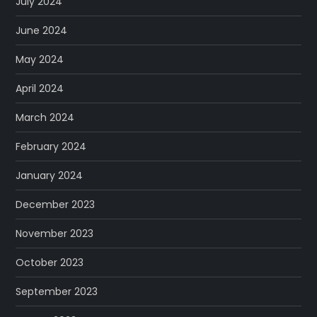
July 2024
June 2024
May 2024
April 2024
March 2024
February 2024
January 2024
December 2023
November 2023
October 2023
September 2023