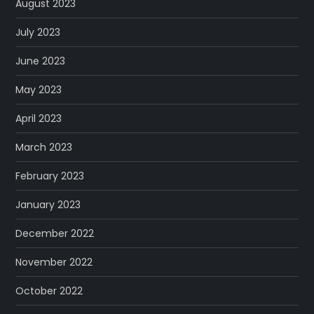
August 2023
July 2023
June 2023
May 2023
April 2023
March 2023
February 2023
January 2023
December 2022
November 2022
October 2022