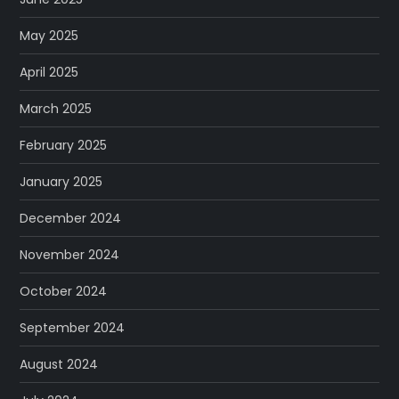
May 2025
April 2025
March 2025
February 2025
January 2025
December 2024
November 2024
October 2024
September 2024
August 2024