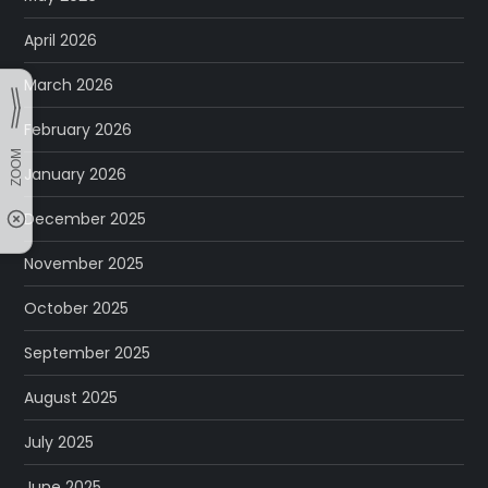
April 2026
March 2026
February 2026
January 2026
December 2025
November 2025
October 2025
September 2025
August 2025
July 2025
June 2025