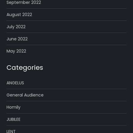
September 2022
August 2022
July 2022
June 2022
May 2022
Categories
ANGELUS
General Audience
Homily
JUBILEE
LENT