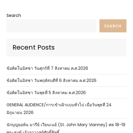
Search
SEARCH
Recent Posts
ข้อคิดในมิสซา วันศุกร์ที่ 7 สิงหาคม ค.ศ.2026
ข้อคิดในมิสซา วันพฤหัสบดีที่ 6 สิงหาคม ค.ศ.2026
ข้อคิดในมิสซา วันพุธที่ 5 สิงหาคม ค.ศ.2026
GENERAL AUDIENCE/การเข้าเฝ้าแบบทั่วไป เมื่อวันพุธที่ 24
มิถุนายน 2026
นักบุญยอห์น มารีย์ เวียนเนย์ (St. John Mary Vianney) ศต 18-19
พระสงฆ์ เจ้าอาวาสผู้ศักดิ์สิทธิ์