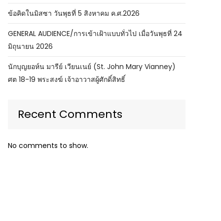
ข้อคิดในมิสซา วันพุธที่ 5 สิงหาคม ค.ศ.2026
GENERAL AUDIENCE/การเข้าเฝ้าแบบทั่วไป เมื่อวันพุธที่ 24
มิถุนายน 2026
นักบุญยอห์น มารีย์ เวียนเนย์ (St. John Mary Vianney)
ศต 18-19 พระสงฆ์ เจ้าอาวาสผู้ศักดิ์สิทธิ์
Recent Comments
No comments to show.