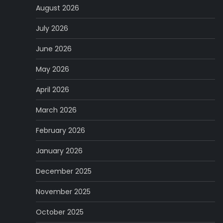
August 2026
July 2026
June 2026
May 2026
April 2026
March 2026
February 2026
January 2026
December 2025
November 2025
October 2025