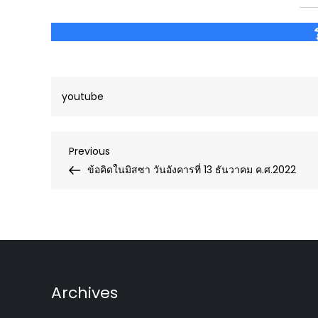
youtube
Post
Previous
Previous
Post
ข้อคิดในมิสซา วันอังคารที่ 13 ธันวาคม ค.ศ.2022
navigation
Archives