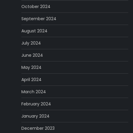
October 2024
September 2024
August 2024
July 2024
June 2024
May 2024
April 2024
March 2024
February 2024
January 2024
December 2023