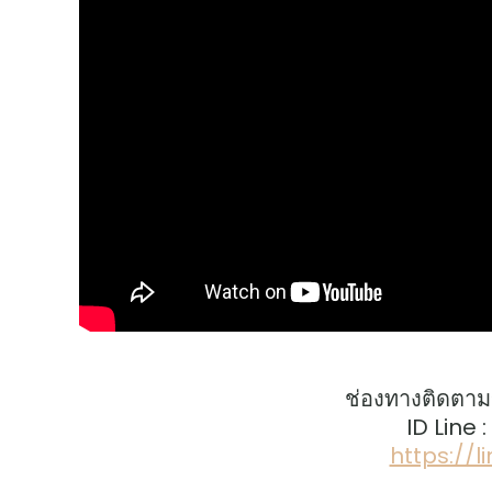
ช่องทางติดตาม
ID Line 
https://