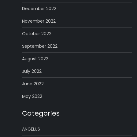
December 2022
November 2022
October 2022
September 2022
August 2022
July 2022
June 2022
May 2022
Categories
ANGELUS