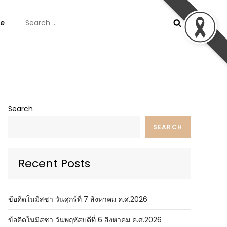
Search
e
for:
ันต์
Search
SEARCH
Recent Posts
ข้อคิดในมิสซา วันศุกร์ที่ 7 สิงหาคม ค.ศ.2026
ข้อคิดในมิสซา วันพฤหัสบดีที่ 6 สิงหาคม ค.ศ.2026