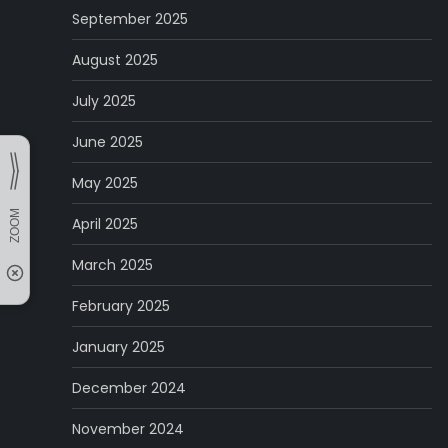
September 2025
August 2025
July 2025
June 2025
May 2025
April 2025
March 2025
February 2025
January 2025
December 2024
November 2024