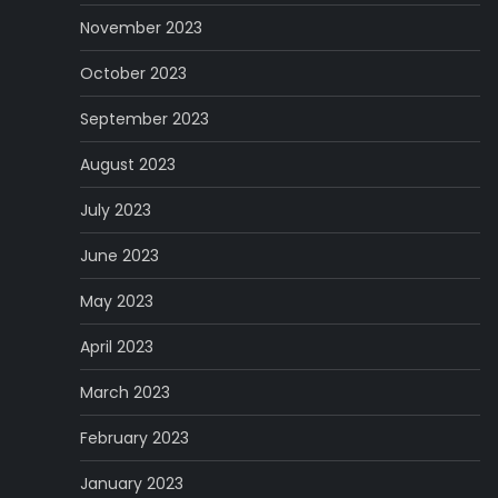
November 2023
October 2023
September 2023
August 2023
July 2023
June 2023
May 2023
April 2023
March 2023
February 2023
January 2023