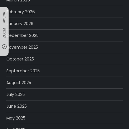
March 2026
February 2026
January 2026
December 2025
November 2025
October 2025
September 2025
August 2025
July 2025
June 2025
May 2025