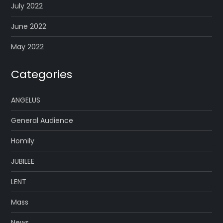
July 2022
June 2022
May 2022
Categories
ANGELUS
General Audience
Homily
JUBILEE
LENT
Mass
News