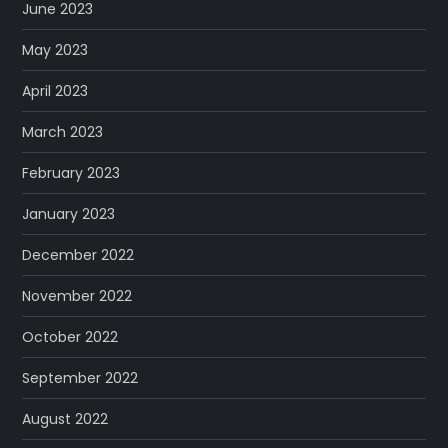
June 2023
May 2023
April 2023
March 2023
February 2023
January 2023
December 2022
November 2022
October 2022
September 2022
August 2022