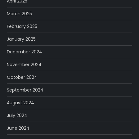
April 2025
March 2025
February 2025
January 2025
December 2024
November 2024
October 2024
September 2024
August 2024
July 2024
June 2024