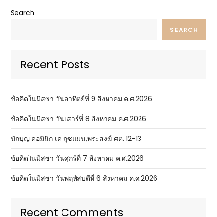
Search
SEARCH
Recent Posts
ข้อคิดในมิสซา วันอาทิตย์ที่ 9 สิงหาคม ค.ศ.2026
ข้อคิดในมิสซา วันเสาร์ที่ 8 สิงหาคม ค.ศ.2026
นักบุญ ดอมินิก เด กุซแมน,พระสงฆ์ ศต. 12-13
ข้อคิดในมิสซา วันศุกร์ที่ 7 สิงหาคม ค.ศ.2026
ข้อคิดในมิสซา วันพฤหัสบดีที่ 6 สิงหาคม ค.ศ.2026
Recent Comments