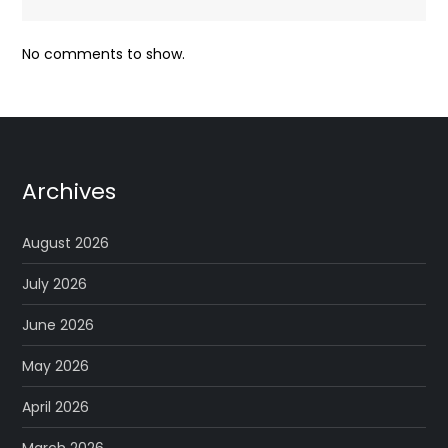
No comments to show.
Archives
August 2026
July 2026
June 2026
May 2026
April 2026