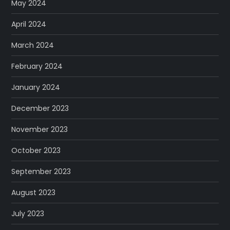
May 2024
April 2024
March 2024
February 2024
January 2024
December 2023
November 2023
October 2023
September 2023
August 2023
July 2023