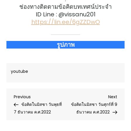
ช่องทางติดตามข้อคิดบทเทศน์ประจำ
ID Line : @vissanu201
https://lin.ee/6gZZDwO
รูปภาพ
youtube
Post
Previous
Next
Previous
Next
Post
Post
ข้อคิดในมิสซา วันพุธที่
ข้อคิดในมิสซา วันศุกร์ที่ 9
navigation
7 ธันวาคม ค.ศ.2022
ธันวาคม ค.ศ.2022