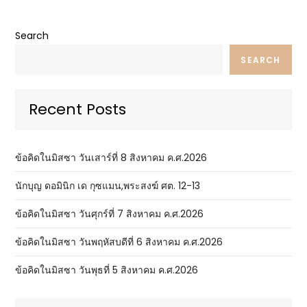
Search
SEARCH
Recent Posts
ข้อคิดในมิสซา วันเสาร์ที่ 8 สิงหาคม ค.ศ.2026
นักบุญ ดอมินิก เด กุซแมน,พระสงฆ์ ศต. 12-13
ข้อคิดในมิสซา วันศุกร์ที่ 7 สิงหาคม ค.ศ.2026
ข้อคิดในมิสซา วันพฤหัสบดีที่ 6 สิงหาคม ค.ศ.2026
ข้อคิดในมิสซา วันพุธที่ 5 สิงหาคม ค.ศ.2026