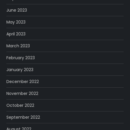
June 2023
May 2023
April 2023
March 2023
February 2023
January 2023
December 2022
November 2022
October 2022
September 2022
August 2022