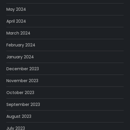
May 2024
April 2024
March 2024
February 2024
January 2024
December 2023
November 2023
October 2023
September 2023
August 2023
July 2023