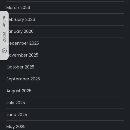
March 2026
February 2026
January 2026
December 2025
November 2025
October 2025
September 2025
August 2025
July 2025
June 2025
May 2025