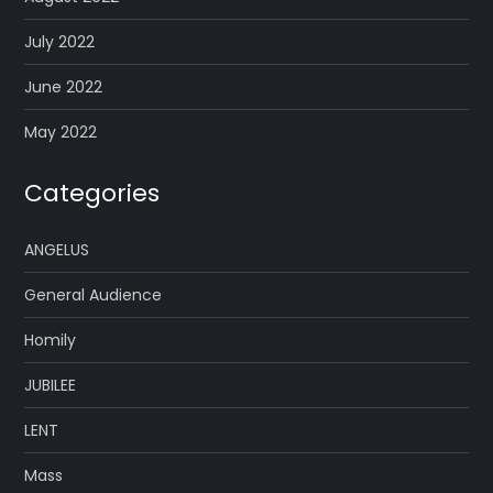
July 2022
June 2022
May 2022
Categories
ANGELUS
General Audience
Homily
JUBILEE
LENT
Mass