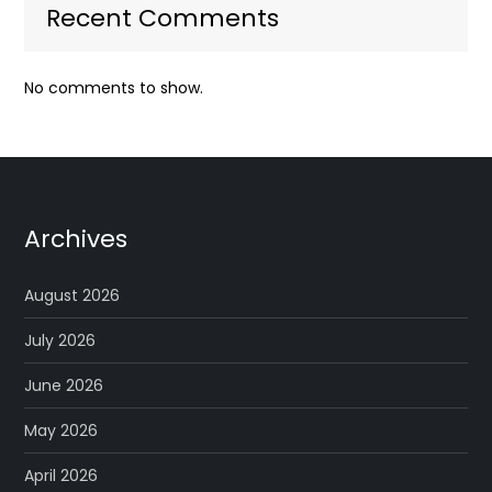
Recent Comments
No comments to show.
Archives
August 2026
July 2026
June 2026
May 2026
April 2026