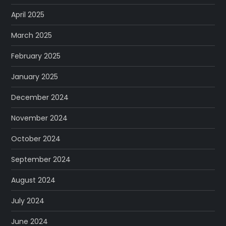
April 2025
March 2025
February 2025
January 2025
December 2024
November 2024
October 2024
September 2024
August 2024
July 2024
June 2024