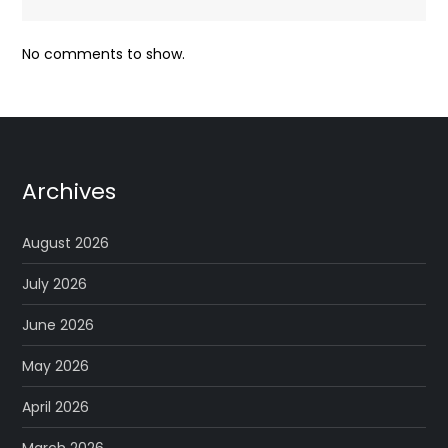
No comments to show.
Archives
August 2026
July 2026
June 2026
May 2026
April 2026