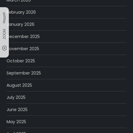
March 2026
February 2026
January 2026
December 2025
November 2025
October 2025
September 2025
August 2025
July 2025
June 2025
May 2025