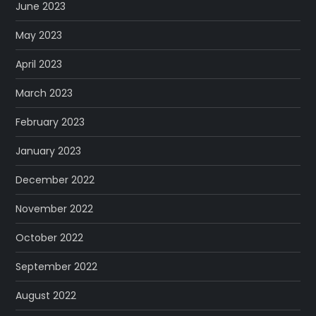
June 2023
May 2023
April 2023
March 2023
February 2023
January 2023
December 2022
November 2022
October 2022
September 2022
August 2022