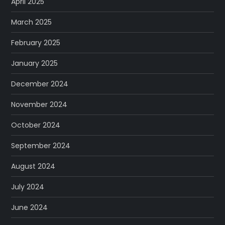
April 2025
March 2025
February 2025
January 2025
December 2024
November 2024
October 2024
September 2024
August 2024
July 2024
June 2024