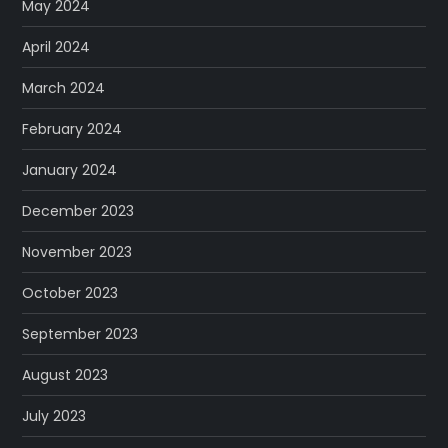
May 2024
April 2024
March 2024
February 2024
January 2024
December 2023
November 2023
October 2023
September 2023
August 2023
July 2023