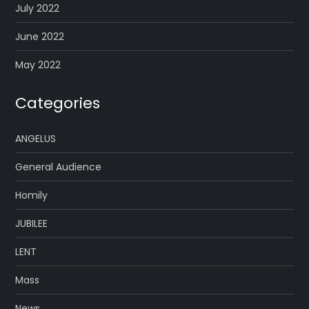
July 2022
June 2022
May 2022
Categories
ANGELUS
General Audience
Homily
JUBILEE
LENT
Mass
News