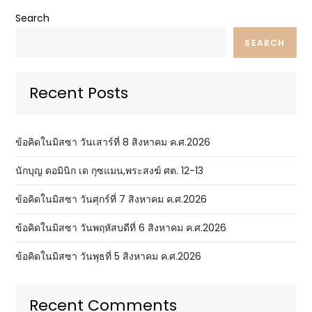
Search
SEARCH
Recent Posts
ข้อคิดในมิสซา วันเสาร์ที่ 8 สิงหาคม ค.ศ.2026
นักบุญ ดอมินิก เด กุซแมน,พระสงฆ์ ศต. 12-13
ข้อคิดในมิสซา วันศุกร์ที่ 7 สิงหาคม ค.ศ.2026
ข้อคิดในมิสซา วันพฤหัสบดีที่ 6 สิงหาคม ค.ศ.2026
ข้อคิดในมิสซา วันพุธที่ 5 สิงหาคม ค.ศ.2026
Recent Comments