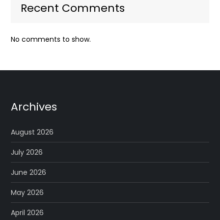
Recent Comments
No comments to show.
Archives
August 2026
July 2026
June 2026
May 2026
April 2026