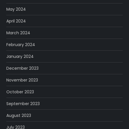
May 2024
April 2024
March 2024
February 2024
January 2024
December 2023
November 2023
October 2023
September 2023
August 2023
July 2023