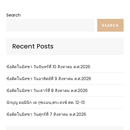
Search
SEARCH
Recent Posts
ข้อคิดในมิสซา วันจันทร์ที่ 10 สิงหาคม ค.ศ.2026
ข้อคิดในมิสซา วันอาทิตย์ที่ 9 สิงหาคม ค.ศ.2026
ข้อคิดในมิสซา วันเสาร์ที่ 8 สิงหาคม ค.ศ.2026
นักบุญ ดอมินิก เด กุซแมน,พระสงฆ์ ศต. 12-13
ข้อคิดในมิสซา วันศุกร์ที่ 7 สิงหาคม ค.ศ.2026