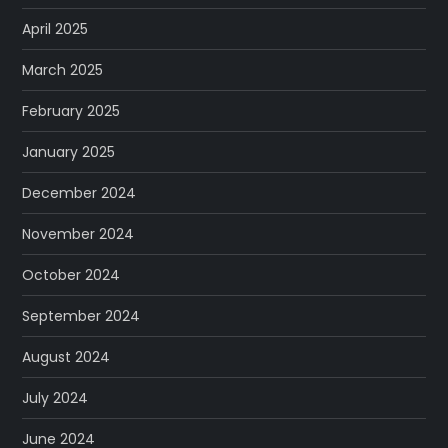
April 2025
March 2025
February 2025
January 2025
December 2024
November 2024
October 2024
September 2024
August 2024
July 2024
June 2024