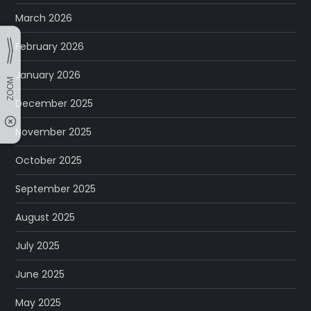
March 2026
February 2026
January 2026
December 2025
November 2025
October 2025
September 2025
August 2025
July 2025
June 2025
May 2025