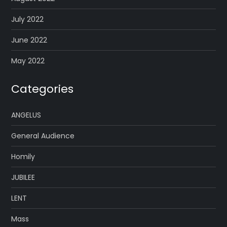
July 2022
June 2022
May 2022
Categories
ANGELUS
General Audience
Homily
JUBILEE
LENT
Mass