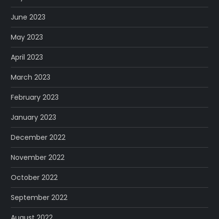
June 2023
May 2023
April 2023
March 2023
February 2023
January 2023
December 2022
November 2022
October 2022
September 2022
August 2022