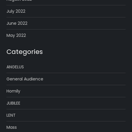
July 2022
June 2022
May 2022
Categories
ANGELUS
General Audience
Homily
JUBILEE
LENT
Mass