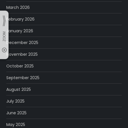
March 2026
February 2026
January 2026
December 2025
November 2025
October 2025
September 2025
August 2025
July 2025
June 2025
May 2025