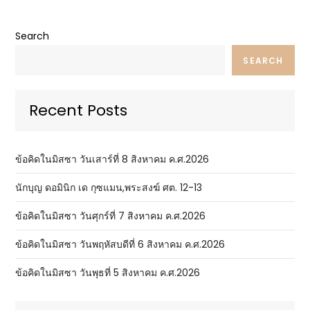
Search
SEARCH
Recent Posts
ข้อคิดในมิสซา วันเสาร์ที่ 8 สิงหาคม ค.ศ.2026
นักบุญ ดอมินิก เด กุซแมน,พระสงฆ์ ศต. 12-13
ข้อคิดในมิสซา วันศุกร์ที่ 7 สิงหาคม ค.ศ.2026
ข้อคิดในมิสซา วันพฤหัสบดีที่ 6 สิงหาคม ค.ศ.2026
ข้อคิดในมิสซา วันพุธที่ 5 สิงหาคม ค.ศ.2026