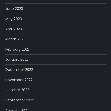
June 2023
May 2023
April 2023
March 2023
February 2023
January 2023
December 2022
November 2022
October 2022
September 2022
August 2022