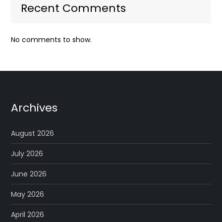
Recent Comments
No comments to show.
Archives
August 2026
July 2026
June 2026
May 2026
April 2026