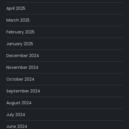
April 2025
March 2025
February 2025
January 2025
December 2024
November 2024
October 2024
September 2024
August 2024
July 2024
June 2024