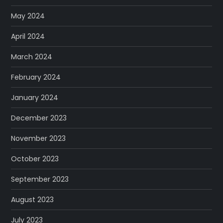
May 2024
April 2024
March 2024
February 2024
January 2024
December 2023
November 2023
October 2023
September 2023
August 2023
July 2023