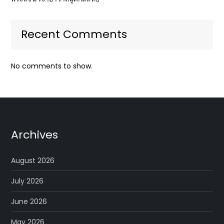
Recent Comments
No comments to show.
Archives
August 2026
July 2026
June 2026
May 2026