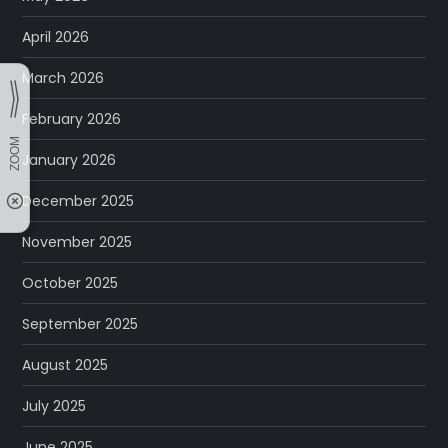
April 2026
March 2026
February 2026
January 2026
December 2025
November 2025
October 2025
September 2025
August 2025
July 2025
June 2025