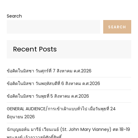
Search
SEARCH
Recent Posts
ข้อคิดในมิสซา วันศุกร์ที่ 7 สิงหาคม ค.ศ.2026
ข้อคิดในมิสซา วันพฤหัสบดีที่ 6 สิงหาคม ค.ศ.2026
ข้อคิดในมิสซา วันพุธที่ 5 สิงหาคม ค.ศ.2026
GENERAL AUDIENCE/การเข้าเฝ้าแบบทั่วไป เมื่อวันพุธที่ 24
มิถุนายน 2026
นักบุญยอห์น มารีย์ เวียนเนย์ (St. John Mary Vianney) ศต 18-19
พระสงฆ์ เจ้าอาวาสผู้ศักดิ์สิทธิ์