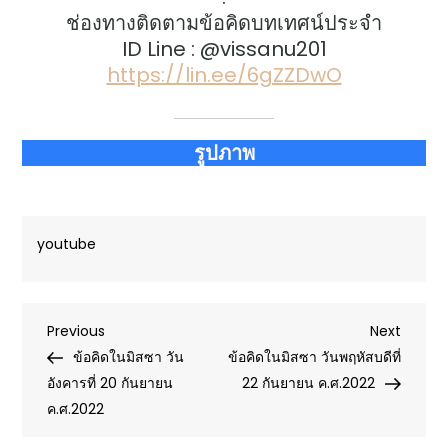
ช่องทางติดตามข้อคิดบทเทศน์ประจำ
ID Line : @vissanu201
https://lin.ee/6gZZDwO
รูปภาพ
youtube
Post
Previous
Next
Previous
Next
Post
Post
ข้อคิดในมิสซา วัน
ข้อคิดในมิสซา วันพฤหัสบดีที่
navigation
อังคารที่ 20 กันยายน
22 กันยายน ค.ศ.2022
ค.ศ.2022