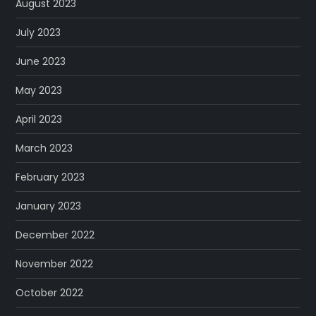
August 2023
July 2023
June 2023
May 2023
April 2023
March 2023
February 2023
January 2023
December 2022
November 2022
October 2022