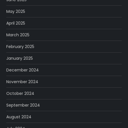
May 2025
April 2025
March 2025
February 2025
January 2025
December 2024
November 2024
October 2024
September 2024
August 2024