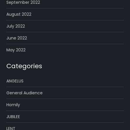
September 2022
August 2022
July 2022
June 2022
May 2022
Categories
ANGELUS
General Audience
Homily
JUBILEE
LENT