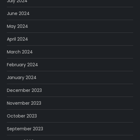
July 2024
June 2024
May 2024
April 2024
March 2024
February 2024
January 2024
December 2023
November 2023
October 2023
September 2023