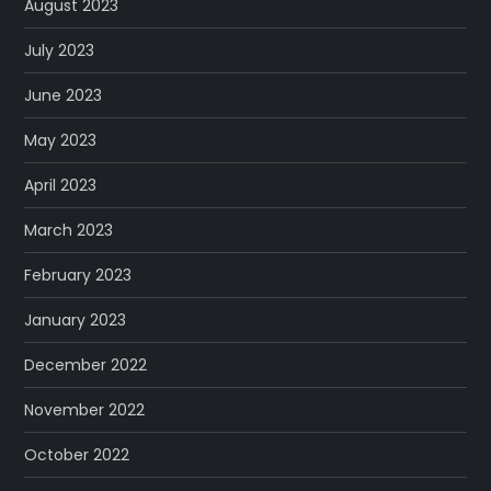
August 2023
July 2023
June 2023
May 2023
April 2023
March 2023
February 2023
January 2023
December 2022
November 2022
October 2022