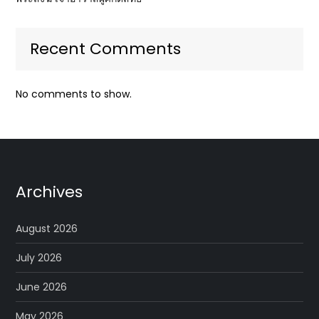
Recent Comments
No comments to show.
Archives
August 2026
July 2026
June 2026
May 2026