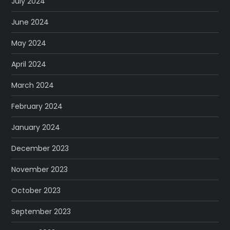
July 2024
June 2024
May 2024
April 2024
March 2024
February 2024
January 2024
December 2023
November 2023
October 2023
September 2023