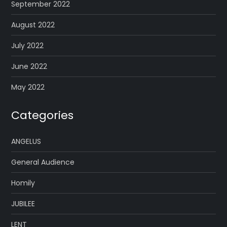
September 2022
August 2022
July 2022
June 2022
May 2022
Categories
ANGELUS
General Audience
Homily
JUBILEE
LENT