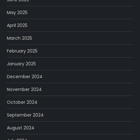
May 2025
April 2025
March 2025
February 2025
January 2025
December 2024
November 2024
October 2024
September 2024
August 2024