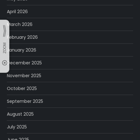
April 2026
March 2026
February 2026
January 2026
December 2025
November 2025
October 2025
September 2025
August 2025
July 2025
June 2025