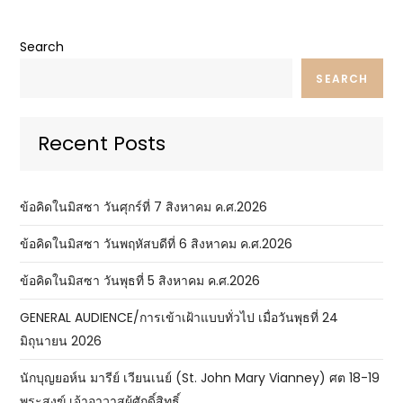
Search
SEARCH
Recent Posts
ข้อคิดในมิสซา วันศุกร์ที่ 7 สิงหาคม ค.ศ.2026
ข้อคิดในมิสซา วันพฤหัสบดีที่ 6 สิงหาคม ค.ศ.2026
ข้อคิดในมิสซา วันพุธที่ 5 สิงหาคม ค.ศ.2026
GENERAL AUDIENCE/การเข้าเฝ้าแบบทั่วไป เมื่อวันพุธที่ 24
มิถุนายน 2026
นักบุญยอห์น มารีย์ เวียนเนย์ (St. John Mary Vianney) ศต 18-19
พระสงฆ์ เจ้าอาวาสผู้ศักดิ์สิทธิ์