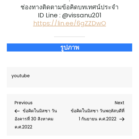
ช่องทางติดตามข้อคิดบทเทศน์ประจำ
ID Line : @vissanu201
https://lin.ee/6gZZDwO
รูปภาพ
youtube
Post
Previous
Next
Previous
Next
Post
Post
ข้อคิดในมิสซา วัน
ข้อคิดในมิสซา วันพฤหัสบดีที่
navigation
อังคารที่ 30 สิงหาคม
1 กันยายน ค.ศ.2022
ค.ศ.2022