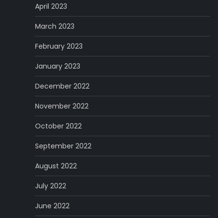
April 2023
March 2023
February 2023
January 2023
December 2022
November 2022
October 2022
September 2022
August 2022
July 2022
June 2022