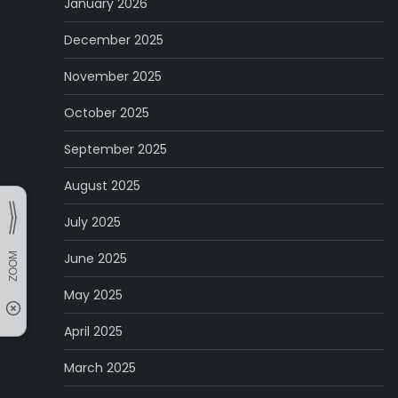
January 2026
December 2025
November 2025
October 2025
September 2025
August 2025
July 2025
June 2025
May 2025
April 2025
March 2025