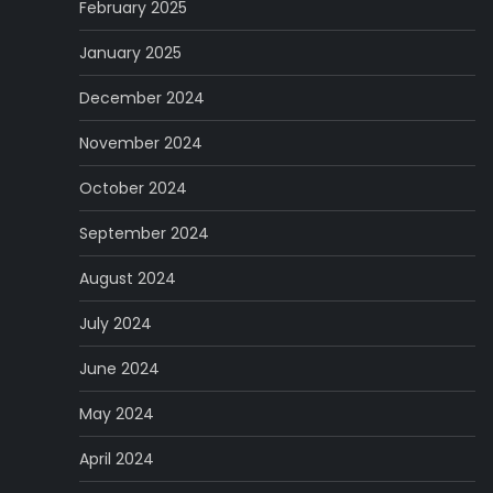
February 2025
January 2025
December 2024
November 2024
October 2024
September 2024
August 2024
July 2024
June 2024
May 2024
April 2024