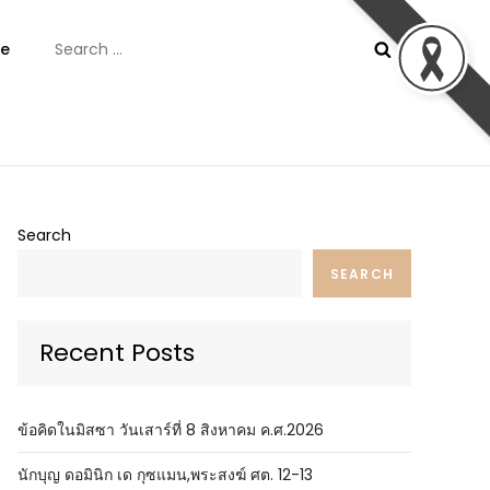
Search
e
for:
ันต์
Search
SEARCH
Recent Posts
ข้อคิดในมิสซา วันเสาร์ที่ 8 สิงหาคม ค.ศ.2026
นักบุญ ดอมินิก เด กุซแมน,พระสงฆ์ ศต. 12-13