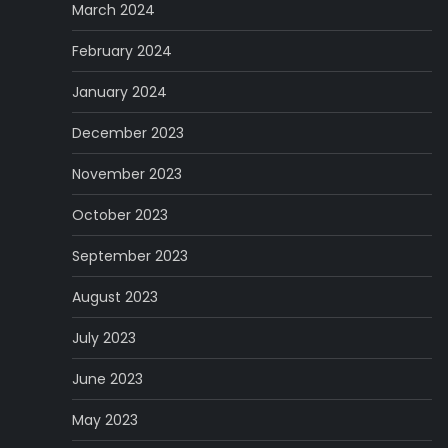
March 2024
February 2024
January 2024
December 2023
November 2023
October 2023
September 2023
August 2023
July 2023
June 2023
May 2023