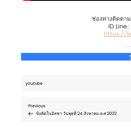
ช่องทางติดตาม
ID Line 
https://
youtube
Post
Previous
Previous
Post
ข้อคิดในมิสซา วันพุธที่ 24 สิงหาคม ค.ศ.2022
navigation