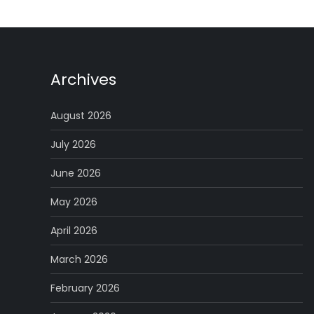
Archives
August 2026
July 2026
June 2026
May 2026
April 2026
March 2026
February 2026