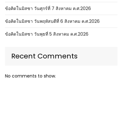
ข้อคิดในมิสซา วันศุกร์ที่ 7 สิงหาคม ค.ศ.2026
ข้อคิดในมิสซา วันพฤหัสบดีที่ 6 สิงหาคม ค.ศ.2026
ข้อคิดในมิสซา วันพุธที่ 5 สิงหาคม ค.ศ.2026
Recent Comments
No comments to show.