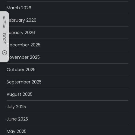
March 2026
February 2026
January 2026
December 2025
November 2025
October 2025
September 2025
August 2025
July 2025
June 2025
May 2025