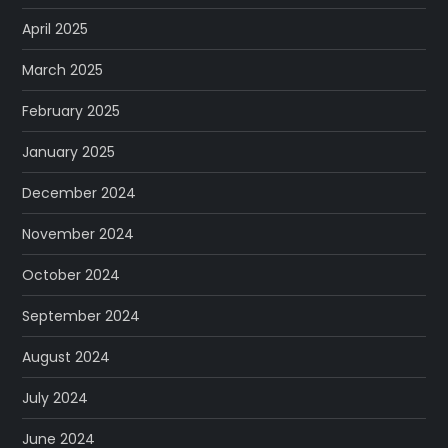
April 2025
March 2025
February 2025
January 2025
December 2024
November 2024
October 2024
September 2024
August 2024
July 2024
June 2024