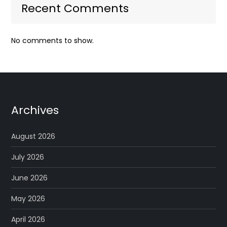
Recent Comments
No comments to show.
Archives
August 2026
July 2026
June 2026
May 2026
April 2026