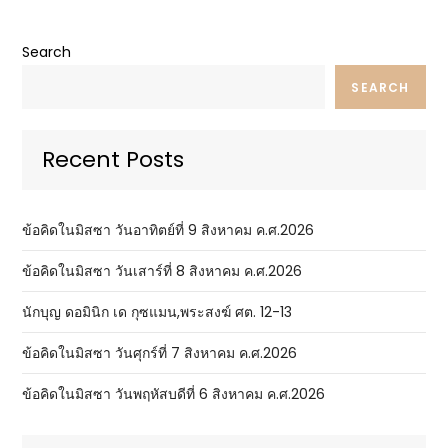
Search
SEARCH
Recent Posts
ข้อคิดในมิสซา วันอาทิตย์ที่ 9 สิงหาคม ค.ศ.2026
ข้อคิดในมิสซา วันเสาร์ที่ 8 สิงหาคม ค.ศ.2026
นักบุญ ดอมินิก เด กุซแมน,พระสงฆ์ ศต. 12-13
ข้อคิดในมิสซา วันศุกร์ที่ 7 สิงหาคม ค.ศ.2026
ข้อคิดในมิสซา วันพฤหัสบดีที่ 6 สิงหาคม ค.ศ.2026