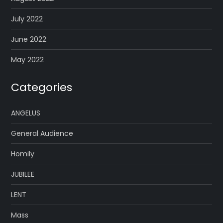
July 2022
June 2022
May 2022
Categories
ANGELUS
General Audience
Homily
JUBILEE
LENT
Mass