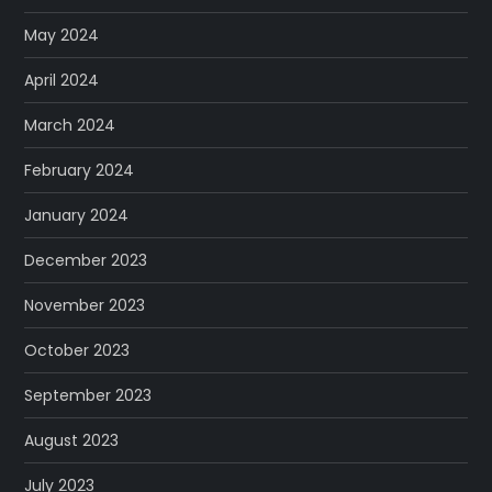
May 2024
April 2024
March 2024
February 2024
January 2024
December 2023
November 2023
October 2023
September 2023
August 2023
July 2023