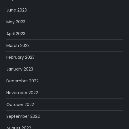
June 2023
May 2023
April 2023
March 2023
February 2023
January 2023
December 2022
November 2022
October 2022
September 2022
August 2022