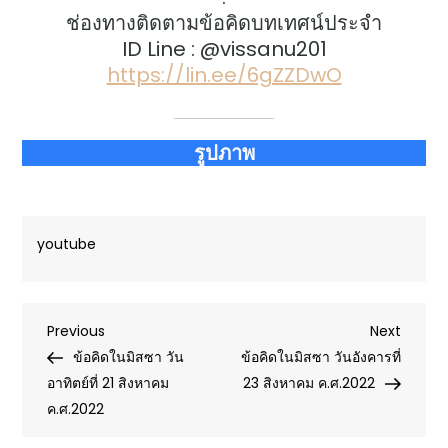
ช่องทางติดตามข้อคิดบทเทศน์ประจำ
ID Line : @vissanu201
https://lin.ee/6gZZDwO
รูปภาพ
youtube
Post
Previous
Next
Previous
Next
Post
Post
ข้อคิดในมิสซา วัน
ข้อคิดในมิสซา วันอังคารที่
navigation
อาทิตย์ที่ 21 สิงหาคม
23 สิงหาคม ค.ศ.2022
ค.ศ.2022