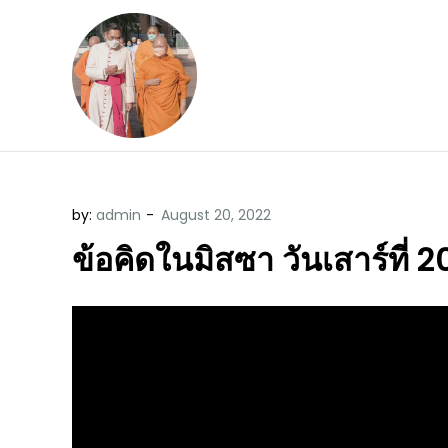
Skip
to
content
ข้อคิดบทเทศน์ประจ
ขอขอบคุณท่านที่เข้ามารับฟังพระ
by:
admin
ข้อคิดในมิสซา วันเสาร์ที่ 