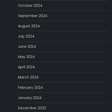
October 2024
September 2024
August 2024
July 2024
June 2024
May 2024
April 2024
March 2024
February 2024
January 2024
December 2023