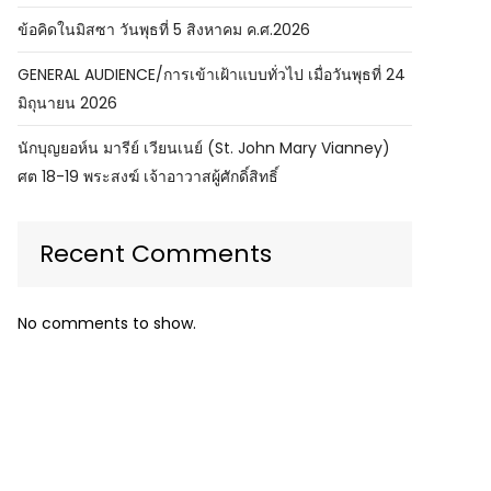
ข้อคิดในมิสซา วันพุธที่ 5 สิงหาคม ค.ศ.2026
GENERAL AUDIENCE/การเข้าเฝ้าแบบทั่วไป เมื่อวันพุธที่ 24
มิถุนายน 2026
นักบุญยอห์น มารีย์ เวียนเนย์ (St. John Mary Vianney)
ศต 18-19 พระสงฆ์ เจ้าอาวาสผู้ศักดิ์สิทธิ์
Recent Comments
No comments to show.