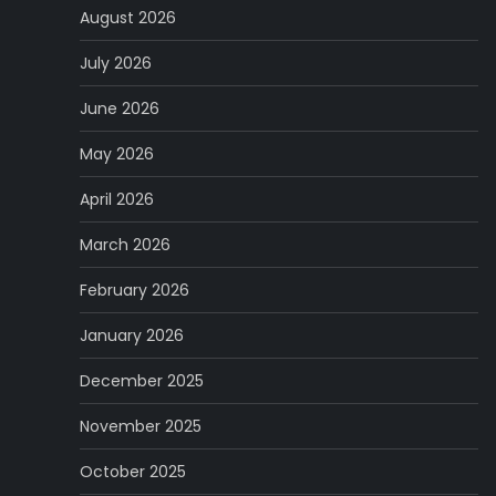
August 2026
July 2026
June 2026
May 2026
April 2026
March 2026
February 2026
January 2026
December 2025
November 2025
October 2025