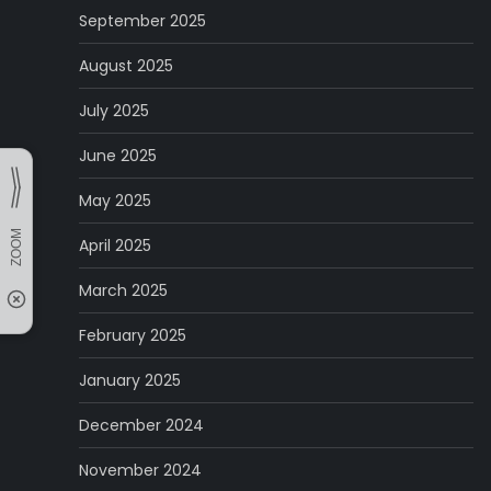
September 2025
August 2025
July 2025
June 2025
May 2025
April 2025
March 2025
February 2025
January 2025
December 2024
November 2024