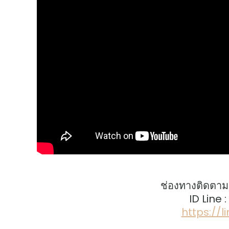
ช่องทางติดตาม
ID Line 
https://