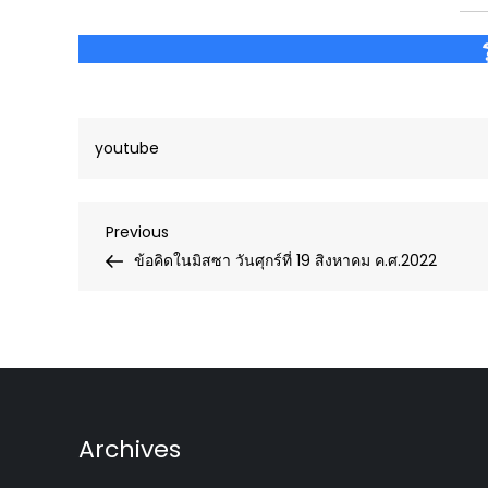
youtube
Post
Previous
Previous
Post
ข้อคิดในมิสซา วันศุกร์ที่ 19 สิงหาคม ค.ศ.2022
navigation
Archives