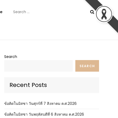
Search
e
for:
ันต์
Search
SEARCH
Recent Posts
ข้อคิดในมิสซา วันศุกร์ที่ 7 สิงหาคม ค.ศ.2026
ข้อคิดในมิสซา วันพฤหัสบดีที่ 6 สิงหาคม ค.ศ.2026