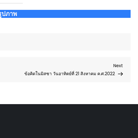
รูปภาพ
Next
Next
Post
ข้อคิดในมิสซา วันอาทิตย์ที่ 21 สิงหาคม ค.ศ.2022