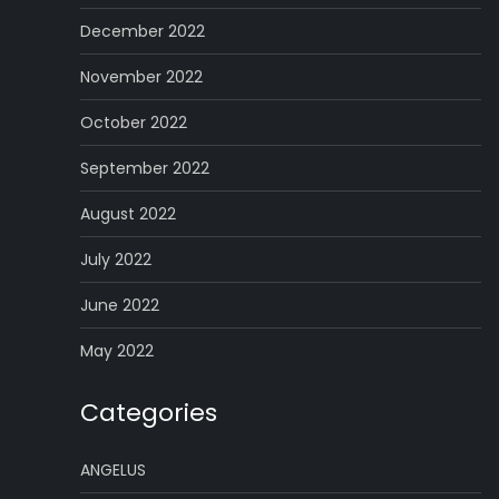
December 2022
November 2022
October 2022
September 2022
August 2022
July 2022
June 2022
May 2022
Categories
ANGELUS