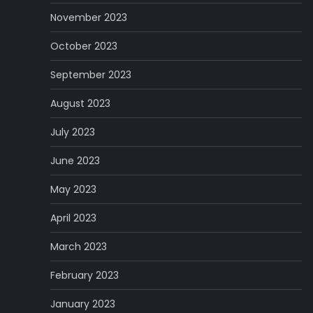
November 2023
October 2023
September 2023
August 2023
July 2023
June 2023
May 2023
April 2023
March 2023
February 2023
January 2023