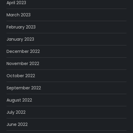
April 2023
March 2023
February 2023
January 2023
December 2022
November 2022
October 2022
September 2022
August 2022
July 2022
June 2022