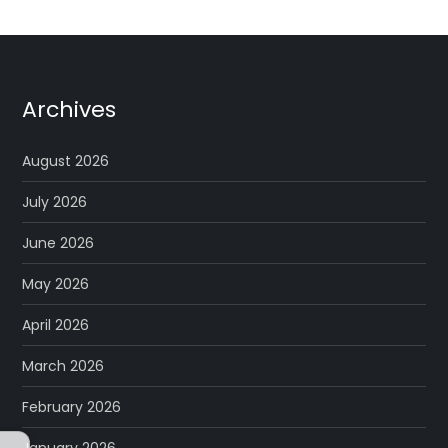
Archives
August 2026
July 2026
June 2026
May 2026
April 2026
March 2026
February 2026