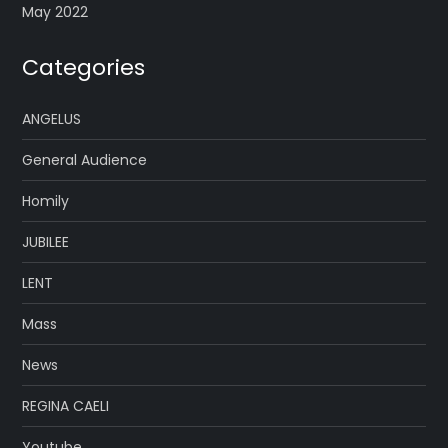
May 2022
Categories
ANGELUS
General Audience
Homily
JUBILEE
LENT
Mass
News
REGINA CAELI
Youtube