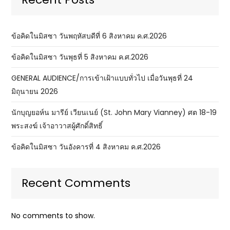
ข้อคิดในมิสซา วันพฤหัสบดีที่ 6 สิงหาคม ค.ศ.2026
ข้อคิดในมิสซา วันพุธที่ 5 สิงหาคม ค.ศ.2026
GENERAL AUDIENCE/การเข้าเฝ้าแบบทั่วไป เมื่อวันพุธที่ 24
มิถุนายน 2026
นักบุญยอห์น มารีย์ เวียนเนย์ (St. John Mary Vianney) ศต 18-19
พระสงฆ์ เจ้าอาวาสผู้ศักดิ์สิทธิ์
ข้อคิดในมิสซา วันอังคารที่ 4 สิงหาคม ค.ศ.2026
Recent Comments
No comments to show.