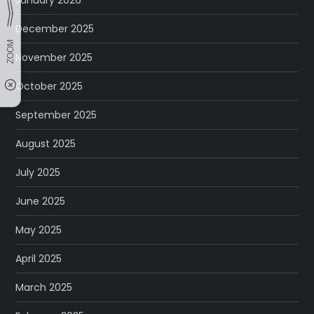
January 2026
December 2025
November 2025
October 2025
September 2025
August 2025
July 2025
June 2025
May 2025
April 2025
March 2025