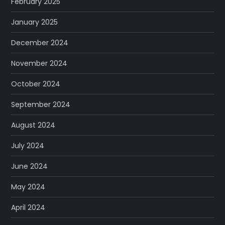
February 2025
January 2025
December 2024
November 2024
October 2024
September 2024
August 2024
July 2024
June 2024
May 2024
April 2024