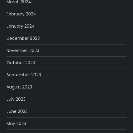
March 2024
February 2024
January 2024
December 2023
November 2023
October 2023
September 2023
August 2023
July 2023
June 2023
May 2023