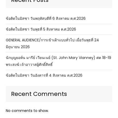
ข้อคิดในมิสซา วันพฤหัสบดีที่ 6 สิงหาคม ค.ศ.2026
ข้อคิดในมิสซา วันพุธที่ 5 สิงหาคม ค.ศ.2026
GENERAL AUDIENCE/การเข้าเฝ้าแบบทั่วไป เมื่อวันพุธที่ 24
มิถุนายน 2026
นักบุญยอห์น มารีย์ เวียนเนย์ (St. John Mary Vianney) ศต 18-19
พระสงฆ์ เจ้าอาวาสผู้ศักดิ์สิทธิ์
ข้อคิดในมิสซา วันอังคารที่ 4 สิงหาคม ค.ศ.2026
Recent Comments
No comments to show.