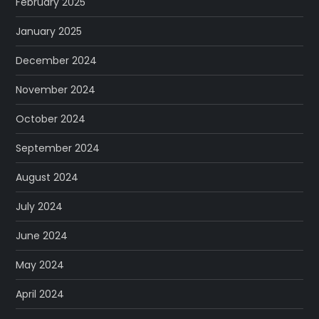
February 2025
January 2025
December 2024
November 2024
October 2024
September 2024
August 2024
July 2024
June 2024
May 2024
April 2024