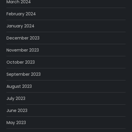
March 2024
February 2024
January 2024
December 2023
November 2023
October 2023
September 2023
August 2023
July 2023
June 2023
May 2023