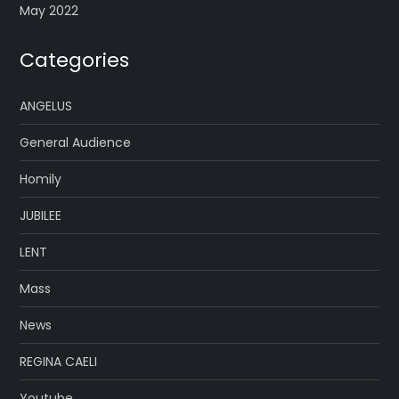
May 2022
Categories
ANGELUS
General Audience
Homily
JUBILEE
LENT
Mass
News
REGINA CAELI
Youtube