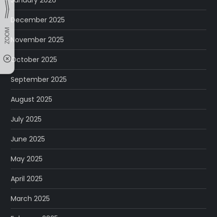
January 2026
December 2025
November 2025
October 2025
September 2025
August 2025
July 2025
June 2025
May 2025
April 2025
March 2025