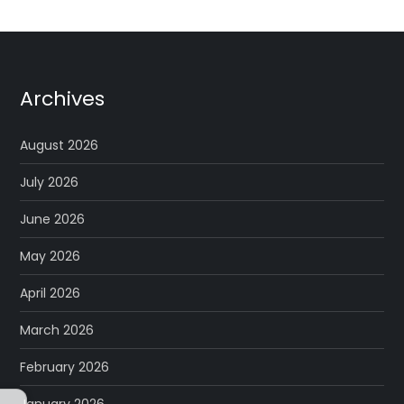
Archives
August 2026
July 2026
June 2026
May 2026
April 2026
March 2026
February 2026