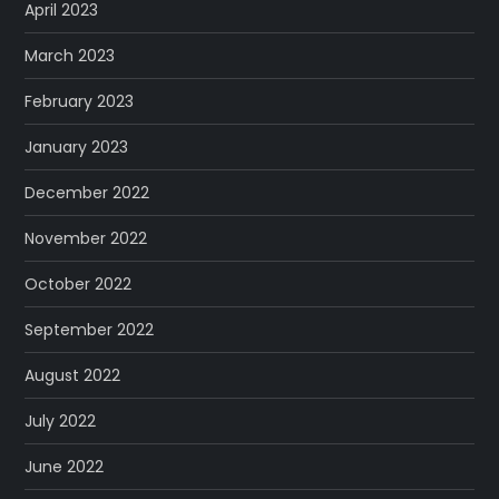
April 2023
March 2023
February 2023
January 2023
December 2022
November 2022
October 2022
September 2022
August 2022
July 2022
June 2022