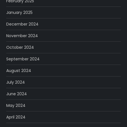
February 2025
January 2025
December 2024
November 2024
October 2024
September 2024
August 2024
July 2024
June 2024
May 2024
April 2024