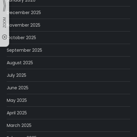
January 2026
December 2025
November 2025
October 2025
September 2025
August 2025
July 2025
June 2025
May 2025
April 2025
March 2025