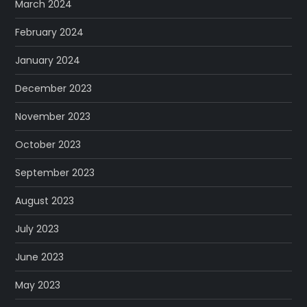
March 2024
February 2024
January 2024
December 2023
November 2023
October 2023
September 2023
August 2023
July 2023
June 2023
May 2023