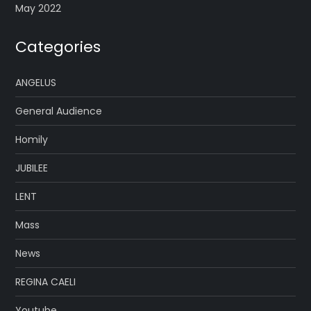
May 2022
Categories
ANGELUS
General Audience
Homily
JUBILEE
LENT
Mass
News
REGINA CAELI
Youtube