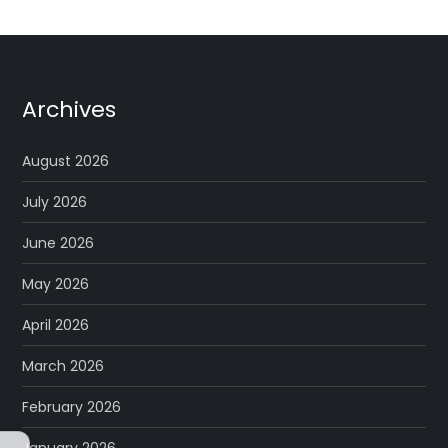
Archives
August 2026
July 2026
June 2026
May 2026
April 2026
March 2026
February 2026