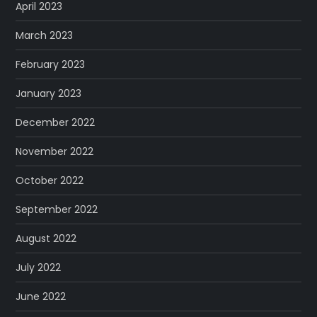
April 2023
March 2023
February 2023
January 2023
December 2022
November 2022
October 2022
September 2022
August 2022
July 2022
June 2022