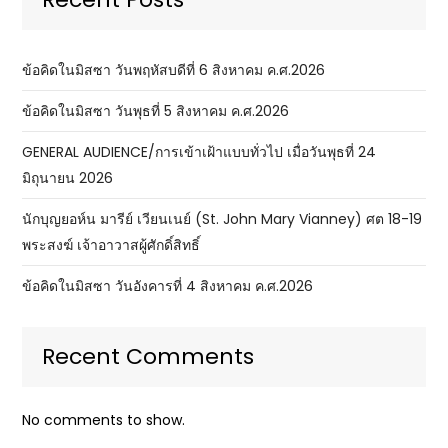
ข้อคิดในมิสซา วันพฤหัสบดีที่ 6 สิงหาคม ค.ศ.2026
ข้อคิดในมิสซา วันพุธที่ 5 สิงหาคม ค.ศ.2026
GENERAL AUDIENCE/การเข้าเฝ้าแบบทั่วไป เมื่อวันพุธที่ 24
มิถุนายน 2026
นักบุญยอห์น มารีย์ เวียนเนย์ (St. John Mary Vianney) ศต 18-19
พระสงฆ์ เจ้าอาวาสผู้ศักดิ์สิทธิ์
ข้อคิดในมิสซา วันอังคารที่ 4 สิงหาคม ค.ศ.2026
Recent Comments
No comments to show.