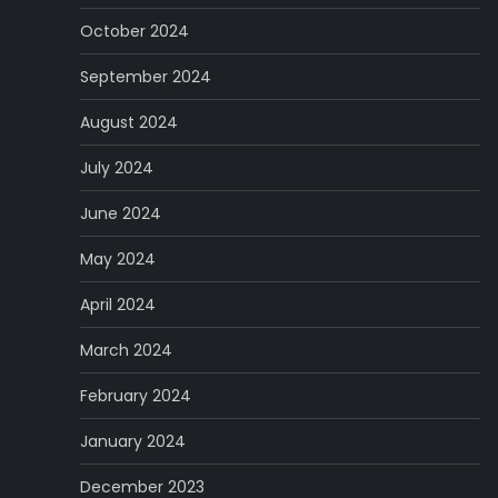
October 2024
September 2024
August 2024
July 2024
June 2024
May 2024
April 2024
March 2024
February 2024
January 2024
December 2023