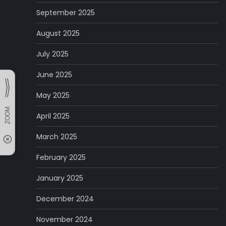
September 2025
August 2025
July 2025
June 2025
May 2025
April 2025
March 2025
February 2025
January 2025
December 2024
November 2024