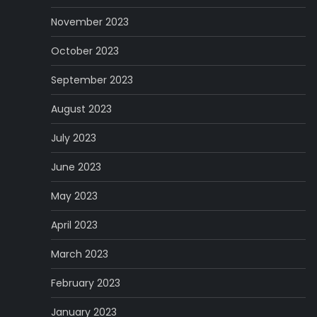
November 2023
October 2023
September 2023
August 2023
July 2023
June 2023
May 2023
April 2023
March 2023
February 2023
January 2023