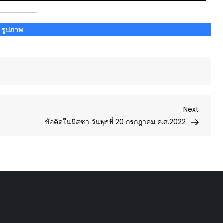
รูปภาพ
Next
Next
Post
ข้อคิดในมิสซา วันพุธที่ 20 กรกฎาคม ค.ศ.2022