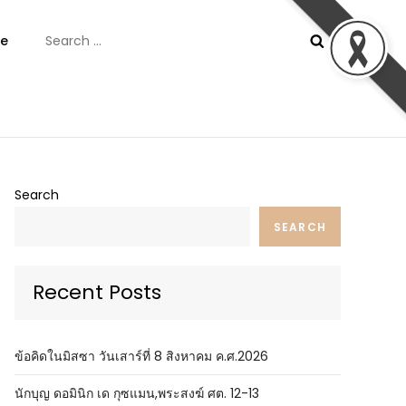
Search
e
for:
ันต์
Search
SEARCH
Recent Posts
ข้อคิดในมิสซา วันเสาร์ที่ 8 สิงหาคม ค.ศ.2026
นักบุญ ดอมินิก เด กุซแมน,พระสงฆ์ ศต. 12-13