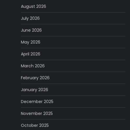
August 2026
July 2026
June 2026
May 2026
April 2026
March 2026
February 2026
January 2026
December 2025
November 2025
October 2025