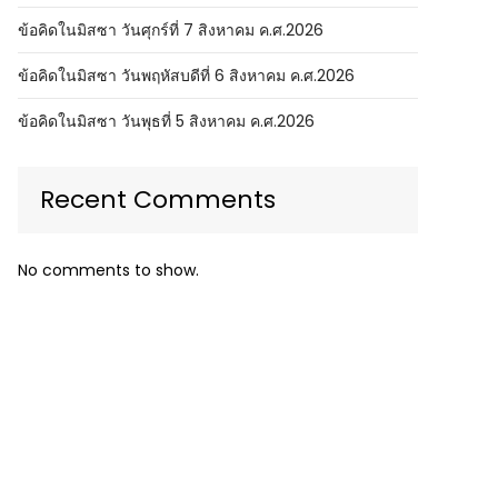
ข้อคิดในมิสซา วันศุกร์ที่ 7 สิงหาคม ค.ศ.2026
ข้อคิดในมิสซา วันพฤหัสบดีที่ 6 สิงหาคม ค.ศ.2026
ข้อคิดในมิสซา วันพุธที่ 5 สิงหาคม ค.ศ.2026
Recent Comments
No comments to show.