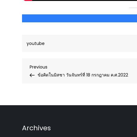
youtube
Post
Previous
Previous
Post
ข้อคิดในมิสซา วันจันทร์ที่ 18 กรกฎาคม ค.ศ.2022
navigation
Archives