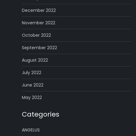
December 2022
November 2022
October 2022
September 2022
August 2022
July 2022
June 2022
May 2022
Categories
ANGELUS