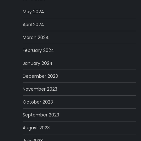
May 2024
April 2024
March 2024
February 2024
January 2024
December 2023
November 2023
October 2023
September 2023
August 2023
July 2023