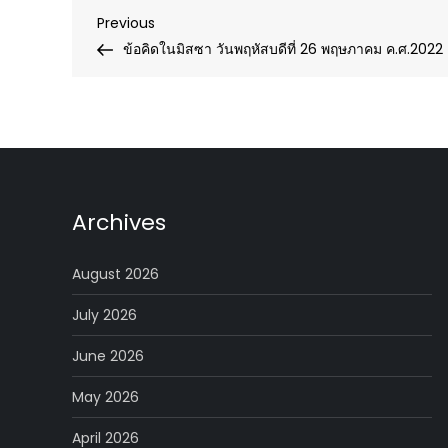
Post
Previous
Previous
Post
ข้อคิดในมิสซา วันพฤหัสบดีที่ 26 พฤษภาคม ค.ศ.2022
navigation
Archives
August 2026
July 2026
June 2026
May 2026
April 2026