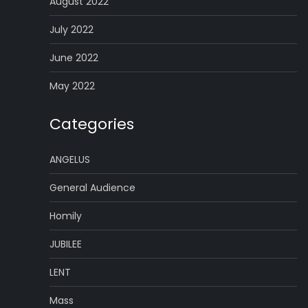
August 2022
July 2022
June 2022
May 2022
Categories
ANGELUS
General Audience
Homily
JUBILEE
LENT
Mass