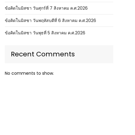
ข้อคิดในมิสซา วันศุกร์ที่ 7 สิงหาคม ค.ศ.2026
ข้อคิดในมิสซา วันพฤหัสบดีที่ 6 สิงหาคม ค.ศ.2026
ข้อคิดในมิสซา วันพุธที่ 5 สิงหาคม ค.ศ.2026
Recent Comments
No comments to show.