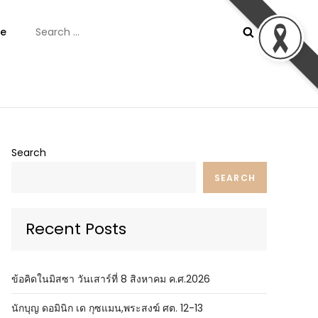
Search
e
for:
ันต์
Search
SEARCH
Recent Posts
ข้อคิดในมิสซา วันเสาร์ที่ 8 สิงหาคม ค.ศ.2026
นักบุญ ดอมินิก เด กุซแมน,พระสงฆ์ ศต. 12-13