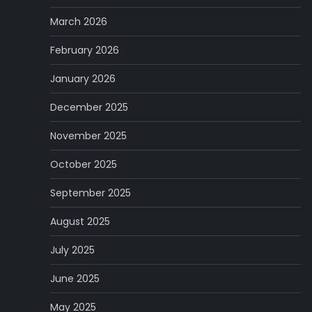
March 2026
February 2026
January 2026
December 2025
November 2025
October 2025
September 2025
August 2025
July 2025
June 2025
May 2025