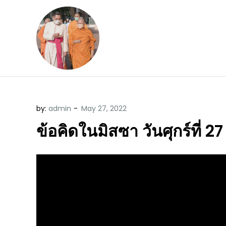
Skip
to
content
ข้อคิดบทเทศน์ประจ
ขอขอบคุณท่านที่เข้ามารับฟังพระ
by:
admin
ข้อคิดในมิสซา วันศุกร์ที่