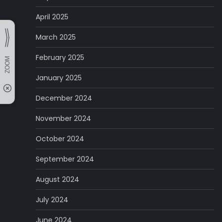
April 2025
March 2025
February 2025
January 2025
December 2024
November 2024
October 2024
September 2024
August 2024
July 2024
June 2024