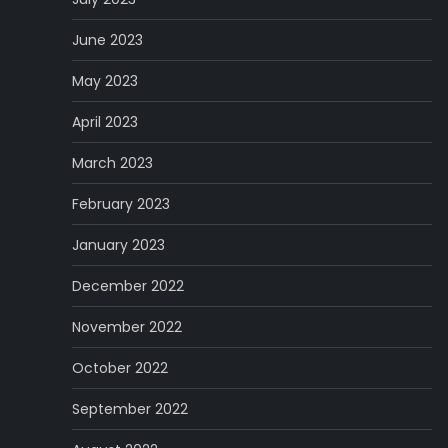
June 2023
May 2023
April 2023
March 2023
February 2023
January 2023
December 2022
November 2022
October 2022
September 2022