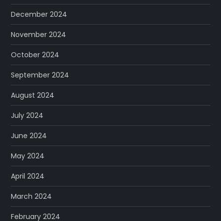
December 2024
November 2024
October 2024
September 2024
August 2024
July 2024
June 2024
May 2024
April 2024
March 2024
February 2024