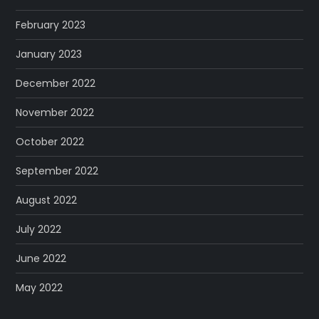
February 2023
January 2023
December 2022
November 2022
October 2022
September 2022
August 2022
July 2022
June 2022
May 2022