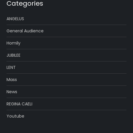
Categories
ANGELUS
General Audience
Homily
JUBILEE
LENT
Mass
News
REGINA CAELI
Youtube