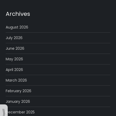
Archives
August 2026
July 2026
June 2026
May 2026
April 2026
March 2026
February 2026
January 2026
December 2025