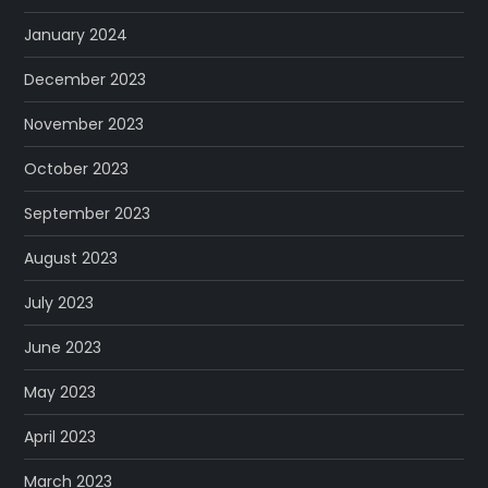
January 2024
December 2023
November 2023
October 2023
September 2023
August 2023
July 2023
June 2023
May 2023
April 2023
March 2023