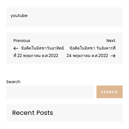
youtube
Post
Previous
Next
Previous
Next
Post
Post
ข้อคิดในมิสซาวันอาทิตย์
ข้อคิดในมิสซา วันอังคารที่
navigation
ที่ 22 พฤษภาคม ค.ศ.2022
24 พฤษภาคม ค.ศ.2022
Search
SEARCH
Recent Posts