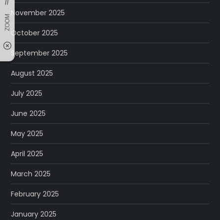
November 2025
October 2025
September 2025
August 2025
July 2025
June 2025
May 2025
April 2025
March 2025
February 2025
January 2025