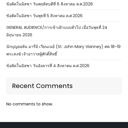
ข้อคิดในมิสซา วันพฤหัสบดีที่ 6 สิงหาคม ค.ศ.2026
ข้อคิดในมิสซา วันพุธที่ 5 สิงหาคม ค.ศ.2026
GENERAL AUDIENCE/การเข้าเฝ้าแบบทั่วไป เมื่อวันพุธที่ 24
มิถุนายน 2026
นักบุญยอห์น มารีย์ เวียนเนย์ (St. John Mary Vianney) ศต 18-19
พระสงฆ์ เจ้าอาวาสผู้ศักดิ์สิทธิ์
ข้อคิดในมิสซา วันอังคารที่ 4 สิงหาคม ค.ศ.2026
Recent Comments
No comments to show.