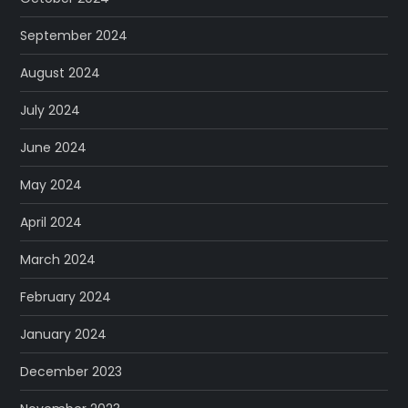
September 2024
August 2024
July 2024
June 2024
May 2024
April 2024
March 2024
February 2024
January 2024
December 2023