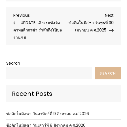
Post
Previous
Next
Previous
Next
Post
Post
UPDATE: เสียงระฆังวัด
ข้อคิดในมิสซา วันพุธที่ 30
navigation
คาทอลิกกาซ่า รำลึกถึงโป๊ปฟ
เมษายน ค.ศ.2025
รานซิส
Search
SEARCH
Recent Posts
ข้อคิดในมิสซา วันอาทิตย์ที่ 9 สิงหาคม ค.ศ.2026
ข้อคิดในมิสซา วันเสาร์ที่ 8 สิงหาคม ค.ศ.2026