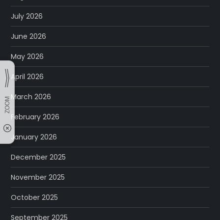
July 2026
June 2026
May 2026
April 2026
March 2026
February 2026
January 2026
December 2025
November 2025
October 2025
September 2025