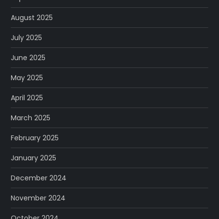
August 2025
July 2025
June 2025
May 2025
April 2025
March 2025
February 2025
January 2025
December 2024
November 2024
October 2024