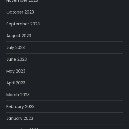
November 2023
October 2023
September 2023
August 2023
July 2023
June 2023
May 2023
April 2023
March 2023
February 2023
January 2023