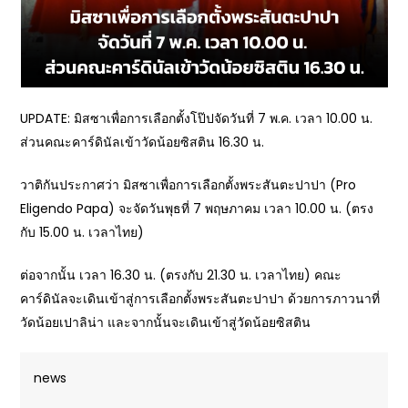
UPDATE: มิสซาเพื่อการเลือกตั้งโป๊ปจัดวันที่ 7 พ.ค. เวลา 10.00 น.
ส่วนคณะคาร์ดินัลเข้าวัดน้อยซิสติน 16.30 น.
วาติกันประกาศว่า มิสซาเพื่อการเลือกตั้งพระสันตะปาปา (Pro
Eligendo Papa) จะจัดวันพุธที่ 7 พฤษภาคม เวลา 10.00 น. (ตรง
กับ 15.00 น. เวลาไทย)
ต่อจากนั้น เวลา 16.30 น. (ตรงกับ 21.30 น. เวลาไทย) คณะ
คาร์ดินัลจะเดินเข้าสู่การเลือกตั้งพระสันตะปาปา ด้วยการภาวนาที่
วัดน้อยเปาลิน่า และจากนั้นจะเดินเข้าสู่วัดน้อยซิสติน
news