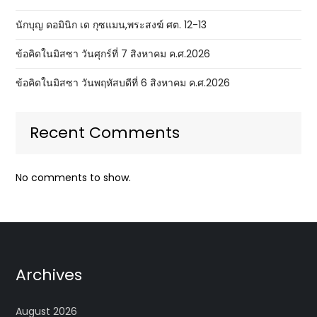
นักบุญ ดอมินิก เด กุซแมน,พระสงฆ์ ศต. 12-13
ข้อคิดในมิสซา วันศุกร์ที่ 7 สิงหาคม ค.ศ.2026
ข้อคิดในมิสซา วันพฤหัสบดีที่ 6 สิงหาคม ค.ศ.2026
Recent Comments
No comments to show.
Archives
August 2026