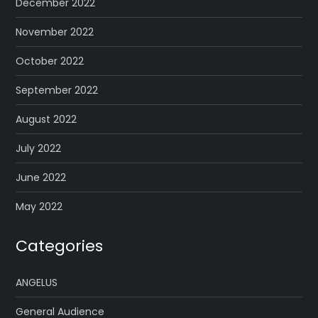
December 2022
November 2022
October 2022
September 2022
August 2022
July 2022
June 2022
May 2022
Categories
ANGELUS
General Audience