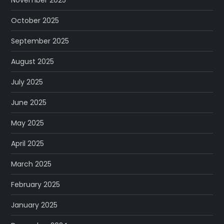
October 2025
September 2025
August 2025
July 2025
June 2025
May 2025
April 2025
March 2025
February 2025
January 2025