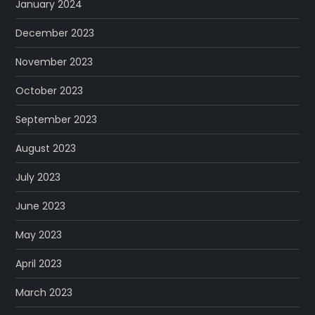
January 2024
December 2023
November 2023
October 2023
September 2023
August 2023
July 2023
June 2023
May 2023
April 2023
March 2023