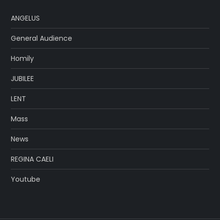
ANGELUS
General Audience
Homily
JUBILEE
LENT
Mass
News
REGINA CAELI
Youtube