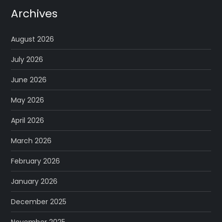
Archives
August 2026
July 2026
June 2026
May 2026
April 2026
March 2026
February 2026
January 2026
December 2025
November 2025