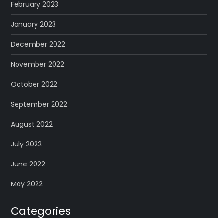
February 2023
January 2023
December 2022
November 2022
October 2022
September 2022
August 2022
July 2022
June 2022
May 2022
Categories