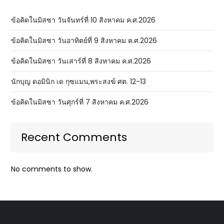
ข้อคิดในมิสซา วันจันทร์ที่ 10 สิงหาคม ค.ศ.2026
ข้อคิดในมิสซา วันอาทิตย์ที่ 9 สิงหาคม ค.ศ.2026
ข้อคิดในมิสซา วันเสาร์ที่ 8 สิงหาคม ค.ศ.2026
นักบุญ ดอมินิก เด กุซแมน,พระสงฆ์ ศต. 12-13
ข้อคิดในมิสซา วันศุกร์ที่ 7 สิงหาคม ค.ศ.2026
Recent Comments
No comments to show.