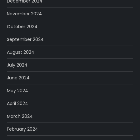
December 2024
November 2024
October 2024
September 2024
August 2024
July 2024
June 2024
May 2024
April 2024
March 2024
February 2024