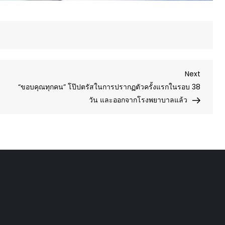
Next
Next
Post
“ขอบคุณทุกคน” โป๊ปตรัสในการปรากฏตัวครั้งแรกในรอบ 38
วัน และออกจากโรงพยาบาลแล้ว