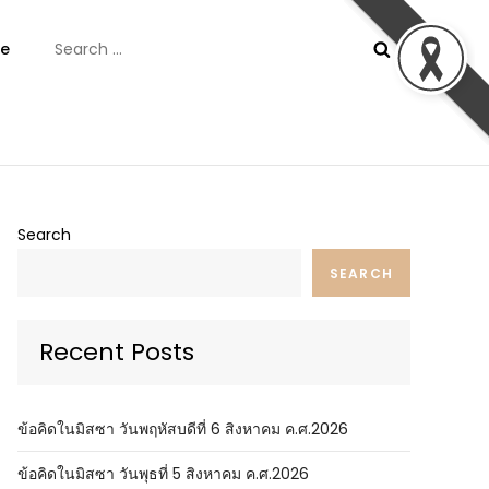
Search
e
for:
ันต์
Search
SEARCH
Recent Posts
ข้อคิดในมิสซา วันพฤหัสบดีที่ 6 สิงหาคม ค.ศ.2026
ข้อคิดในมิสซา วันพุธที่ 5 สิงหาคม ค.ศ.2026