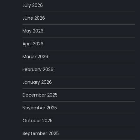
July 2026
June 2026
May 2026
April 2026
March 2026
February 2026
January 2026
December 2025
November 2025
October 2025
September 2025