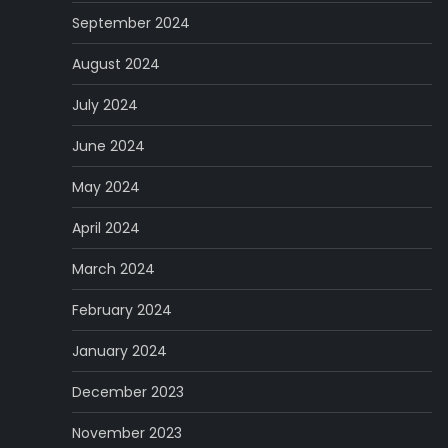
September 2024
August 2024
July 2024
June 2024
May 2024
April 2024
March 2024
February 2024
January 2024
December 2023
November 2023