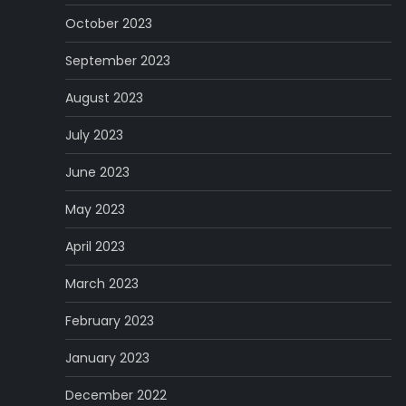
October 2023
September 2023
August 2023
July 2023
June 2023
May 2023
April 2023
March 2023
February 2023
January 2023
December 2022