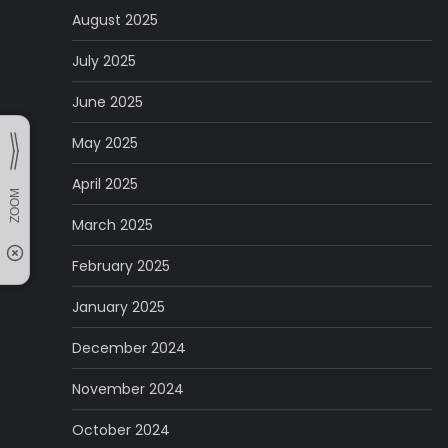
August 2025
July 2025
June 2025
May 2025
April 2025
March 2025
February 2025
January 2025
December 2024
November 2024
October 2024