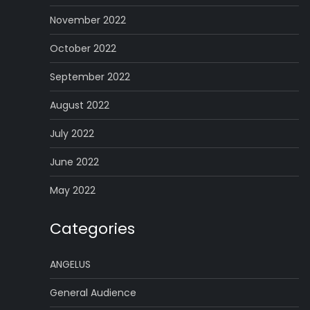
November 2022
October 2022
September 2022
August 2022
July 2022
June 2022
May 2022
Categories
ANGELUS
General Audience