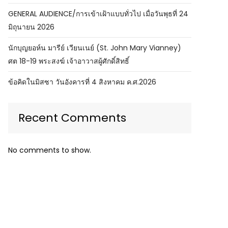
GENERAL AUDIENCE/การเข้าเฝ้าแบบทั่วไป เมื่อวันพุธที่ 24
มิถุนายน 2026
นักบุญยอห์น มารีย์ เวียนเนย์ (St. John Mary Vianney)
ศต 18-19 พระสงฆ์ เจ้าอาวาสผู้ศักดิ์สิทธิ์
ข้อคิดในมิสซา วันอังคารที่ 4 สิงหาคม ค.ศ.2026
Recent Comments
No comments to show.