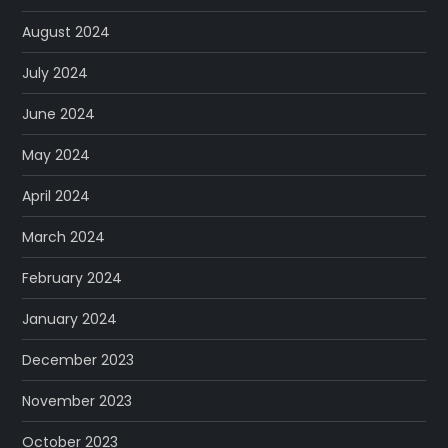
August 2024
July 2024
June 2024
May 2024
April 2024
March 2024
February 2024
January 2024
December 2023
November 2023
October 2023