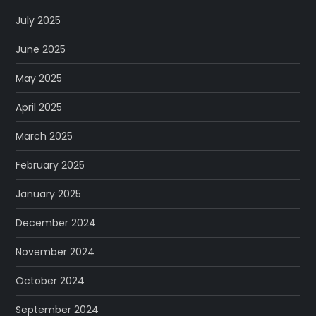
July 2025
June 2025
May 2025
April 2025
March 2025
February 2025
January 2025
December 2024
November 2024
October 2024
September 2024