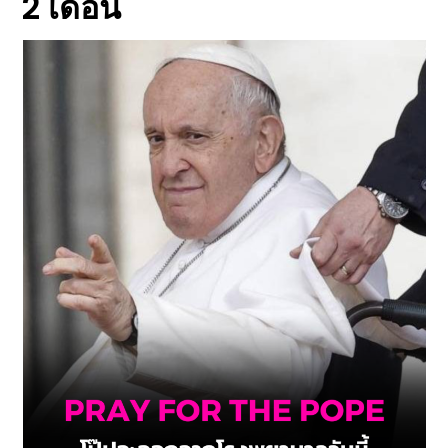
2 เดือน