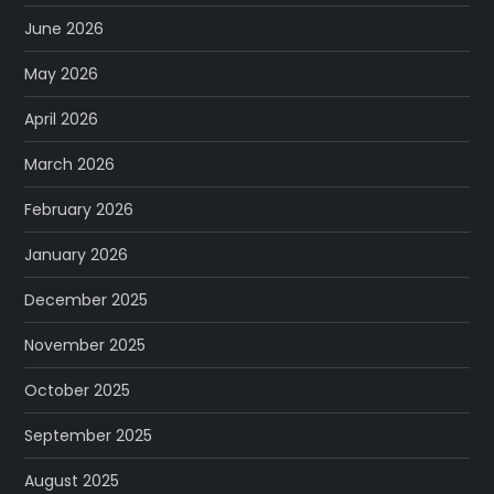
June 2026
May 2026
April 2026
March 2026
February 2026
January 2026
December 2025
November 2025
October 2025
September 2025
August 2025