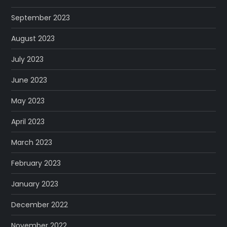
September 2023
August 2023
July 2023
June 2023
May 2023
April 2023
March 2023
February 2023
January 2023
December 2022
November 2022