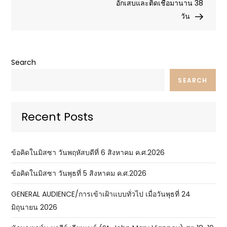
อักเสบและติดเชื้อมานาน 38
วัน
Search
SEARCH
Recent Posts
ข้อคิดในมิสซา วันพฤหัสบดีที่ 6 สิงหาคม ค.ศ.2026
ข้อคิดในมิสซา วันพุธที่ 5 สิงหาคม ค.ศ.2026
GENERAL AUDIENCE/การเข้าเฝ้าแบบทั่วไป เมื่อวันพุธที่ 24
มิถุนายน 2026