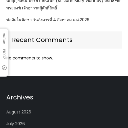
นักบุญยอห์น มารีย์ เวียนเนย์ (St. John Mary Vianney) ศต 18-19
พระสงฆ์ เจ้าอาวาสผู้ศักดิ์สิทธิ์
ข้อคิดในมิสซา วันอังคารที่ 4 สิงหาคม ค.ศ.2026
Recent Comments
No comments to show.
Archives
August 2026
July 2026