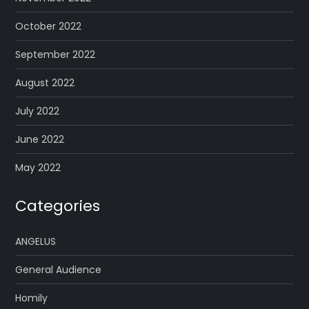
October 2022
September 2022
August 2022
July 2022
June 2022
May 2022
Categories
ANGELUS
General Audience
Homily