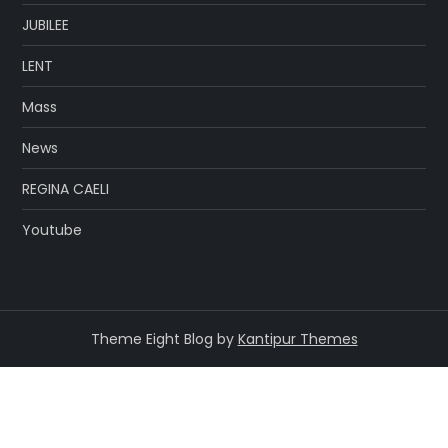
JUBILEE
LENT
Mass
News
REGINA CAELI
Youtube
Theme Eight Blog by
Kantipur Themes