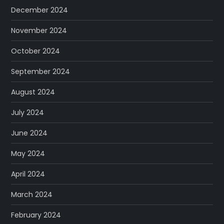
December 2024
November 2024
October 2024
September 2024
August 2024
July 2024
June 2024
May 2024
April 2024
March 2024
February 2024