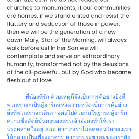
churches to monuments, if our communities
are homes, if we stand united and resist the
flattery and seduction of those in power,
then we will be the generation of a new
dawn. Mary, Star of the Morning, will always
walk before us! In her Son we will
contemplate and serve an extraordinary
humanity, transformed not by the delusions
of the all-powerful, but by God who became
flesh out of love.
พี่น้องที่รัก ด้วยเหตุนี้จึงเป็นการดีอย่างยิ่งที่
พวกเราจะเป็นผู้จาริกแห่งความหวัง เป็นการดีอย่าง
ยิ่งที่พวกเราจะเดินทางต่อไปด้วยกันในฐานะผู้จาริก
ความซื่อสัตย์มั่นคงของพระเจ้ายังคงทำให้เรา
ประหลาดใจอยู่เสมอ หากว่าเราไม่ลดทอนวัดของเรา
ให้กลายเป็นเพียงอาคาร หากว่าประชาคมของเรายัง