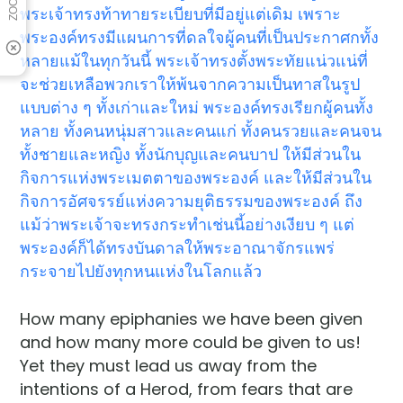
พระเจ้าทรงท้าทายระเบียบที่มีอยู่แต่เดิม เพราะ
พระองค์ทรงมีแผนการที่ดลใจผู้คนที่เป็นประกาศกทั้ง
หลายแม้ในทุกวันนี้ พระเจ้าทรงตั้งพระทัยแน่วแน่ที่
จะช่วยเหลือพวกเราให้พ้นจากความเป็นทาสในรูป
แบบต่าง ๆ ทั้งเก่าและใหม่ พระองค์ทรงเรียกผู้คนทั้ง
หลาย ทั้งคนหนุ่มสาวและคนแก่ ทั้งคนรวยและคนจน
ทั้งชายและหญิง ทั้งนักบุญและคนบาป ให้มีส่วนใน
กิจการแห่งพระเมตตาของพระองค์ และให้มีส่วนใน
กิจการอัศจรรย์แห่งความยุติธรรมของพระองค์ ถึง
แม้ว่าพระเจ้าจะทรงกระทำเช่นนี้อย่างเงียบ ๆ แต่
พระองค์ก็ได้ทรงบันดาลให้พระอาณาจักรแพร่
กระจายไปยังทุกหนแห่งในโลกแล้ว
How many epiphanies we have been given
and how many more could be given to us!
Yet they must lead us away from the
intentions of a Herod, from fears that are