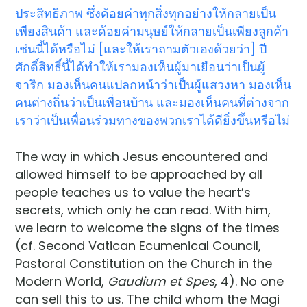
ประสิทธิภาพ ซึ่งด้อยค่าทุกสิ่งทุกอย่างให้กลายเป็น
เพียงสินค้า และด้อยค่ามนุษย์ให้กลายเป็นเพียงลูกค้า
เช่นนี้ได้หรือไม่ [และให้เราถามตัวเองด้วยว่า] ปี
ศักดิ์สิทธิ์นี้ได้ทำให้เรามองเห็นผู้มาเยือนว่าเป็นผู้
จาริก มองเห็นคนแปลกหน้าว่าเป็นผู้แสวงหา มองเห็น
คนต่างถิ่นว่าเป็นเพื่อนบ้าน และมองเห็นคนที่ต่างจาก
เราว่าเป็นเพื่อนร่วมทางของพวกเราได้ดียิ่งขึ้นหรือไม่
The way in which Jesus encountered and
allowed himself to be approached by all
people teaches us to value the heart’s
secrets, which only he can read. With him,
we learn to welcome the signs of the times
(cf. Second Vatican Ecumenical Council,
Pastoral Constitution on the Church in the
Modern World,
Gaudium et Spes
, 4). No one
can sell this to us. The child whom the Magi