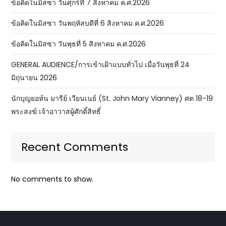
ข้อคิดในมิสซา วันศุกร์ที่ 7 สิงหาคม ค.ศ.2026
ข้อคิดในมิสซา วันพฤหัสบดีที่ 6 สิงหาคม ค.ศ.2026
ข้อคิดในมิสซา วันพุธที่ 5 สิงหาคม ค.ศ.2026
GENERAL AUDIENCE/การเข้าเฝ้าแบบทั่วไป เมื่อวันพุธที่ 24
มิถุนายน 2026
นักบุญยอห์น มารีย์ เวียนเนย์ (St. John Mary Vianney) ศต 18-19
พระสงฆ์ เจ้าอาวาสผู้ศักดิ์สิทธิ์
Recent Comments
No comments to show.