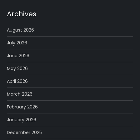
Archives
August 2026
July 2026
June 2026
May 2026
April 2026
March 2026
February 2026
January 2026
December 2025