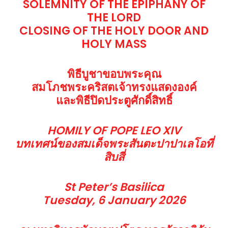
SOLEMNITY OF THE EPIPHANY OF
THE LORD
CLOSING OF THE HOLY DOOR AND
HOLY MASS
พิธีบูชาขอบพระคุณ
สมโภชพระคริสตเจ้าทรงแสดงองค์
และพิธีปิดประตูศักดิ์สิทธิ์
HOMILY OF POPE LEO XIV
บทเทศน์ของสมเด็จพระสันตะปาปาเลโอที่
สิบสี่
St Peter’s Basilica
Tuesday, 6 January 2026