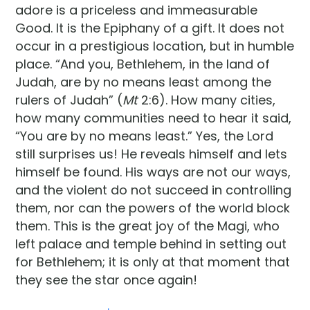
adore is a priceless and immeasurable
Good. It is the Epiphany of a gift. It does not
occur in a prestigious location, but in humble
place. “And you, Bethlehem, in the land of
Judah, are by no means least among the
rulers of Judah” (
Mt
2:6). How many cities,
how many communities need to hear it said,
“You are by no means least.” Yes, the Lord
still surprises us! He reveals himself and lets
himself be found. His ways are not our ways,
and the violent do not succeed in controlling
them, nor can the powers of the world block
them. This is the great joy of the Magi, who
left palace and temple behind in setting out
for Bethlehem; it is only at that moment that
they see the star once again!