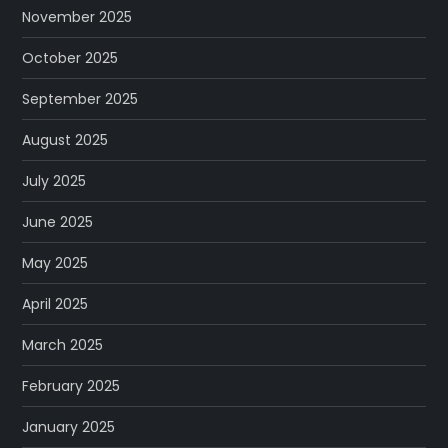
November 2025
October 2025
September 2025
August 2025
July 2025
June 2025
May 2025
April 2025
March 2025
February 2025
January 2025