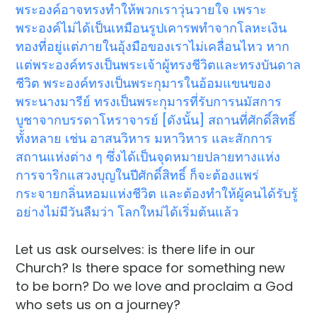
พระองค์อาจทรงทำให้พวกเราวุ่นวายใจ เพราะ
พระองค์ไม่ได้เป็นเหมือนรูปเคารพทำจากโลหะเงิน
ทองที่อยู่แต่ภายในอุ้งมือของเราไม่เคลื่อนไหว หาก
แต่พระองค์ทรงเป็นพระเจ้าผู้ทรงชีวิตและทรงบันดาล
ชีวิต พระองค์ทรงเป็นพระกุมารในอ้อมแขนของ
พระนางมารีย์ ทรงเป็นพระกุมารที่รับการนมัสการ
บูชาจากบรรดาโหราจารย์ [ดังนั้น] สถานที่ศักดิ์สิทธิ์
ทั้งหลาย เช่น อาสนวิหาร มหาวิหาร และสักการ
สถานแห่งต่าง ๆ ซึ่งได้เป็นจุดหมายปลายทางแห่ง
การจาริกแสวงบุญในปีศักดิ์สิทธิ์ ก็จะต้องแพร่
กระจายกลิ่นหอมแห่งชีวิต และต้องทำให้ผู้คนได้รับรู้
อย่างไม่มีวันลืมว่า โลกใหม่ได้เริ่มต้นแล้ว
Let us ask ourselves: is there life in our
Church? Is there space for something new
to be born? Do we love and proclaim a God
who sets us on a journey?