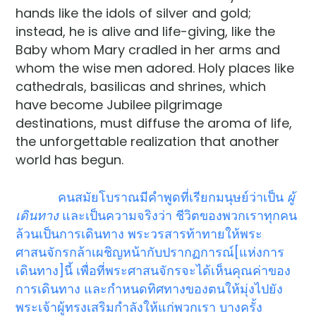
hands like the idols of silver and gold;
instead, he is alive and life-giving, like the
Baby whom Mary cradled in her arms and
whom the wise men adored. Holy places like
cathedrals, basilicas and shrines, which
have become Jubilee pilgrimage
destinations, must diffuse the aroma of life,
the unforgettable realization that another
world has begun.
คนสมัยโบราณมีคำพูดที่เรียกมนุษย์ว่าเป็น
ผู้
เดินทาง
และเป็นความจริงว่า ชีวิตของพวกเราทุกคน
ล้วนเป็นการเดินทาง พระวรสารท้าทายให้พระ
ศาสนจักรกล้าเผชิญหน้ากับปรากฏการณ์[แห่งการ
เดินทาง]นี้ เพื่อที่พระศาสนจักรจะได้เห็นคุณค่าของ
การเดินทาง และกำหนดทิศทางของตนให้มุ่งไปยัง
พระเจ้าผู้ทรงเสริมกำลังให้แก่พวกเรา บางครั้ง