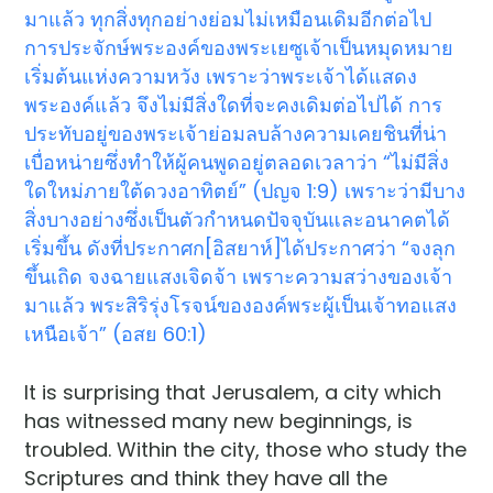
มาแล้ว ทุกสิ่งทุกอย่างย่อมไม่เหมือนเดิมอีกต่อไป
การประจักษ์พระองค์ของพระเยซูเจ้าเป็นหมุดหมาย
เริ่มต้นแห่งความหวัง เพราะว่าพระเจ้าได้แสดง
พระองค์แล้ว จึงไม่มีสิ่งใดที่จะคงเดิมต่อไปได้ การ
ประทับอยู่ของพระเจ้าย่อมลบล้างความเคยชินที่น่า
เบื่อหน่ายซึ่งทำให้ผู้คนพูดอยู่ตลอดเวลาว่า “ไม่มีสิ่ง
ใดใหม่ภายใต้ดวงอาทิตย์” (ปญจ 1:9) เพราะว่ามีบาง
สิ่งบางอย่างซึ่งเป็นตัวกำหนดปัจจุบันและอนาคตได้
เริ่มขึ้น ดังที่ประกาศก[อิสยาห์]ได้ประกาศว่า “จงลุก
ขึ้นเถิด จงฉายแสงเจิดจ้า เพราะความสว่างของเจ้า
มาแล้ว พระสิริรุ่งโรจน์ขององค์พระผู้เป็นเจ้าทอแสง
เหนือเจ้า” (อสย 60:1)
It is surprising that Jerusalem, a city which
has witnessed many new beginnings, is
troubled. Within the city, those who study the
Scriptures and think they have all the