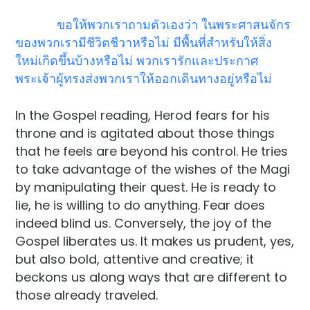
ขอให้พวกเราถามตัวเองว่า ในพระศาสนจักร
ของพวกเรามีชีวิตชีวาหรือไม่ มีพื้นที่สำหรับให้สิ่ง
ใหม่เกิดขึ้นบ้างหรือไม่ พวกเรารักและประกาศ
พระเจ้าผู้ทรงส่งพวกเราให้ออกเดินทางอยู่หรือไม่
In the Gospel reading, Herod fears for his
throne and is agitated about those things
that he feels are beyond his control. He tries
to take advantage of the wishes of the Magi
by manipulating their quest. He is ready to
lie, he is willing to do anything. Fear does
indeed blind us. Conversely, the joy of the
Gospel liberates us. It makes us prudent, yes,
but also bold, attentive and creative; it
beckons us along ways that are different to
those already traveled.