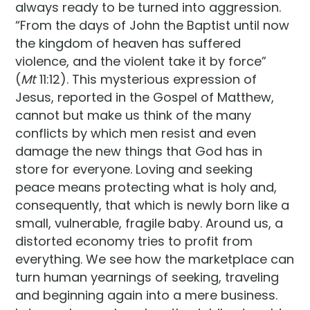
always ready to be turned into aggression.
“From the days of John the Baptist until now
the kingdom of heaven has suffered
violence, and the violent take it by force”
(
Mt
11:12). This mysterious expression of
Jesus, reported in the Gospel of Matthew,
cannot but make us think of the many
conflicts by which men resist and even
damage the new things that God has in
store for everyone. Loving and seeking
peace means protecting what is holy and,
consequently, that which is newly born like a
small, vulnerable, fragile baby. Around us, a
distorted economy tries to profit from
everything. We see how the marketplace can
turn human yearnings of seeking, traveling
and beginning again into a mere business.