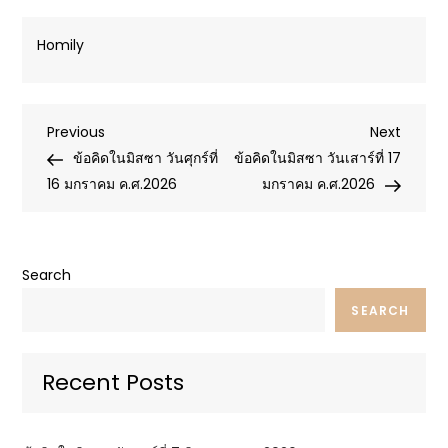
Homily
Post
Previous
Next
Previous
Next
Post
Post
ข้อคิดในมิสซา วันศุกร์ที่
ข้อคิดในมิสซา วันเสาร์ที่ 17
navigation
16 มกราคม ค.ศ.2026
มกราคม ค.ศ.2026
Search
SEARCH
Recent Posts