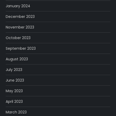
January 2024
December 2023
November 2023
October 2023
September 2023
August 2023
July 2023
June 2023
May 2023
April 2023
March 2023