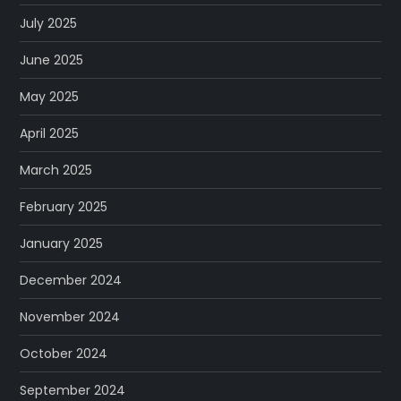
July 2025
June 2025
May 2025
April 2025
March 2025
February 2025
January 2025
December 2024
November 2024
October 2024
September 2024