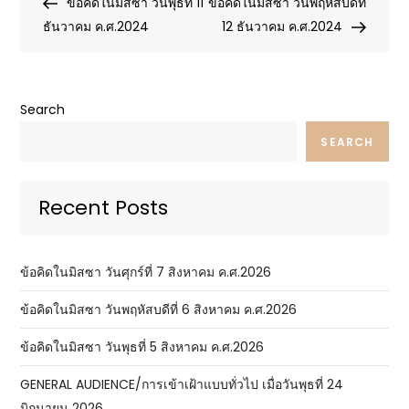
Post
Post
ข้อคิดในมิสซา วันพุธที่ 11
ข้อคิดในมิสซา วันพฤหัสบดีที่
navigation
ธันวาคม ค.ศ.2024
12 ธันวาคม ค.ศ.2024
Search
SEARCH
Recent Posts
ข้อคิดในมิสซา วันศุกร์ที่ 7 สิงหาคม ค.ศ.2026
ข้อคิดในมิสซา วันพฤหัสบดีที่ 6 สิงหาคม ค.ศ.2026
ข้อคิดในมิสซา วันพุธที่ 5 สิงหาคม ค.ศ.2026
GENERAL AUDIENCE/การเข้าเฝ้าแบบทั่วไป เมื่อวันพุธที่ 24
มิถุนายน 2026