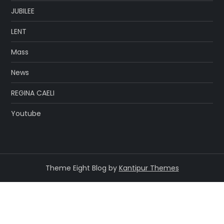
JUBILEE
LENT
Mass
News
REGINA CAELI
Youtube
Theme Eight Blog by
Kantipur Themes