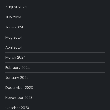
August 2024
July 2024
June 2024
May 2024
April 2024
March 2024
February 2024
January 2024
December 2023
November 2023
October 2023