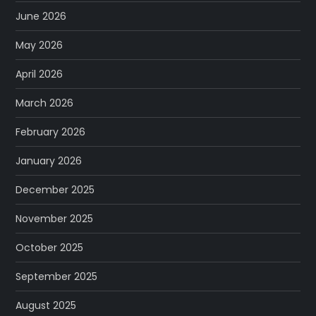
June 2026
May 2026
April 2026
March 2026
February 2026
January 2026
December 2025
November 2025
October 2025
September 2025
August 2025