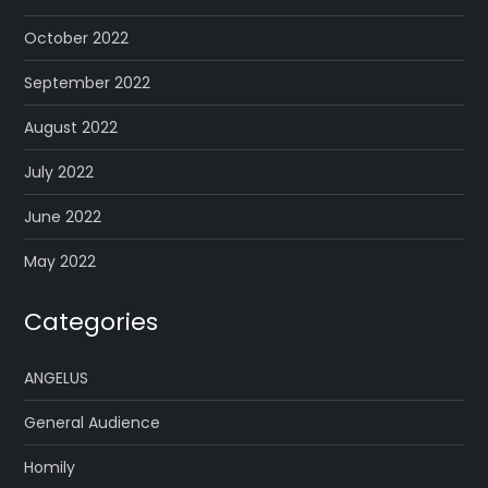
October 2022
September 2022
August 2022
July 2022
June 2022
May 2022
Categories
ANGELUS
General Audience
Homily