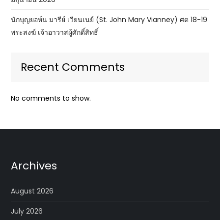
นักบุญยอห์น มารีย์ เวียนเนย์ (St. John Mary Vianney) ศต 18-19
พระสงฆ์ เจ้าอาวาสผู้ศักดิ์สิทธิ์
Recent Comments
No comments to show.
Archives
August 2026
July 2026