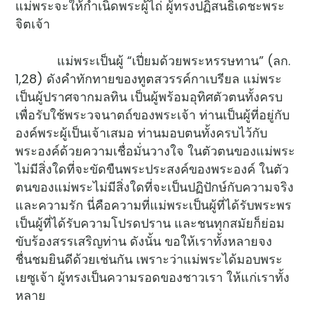
แม่พระจะให้กำเนิดพระผู้ไถ่ ผู้ทรงปฏิสนธิเดชะพระ
จิตเจ้า
แม่พระเป็นผู้ “เปี่ยมด้วยพระหรรษทาน” (ลก.
1,28) ดังคำทักทายของทูตสวรรค์กาเบรียล แม่พระ
เป็นผู้ปราศจากมลทิน เป็นผู้พร้อมอุทิศตัวตนทั้งครบ
เพื่อรับใช้พระวจนาตถ์ของพระเจ้า ท่านเป็นผู้ที่อยู่กับ
องค์พระผู้เป็นเจ้าเสมอ ท่านมอบตนทั้งครบไว้กับ
พระองค์ด้วยความเชื่อมั่นวางใจ ในตัวตนของแม่พระ
ไม่มีสิ่งใดที่จะขัดขืนพระประสงค์ของพระองค์ ในตัว
ตนของแม่พระไม่มีสิ่งใดที่จะเป็นปฏิปักษ์กับความจริง
และความรัก นี่คือความที่แม่พระเป็นผู้ที่ได้รับพระพร
เป็นผู้ที่ได้รับความโปรดปราน และชนทุกสมัยก็ย่อม
ขับร้องสรรเสริญท่าน ดังนั้น ขอให้เราทั้งหลายจง
ชื่นชมยินดีด้วยเช่นกัน เพราะว่าแม่พระได้มอบพระ
เยซูเจ้า ผู้ทรงเป็นความรอดของชาวเรา ให้แก่เราทั้ง
หลาย