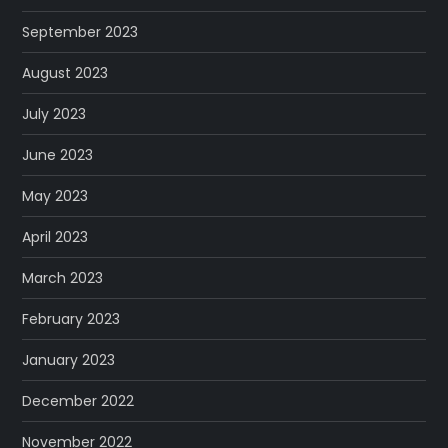
September 2023
August 2023
July 2023
June 2023
May 2023
April 2023
March 2023
February 2023
January 2023
December 2022
November 2022