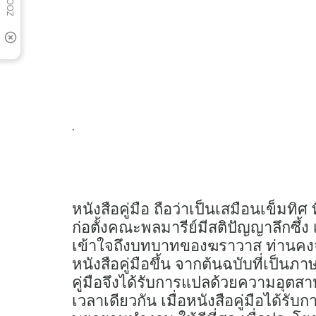
.
หนังสือคู่มือ ถือว่าเป็นเสมือนเข็มทิ
ก่อตั้งคณะพลมารีย์มีสติปัญญาลึกซึ
เข้าใจถึงบทบาทของฆราวาส ท่านคงจะ
หนังสือคู่มือขึ้น จากต้นฉบับที่เป็น
คู่มือจึงได้รับการแปลด้วยความอุตส
เวลาเดียวกัน เมื่อหนังสือคู่มือได้ร