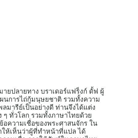
หมายปลายทาง บราเดอร์แฟร็งก์ ดั้ฟ ผู้
ผนการไถ่กู้มนุษยชาติ รวมทั้งความ
ีย์เป็นอย่างดี ท่านจึงได้แต่ง
าง ๆ ทั่วโลก รวมทั้งภาษาไทยด้วย
กับข้อความเชื่อของพระศาสนจักร ใน
เห็นว่าผู้ที่ทำหน้าที่แปล ได้