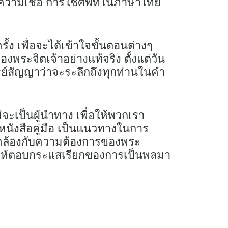
งความเชื่อ การใช้ศัพท์ในภาษาไทย
ั้ง เพื่อจะได้เข้าใจขั้นตอนต่างๆ
องพระจิตเจ้าอย่างแท้จริง ตั้งแต่วัน
ารีย์สัญญาว่าจะระลึกถึงทุกท่านในคำ
จะเป็นผู้นำทาง เพื่อให้พวกเรา
นังสือคู่มือ เป็นแนวทางในการ
คล้องกับความต้องการของพระ
ให้ตอบกระแสเรียกของการเป็นพลมา