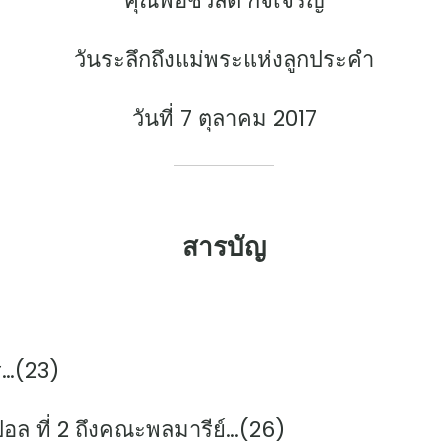
คุณพ่อชวลิต กิจเจริญ
วันระลึกถึงแม่พระแห่งลูกประคำ
วันที่ 7 ตุลาคม 2017
สารบัญ
ร…(23)
ล ที่ 2 ถึงคณะพลมารีย์…(26)