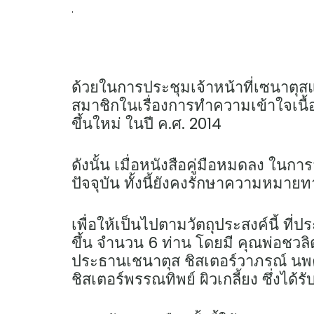
.
ด้วยในการประชุมเจ้าหน้าที่เซนาตุ
สมาชิกในเรื่องการทำความเข้าใจเนื
ขึ้นใหม่ ในปี ค.ศ. 2014
ดังนั้น เมื่อหนังสือคู่มือหมดลง ในกา
ปัจจุบัน ทั้งนี้ยังคงรักษาความหมาย
เพื่อให้เป็นไปตามวัตถุประสงค์นี้ ที
ขึ้น จำนวน 6 ท่าน โดยมี คุณพ่อชวลิ
ประธานเชนาตุส ชิสเตอร์วาภรณ์ นพค
ชิสเตอร์พรรณทิพย์ ผิวเกลี้ยง ซึ่งได